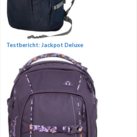
Testbericht: Jackpot Deluxe