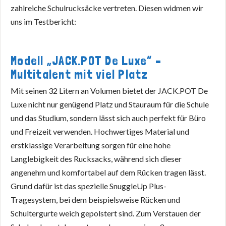
zahlreiche Schulrucksäcke vertreten. Diesen widmen wir
uns im Testbericht:
Modell „JACK.POT De Luxe“ –
Multitalent mit viel Platz
Mit seinen 32 Litern an Volumen bietet der JACK.POT De
Luxe nicht nur genügend Platz und Stauraum für die Schule
und das Studium, sondern lässt sich auch perfekt für Büro
und Freizeit verwenden. Hochwertiges Material und
erstklassige Verarbeitung sorgen für eine hohe
Langlebigkeit des Rucksacks, während sich dieser
angenehm und komfortabel auf dem Rücken tragen lässt.
Grund dafür ist das spezielle SnuggleUp Plus-
Tragesystem, bei dem beispielsweise Rücken und
Schultergurte weich gepolstert sind. Zum Verstauen der