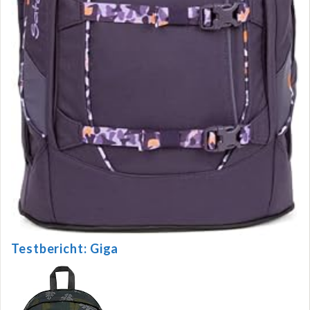
Testbericht: Giga