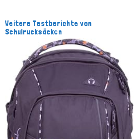
Weitere Testberichte von
Schulrucksäcken