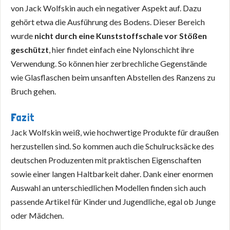
von Jack Wolfskin auch ein negativer Aspekt auf. Dazu
gehört etwa die Ausführung des Bodens. Dieser Bereich
wurde
nicht durch eine Kunststoffschale vor Stößen
geschützt
, hier findet einfach eine Nylonschicht ihre
Verwendung. So können hier zerbrechliche Gegenstände
wie Glasflaschen beim unsanften Abstellen des Ranzens zu
Bruch gehen.
Fazit
Jack Wolfskin weiß, wie hochwertige Produkte für draußen
herzustellen sind. So kommen auch die Schulrucksäcke des
deutschen Produzenten mit praktischen Eigenschaften
sowie einer langen Haltbarkeit daher. Dank einer enormen
Auswahl an unterschiedlichen Modellen finden sich auch
passende Artikel für Kinder und Jugendliche, egal ob Junge
oder Mädchen.