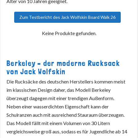
Alter von 10 Jahren geeignet.
Zum Testbericht des Jack Wolfskin Board Walk 26
Keine Produkte gefunden.
Berkeley – der moderne Rucksack
von Jack Wolfskin
Die Rucksäcke des deutschen Herstellers kommen meist
im klassischen Design daher, das Modell Berkeley
überzeugt dagegen mit einer trendigen Außenform.
Neben einer wasserdichten Eigenschaft kann der
Schulranzen auch mit ausreichend Stauraum überzeugen.
Das Modell fällt mit einem Volumen von 30 Litern
vergleichsweise groß aus, sodass es für Jugendliche ab 14