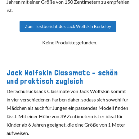
Jahren mit einer Größe von 150 Zentimetern zu empfehlen
ist.
Zum Testbericht des Jack Wolfskin Berkeley
Keine Produkte gefunden.
Jack Wolfskin Classmate – schön
und praktisch zugleich
Der Schulrucksack Classmate von Jack Wolfskin kommt
in vier verschiedenen Farben daher, sodass sich sowohl für
Mädchen als auch für Jungen ein passendes Modell finden
lässt. Mit einer Höhe von 39 Zentimetern ist er ideal für
Kinder ab 6 Jahren geeignet, die eine Größe von 1 Meter
aufweisen.