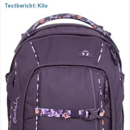
Testbericht: Kilo