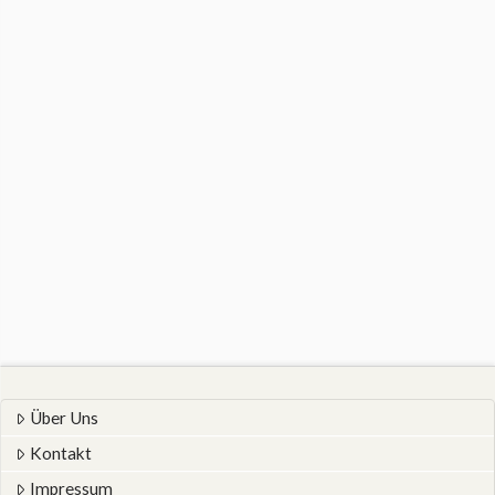
Über Uns
Kontakt
Impressum