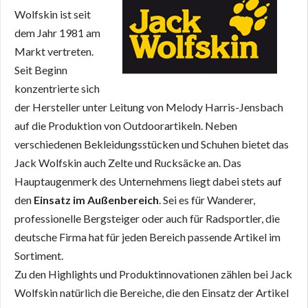
Wolfskin ist seit
dem Jahr 1981 am
Markt vertreten.
Seit Beginn
konzentrierte sich
der Hersteller unter Leitung von Melody Harris-Jensbach
auf die Produktion von Outdoorartikeln. Neben
verschiedenen Bekleidungsstücken und Schuhen bietet das
Jack Wolfskin auch Zelte und Rucksäcke an. Das
Hauptaugenmerk des Unternehmens liegt dabei stets auf
den
Einsatz im Außenbereich
. Sei es für Wanderer,
professionelle Bergsteiger oder auch für Radsportler, die
deutsche Firma hat für jeden Bereich passende Artikel im
Sortiment.
Zu den Highlights und Produktinnovationen zählen bei Jack
Wolfskin natürlich die Bereiche, die den Einsatz der Artikel