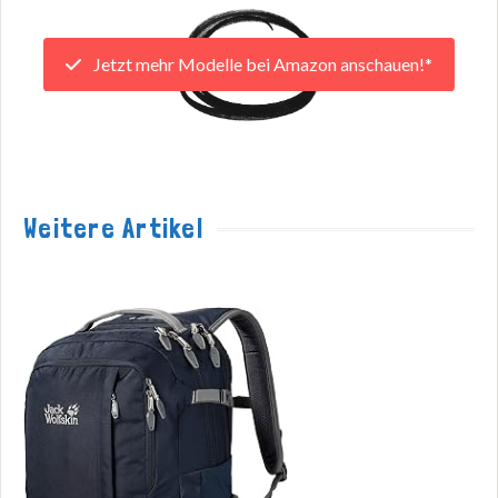
Jetzt mehr Modelle bei Amazon anschauen!*
Weitere Artikel