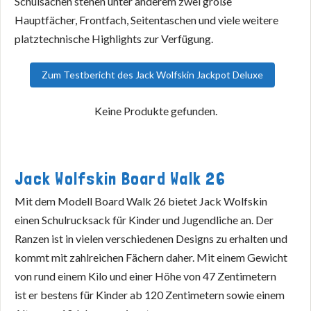
Schulsachen stehen unter anderem zwei große
Hauptfächer, Frontfach, Seitentaschen und viele weitere
platztechnische Highlights zur Verfügung.
Zum Testbericht des Jack Wolfskin Jackpot Deluxe
Keine Produkte gefunden.
Jack Wolfskin Board Walk 26
Mit dem Modell Board Walk 26 bietet Jack Wolfskin
einen Schulrucksack für Kinder und Jugendliche an. Der
Ranzen ist in vielen verschiedenen Designs zu erhalten und
kommt mit zahlreichen Fächern daher. Mit einem Gewicht
von rund einem Kilo und einer Höhe von 47 Zentimetern
ist er bestens für Kinder ab 120 Zentimetern sowie einem