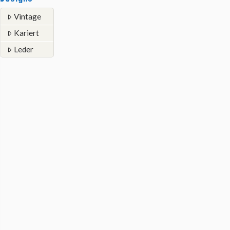
Vintage
Kariert
Leder