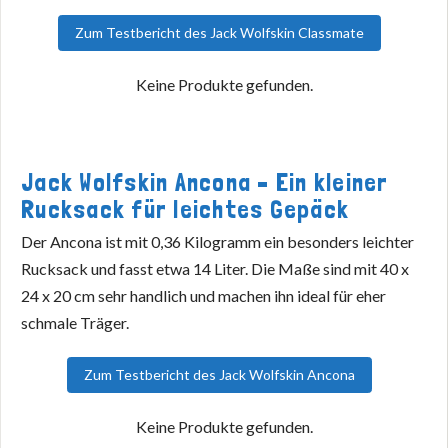
Zum Testbericht des Jack Wolfskin Classmate
Keine Produkte gefunden.
Jack Wolfskin Ancona – Ein kleiner
Rucksack für leichtes Gepäck
Der Ancona ist mit 0,36 Kilogramm ein besonders leichter
Rucksack und fasst etwa 14 Liter. Die Maße sind mit 40 x
24 x 20 cm sehr handlich und machen ihn ideal für eher
schmale Träger.
Zum Testbericht des Jack Wolfskin Ancona
Keine Produkte gefunden.