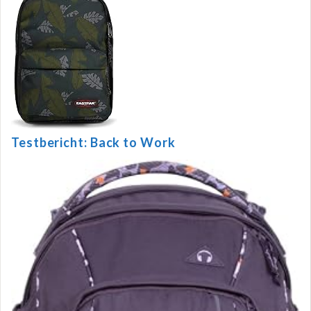
Testbericht: Back to Work