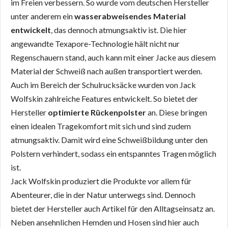
im Freien verbessern. So wurde vom deutschen Hersteller
unter anderem ein
wasserabweisendes Material
entwickelt
, das dennoch atmungsaktiv ist. Die hier
angewandte Texapore-Technologie hält nicht nur
Regenschauern stand, auch kann mit einer Jacke aus diesem
Material der Schweiß nach außen transportiert werden.
Auch im Bereich der Schulrucksäcke wurden von Jack
Wolfskin zahlreiche Features entwickelt. So bietet der
Hersteller
optimierte Rückenpolster
an. Diese bringen
einen idealen Tragekomfort mit sich und sind zudem
atmungsaktiv. Damit wird eine Schweißbildung unter den
Polstern verhindert, sodass ein entspanntes Tragen möglich
ist.
Jack Wolfskin produziert die Produkte vor allem für
Abenteurer, die in der Natur unterwegs sind. Dennoch
bietet der Hersteller auch Artikel für den Alltagseinsatz an.
Neben ansehnlichen Hemden und Hosen sind hier auch