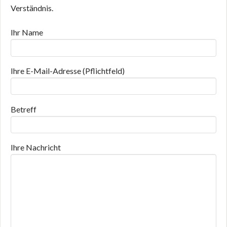
Verständnis.
Ihr Name
Ihre E-Mail-Adresse (Pflichtfeld)
Betreff
Ihre Nachricht