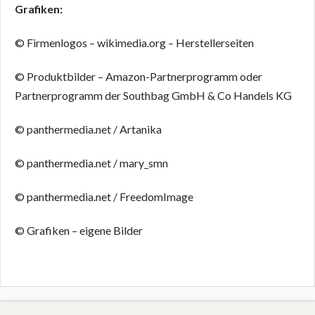
Grafiken:
© Firmenlogos – wikimedia.org – Herstellerseiten
© Produktbilder – Amazon-Partnerprogramm oder
Partnerprogramm der Southbag GmbH & Co Handels KG
© panthermedia.net / Artanika
© panthermedia.net / mary_smn
© panthermedia.net / FreedomImage
© Grafiken – eigene Bilder