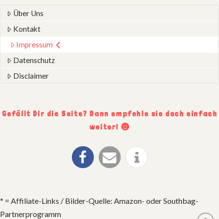
Über Uns
Kontakt
Impressum
Datenschutz
Disclaimer
Gefällt Dir die Seite? Dann empfehle sie doch einfach
weiter!
* = Affiliate-Links / Bilder-Quelle: Amazon- oder Southbag-
Partnerprogramm