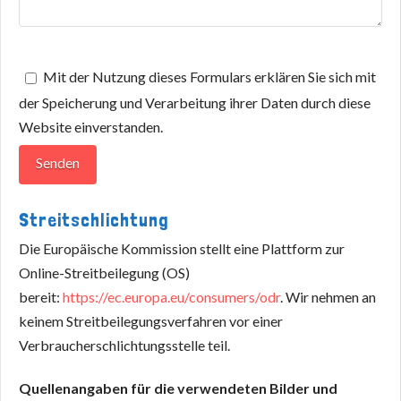
Mit der Nutzung dieses Formulars erklären Sie sich mit
der Speicherung und Verarbeitung ihrer Daten durch diese
Website einverstanden.
Streitschlichtung
Die Europäische Kommission stellt eine Plattform zur
Online-Streitbeilegung (OS)
bereit:
https://ec.europa.eu/consumers/odr
. Wir nehmen an
keinem Streitbeilegungsverfahren vor einer
Verbraucherschlichtungsstelle teil.
Quellenangaben für die verwendeten Bilder und