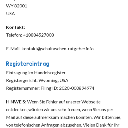
WY 82001
USA
Kontakt:
Telefon: +18884527008
E-Mail:
kontakt@schultaschen-ratgeber.info
Registereintrag
Eintragung im Handelsregister.
Registergericht: Wyoming, USA
Registernummer: Filing ID: 2020-000894974
HINWEIS:
Wenn Sie Fehler auf unserer Webseite
entdecken, würden wir uns sehr freuen, wenn Sie uns per
Mail auf diese aufmerksam machen könnten. Wir bitten Sie,
von telefonischen Anfragen abzusehen. Vielen Dank für Ihr