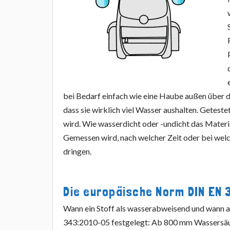
bei Bedarf einfach wie eine Haube außen über d
dass sie wirklich viel Wasser aushalten. Getes
wird. Wie wasserdicht oder -undicht das Materi
Gemessen wird, nach welcher Zeit oder bei welc
dringen.
Die europäische Norm DIN EN
Wann ein Stoff als wasserabweisend und wann a
343:2010-05 festgelegt: Ab 800 mm Wassersäul