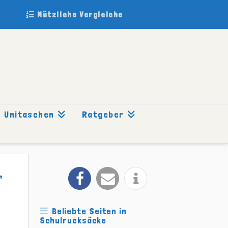
Nützliche Vergleiche
Unitaschen
Ratgeber
,
Beliebte Seiten in
Schulrucksäcke