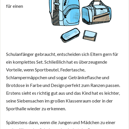
für einen
Schulanfänger gebraucht, entscheiden sich Eltern gern für
ein komplettes Set. Schließlich hat es überzeugende
Vorteile, wenn Sportbeutel, Federtasche,
Schlampermäppchen und sogar Getränkeflasche und
Brotdose in Farbe und Design perfekt zum Ranzen passen.
Erstens sieht es richtig gut aus und das Kind hat es leichter,
seine Siebensachen im großen Klassenraum oder in der
Sporthalle wieder zu erkennen.
Spätestens dann, wenn die Jungen und Mädchen zu einer