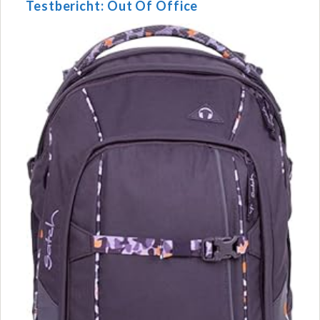
Testbericht: Out Of Office