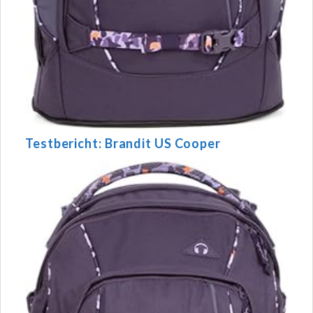
Testbericht: Brandit US Cooper