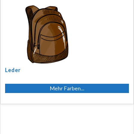
Leder
Mehr Farben...