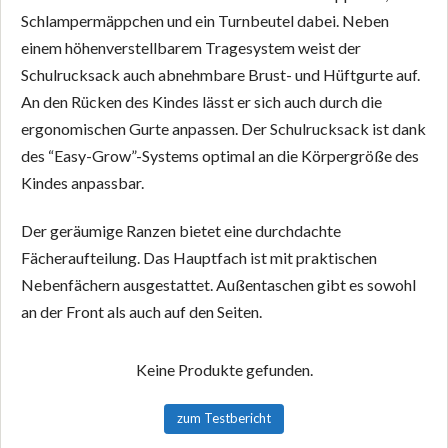
Schlampermäppchen und ein Turnbeutel dabei. Neben
einem höhenverstellbarem Tragesystem weist der
Schulrucksack auch abnehmbare Brust- und Hüftgurte auf.
An den Rücken des Kindes lässt er sich auch durch die
ergonomischen Gurte anpassen. Der Schulrucksack ist dank
des “Easy-Grow”-Systems optimal an die Körpergröße des
Kindes anpassbar.
Der geräumige Ranzen bietet eine durchdachte
Fächeraufteilung. Das Hauptfach ist mit praktischen
Nebenfächern ausgestattet. Außentaschen gibt es sowohl
an der Front als auch auf den Seiten.
Keine Produkte gefunden.
zum Testbericht