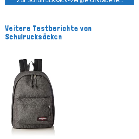
Weitere Testberichte von
Schulrucksäcken