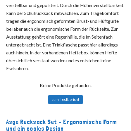
verstellbar und gepolstert. Durch die Höhenverstellbarkeit
kann der Schulrucksack mitwachsen. Zum Tragekomfort
tragen die ergonomisch geformten Brust- und Hüftgurte
bei aber auch die ergonomische Form der Rückseite. Zur
Ausstattung gehört eine Regenhülle, die im Seitenfach
untergebracht ist. Eine Trinkflasche passt hier allerdings
auch hinein. In der vorhandenen Heftebox können Hefte
übersichtlich verstaut werden und es entstehen keine
Eselsohren.
Keine Produkte gefunden.
zum Testbericht
Asge Rucksack Set – Ergonomische Form
und ein cooles Design