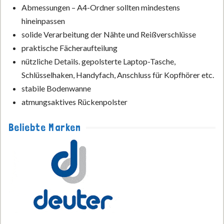
Abmessungen – A4-Ordner sollten mindestens
hineinpassen
solide Verarbeitung der Nähte und Reißverschlüsse
praktische Fächeraufteilung
nützliche Details. gepolsterte Laptop-Tasche,
Schlüsselhaken, Handyfach, Anschluss für Kopfhörer etc.
stabile Bodenwanne
atmungsaktives Rückenpolster
Beliebte Marken