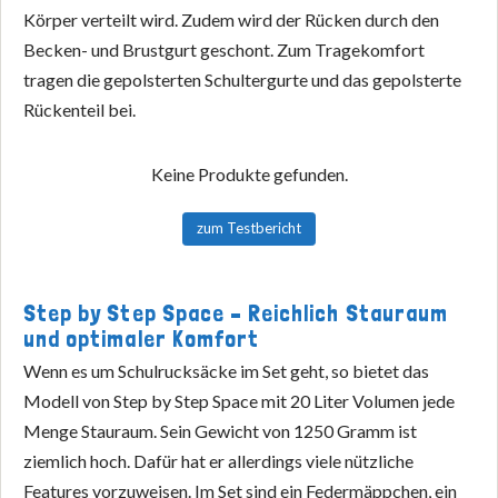
Körper verteilt wird. Zudem wird der Rücken durch den
Becken- und Brustgurt geschont. Zum Tragekomfort
tragen die gepolsterten Schultergurte und das gepolsterte
Rückenteil bei.
Keine Produkte gefunden.
zum Testbericht
Step by Step Space – Reichlich Stauraum
und optimaler Komfort
Wenn es um Schulrucksäcke im Set geht, so bietet das
Modell von Step by Step Space mit 20 Liter Volumen jede
Menge Stauraum. Sein Gewicht von 1250 Gramm ist
ziemlich hoch. Dafür hat er allerdings viele nützliche
Features vorzuweisen. Im Set sind ein Federmäppchen, ein