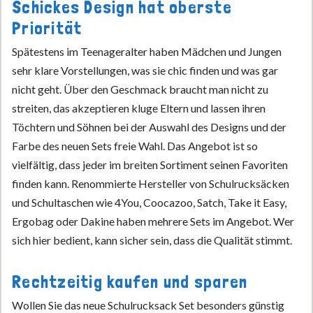
Schickes Design hat oberste
Priorität
Spätestens im Teenageralter haben Mädchen und Jungen
sehr klare Vorstellungen, was sie chic finden und was gar
nicht geht. Über den Geschmack braucht man nicht zu
streiten, das akzeptieren kluge Eltern und lassen ihren
Töchtern und Söhnen bei der Auswahl des Designs und der
Farbe des neuen Sets freie Wahl. Das Angebot ist so
vielfältig, dass jeder im breiten Sortiment seinen Favoriten
finden kann. Renommierte Hersteller von Schulrucksäcken
und Schultaschen wie 4You, Coocazoo, Satch, Take it Easy,
Ergobag oder Dakine haben mehrere Sets im Angebot. Wer
sich hier bedient, kann sicher sein, dass die Qualität stimmt.
Rechtzeitig kaufen und sparen
Wollen Sie das neue Schulrucksack Set besonders günstig