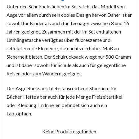
Unter den Schulrucksäcken im Set sticht das Modell von
Asge vor allem durch sein cooles Design hervor. Daher ist er
sowohl für Kinder als auch für Teenager zwischen 8 und 16
Jahren geeignet. Zusammen mit der im Set enthaltenen
Umhängetasche verfügt es über fluoreszente und
reflektierende Elemente, die nachts ein hohes Maß an
Sicherheit bieten. Der Schulrucksack wiegt nur 580 Gramm
und ist daher sowohl für Schule als auch für gelegentliche
Reisen oder zum Wandern geeignet.
Der Asge Rucksack bietet ausreichend Stauraum für
Bücher, Hefte aber auch für jede Menge Freizeitartikel
oder Kleidung. Im Inneren befindet sich auch ein
Laptopfach.
Keine Produkte gefunden.