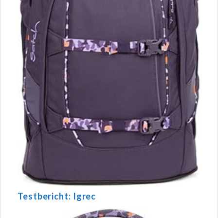
Testbericht: Igrec