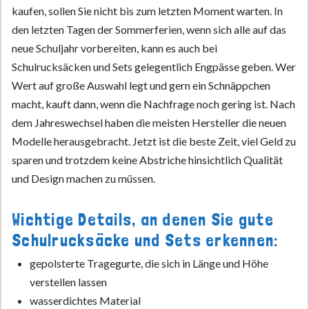
kaufen, sollen Sie nicht bis zum letzten Moment warten. In
den letzten Tagen der Sommerferien, wenn sich alle auf das
neue Schuljahr vorbereiten, kann es auch bei
Schulrucksäcken und Sets gelegentlich Engpässe geben. Wer
Wert auf große Auswahl legt und gern ein Schnäppchen
macht, kauft dann, wenn die Nachfrage noch gering ist. Nach
dem Jahreswechsel haben die meisten Hersteller die neuen
Modelle herausgebracht. Jetzt ist die beste Zeit, viel Geld zu
sparen und trotzdem keine Abstriche hinsichtlich Qualität
und Design machen zu müssen.
Wichtige Details, an denen Sie gute
Schulrucksäcke und Sets erkennen:
gepolsterte Tragegurte, die sich in Länge und Höhe
verstellen lassen
wasserdichtes Material