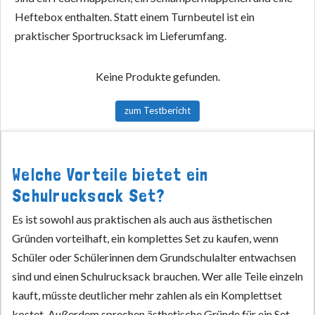
Heftebox enthalten. Statt einem Turnbeutel ist ein
praktischer Sportrucksack im Lieferumfang.
Keine Produkte gefunden.
zum Testbericht
Welche Vorteile bietet ein
Schulrucksack Set?
Es ist sowohl aus praktischen als auch aus ästhetischen
Gründen vorteilhaft, ein komplettes Set zu kaufen, wenn
Schüler oder Schülerinnen dem Grundschulalter entwachsen
sind und einen Schulrucksack brauchen. Wer alle Teile einzeln
kauft, müsste deutlicher mehr zahlen als ein Komplettset
kostet. Außerdem sprechen ästhetische Gründe für ein Set.