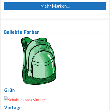
Mehr Marken...
Beliebte Farben
Grün
Vintage