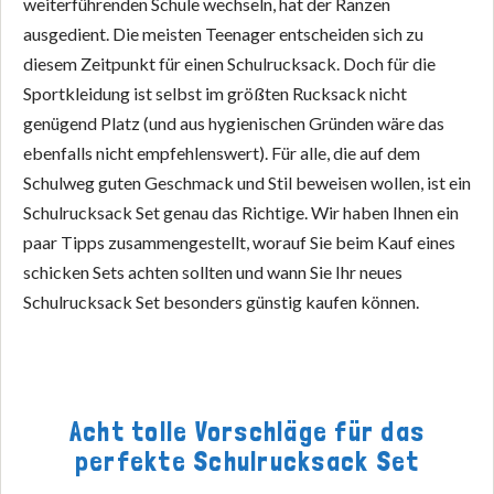
weiterführenden Schule wechseln, hat der Ranzen
ausgedient. Die meisten Teenager entscheiden sich zu
diesem Zeitpunkt für einen Schulrucksack. Doch für die
Sportkleidung ist selbst im größten Rucksack nicht
genügend Platz (und aus hygienischen Gründen wäre das
ebenfalls nicht empfehlenswert). Für alle, die auf dem
Schulweg guten Geschmack und Stil beweisen wollen, ist ein
Schulrucksack Set genau das Richtige. Wir haben Ihnen ein
paar Tipps zusammengestellt, worauf Sie beim Kauf eines
schicken Sets achten sollten und wann Sie Ihr neues
Schulrucksack Set besonders günstig kaufen können.
Acht tolle Vorschläge für das
perfekte Schulrucksack Set