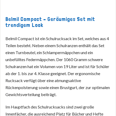
Belmil Compact – Geräumiges Set mit
trendigem Look
Belmil Compact ist ein Schulrucksack im Set, welches aus 4
Teilen besteht. Neben einem Schulranzen enthält das Set
einen Turnbeutel, ein Schlampermäppchen und ein
unbefülltes Federmäppchen. Der 1060 Gramm schwere
Schulranzen hat ein Volumen von 19 Liter und ist für Schüler
ab der 1. bis zur 4. Klasse geeignet. Der ergonomische
Rucksack verfügt über eine atmungsaktive
Rückenpolsterung sowie einen Brustgurt, der zur optimalen
Gewichtsverteilung beiträgt.
Im Hauptfach des Schulrucksacks sind zwei große
Innenfächer, die ausreichend Platz für Bücher und Hefte