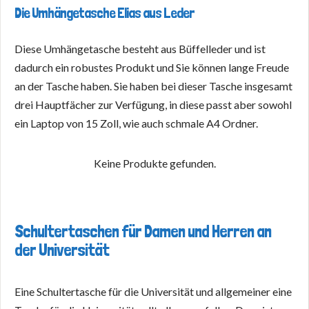
Die Umhängetasche Elias aus Leder
Diese Umhängetasche besteht aus Büffelleder und ist
dadurch ein robustes Produkt und Sie können lange Freude
an der Tasche haben. Sie haben bei dieser Tasche insgesamt
drei Hauptfächer zur Verfügung, in diese passt aber sowohl
ein Laptop von 15 Zoll, wie auch schmale A4 Ordner.
Keine Produkte gefunden.
Schultertaschen für Damen und Herren an
der Universität
Eine Schultertasche für die Universität und allgemeiner eine