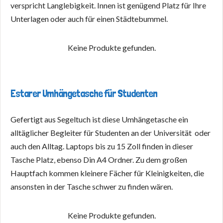
verspricht Langlebigkeit. Innen ist genügend Platz für Ihre
Unterlagen oder auch für einen Städtebummel.
Keine Produkte gefunden.
Estarer Umhängetasche für Studenten
Gefertigt aus Segeltuch ist diese Umhängetasche ein
alltäglicher Begleiter für Studenten an der Universität oder
auch den Alltag. Laptops bis zu 15 Zoll finden in dieser
Tasche Platz, ebenso Din A4 Ordner. Zu dem großen
Hauptfach kommen kleinere Fächer für Kleinigkeiten, die
ansonsten in der Tasche schwer zu finden wären.
Keine Produkte gefunden.