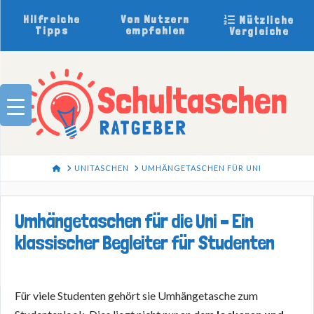
Hilfreiche
Von Nutzern
Nützliche
Tipps
empfohlen
Vergleiche
HOME
UNITASCHEN
UMHÄNGETASCHEN FÜR UNI
Umhängetaschen für die Uni – Ein
klassischer Begleiter für Studenten
Für viele Studenten gehört sie Umhängetasche zum