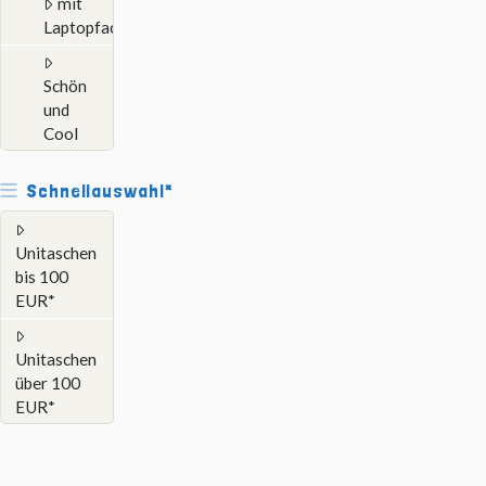
mit
Laptopfach
Schön
und
Cool
Schnellauswahl*
Unitaschen
bis 100
EUR*
Unitaschen
über 100
EUR*