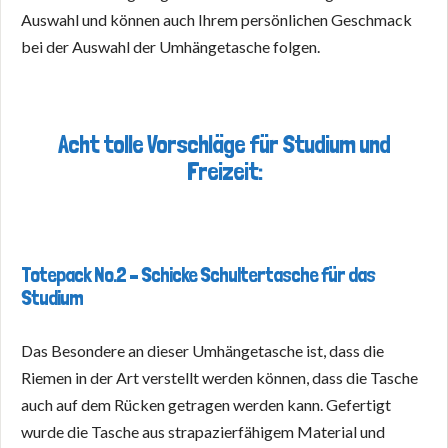
Auswahl und können auch Ihrem persönlichen Geschmack
bei der Auswahl der Umhängetasche folgen.
Acht tolle Vorschläge für Studium und
Freizeit:
Totepack No.2 – Schicke Schultertasche für das
Studium
Das Besondere an dieser Umhängetasche ist, dass die
Riemen in der Art verstellt werden können, dass die Tasche
auch auf dem Rücken getragen werden kann. Gefertigt
wurde die Tasche aus strapazierfähigem Material und