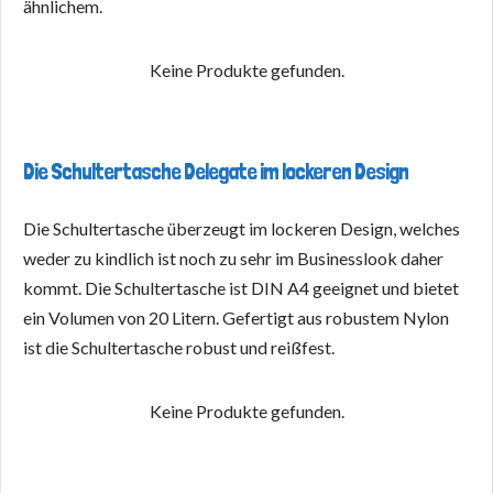
ähnlichem.
Keine Produkte gefunden.
Die Schultertasche Delegate im lockeren Design
Die Schultertasche überzeugt im lockeren Design, welches
weder zu kindlich ist noch zu sehr im Businesslook daher
kommt. Die Schultertasche ist DIN A4 geeignet und bietet
ein Volumen von 20 Litern. Gefertigt aus robustem Nylon
ist die Schultertasche robust und reißfest.
Keine Produkte gefunden.