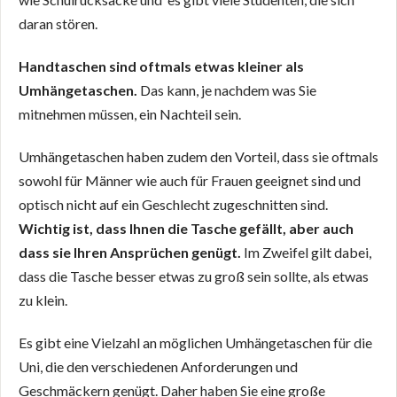
daran stören.
Handtaschen sind oftmals etwas kleiner als
Umhängetaschen.
Das kann, je nachdem was Sie
mitnehmen müssen, ein Nachteil sein.
Umhängetaschen haben zudem den Vorteil, dass sie oftmals
sowohl für Männer wie auch für Frauen geeignet sind und
optisch nicht auf ein Geschlecht zugeschnitten sind.
Wichtig ist, dass Ihnen die Tasche gefällt, aber auch
dass sie Ihren Ansprüchen genügt.
Im Zweifel gilt dabei,
dass die Tasche besser etwas zu groß sein sollte, als etwas
zu klein.
Es gibt eine Vielzahl an möglichen Umhängetaschen für die
Uni, die den verschiedenen Anforderungen und
Geschmäckern genügt. Daher haben Sie eine große