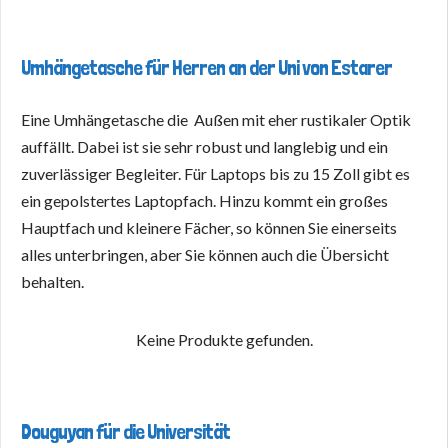
Umhängetasche für Herren an der Uni von Estarer
Eine Umhängetasche die Außen mit eher rustikaler Optik
auffällt. Dabei ist sie sehr robust und langlebig und ein
zuverlässiger Begleiter. Für Laptops bis zu 15 Zoll gibt es
ein gepolstertes Laptopfach. Hinzu kommt ein großes
Hauptfach und kleinere Fächer, so können Sie einerseits
alles unterbringen, aber Sie können auch die Übersicht
behalten.
Keine Produkte gefunden.
Douguyan für die Universität