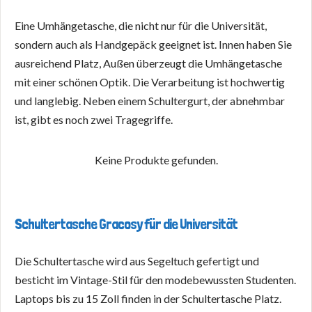
Eine Umhängetasche, die nicht nur für die Universität,
sondern auch als Handgepäck geeignet ist. Innen haben Sie
ausreichend Platz, Außen überzeugt die Umhängetasche
mit einer schönen Optik. Die Verarbeitung ist hochwertig
und langlebig. Neben einem Schultergurt, der abnehmbar
ist, gibt es noch zwei Tragegriffe.
Keine Produkte gefunden.
Schultertasche Gracosy für die Universität
Die Schultertasche wird aus Segeltuch gefertigt und
besticht im
Vintage-Stil für den modebewussten Studenten.
Laptops bis zu 15 Zoll finden in der Schultertasche Platz.