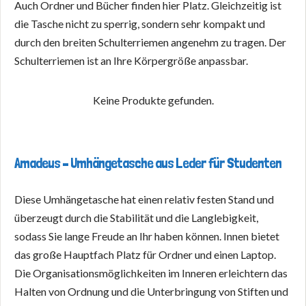
Auch Ordner und Bücher finden hier Platz. Gleichzeitig ist
die Tasche nicht zu sperrig, sondern sehr kompakt und
durch den breiten Schulterriemen angenehm zu tragen. Der
Schulterriemen ist an Ihre Körpergröße anpassbar.
Keine Produkte gefunden.
Amadeus – Umhängetasche aus Leder für Studenten
Diese Umhängetasche hat einen relativ festen Stand und
überzeugt durch die Stabilität und die Langlebigkeit,
sodass Sie lange Freude an Ihr haben können. Innen bietet
das große Hauptfach Platz für Ordner und einen Laptop.
Die Organisationsmöglichkeiten im Inneren erleichtern das
Halten von Ordnung und die Unterbringung von Stiften und