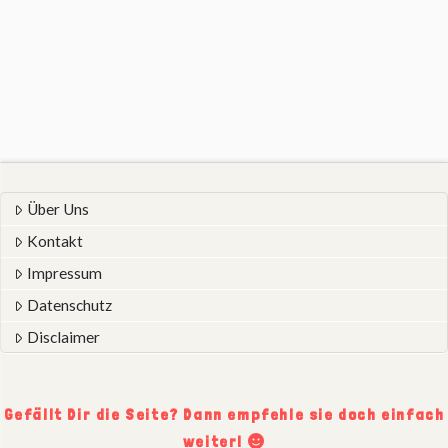
Über Uns
Kontakt
Impressum
Datenschutz
Disclaimer
Gefällt Dir die Seite? Dann empfehle sie doch einfach
weiter!