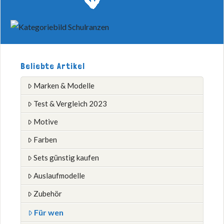
Beliebte Artikel
Marken & Modelle
Test & Vergleich 2023
Motive
Farben
Sets günstig kaufen
Auslaufmodelle
Zubehör
Für wen