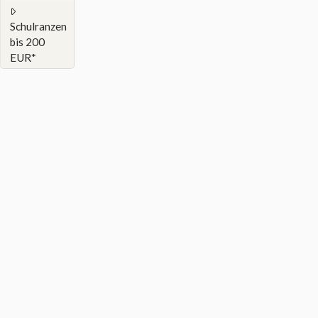
Schulranzen
bis 200
EUR*