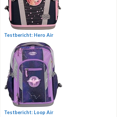
Testbericht: Hero Air
Testbericht: Loop Air