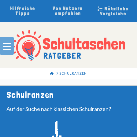
Hilfreiche
Von Nutzern
Nützliche
Tipps
empfohlen
Vergleiche
HOME
SCHULRANZEN
Schulranzen
Auf der Suche nach klassichen Schulranzen?