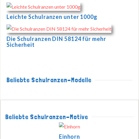
Leichte Schulranzen unter 1000g
Die Schulranzen DIN 58124 für mehr
Sicherheit
Beliebte Schulranzen-Modelle
Beliebte Schulranzen-Motive
Einhorn