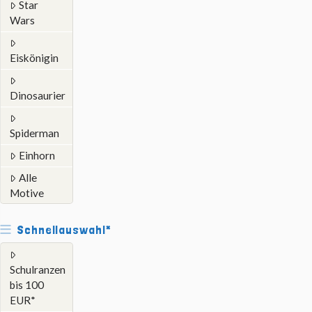
Star
Wars
Eiskönigin
Dinosaurier
Spiderman
Einhorn
Alle
Motive
Schnellauswahl*
Schulranzen
bis 100
EUR*