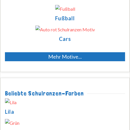
Fußball
Cars
Mehr Motive...
Beliebte Schulranzen-Farben
Lila