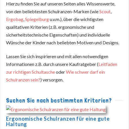
Hierzu finden Sie auf unseren Seiten alles Wissenswerte,
von den beliebtesten Schulranzen-Marken (wie
Scout
,
Ergobag
,
Spiegelburg
u.v.m.), über die wichtigsten
qualitativen Kriterien (z.B. ergonomische und
sicherheitstechnische Eigenschaften) und individuelle
Wünsche der Kinder nach beliebten Motiven und Designs.
Lassen Sie sich inspirieren und mit allen notwendigen
Informationen z.B. durch unsere Kaufratgeber (
Leitfaden
zur richtigen Schultasche
oder
Wie schwer darf ein
Schulranzen sein?
) versorgen.
Suchen Sie nach bestimmten Kriterien?
Ergonomische Schulranzen für eine gute
Haltung