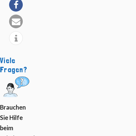
Viele
Fragen?
Brauchen
Sie Hilfe
beim