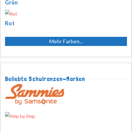
Grün
Rot
Mehr Farben...
Beliebte Schulranzen-Marken