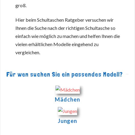
groß.
Hier beim Schultaschen Ratgeber versuchen wir
Ihnen die Suche nach der richtigen Schultasche so
einfach wie möglich zu machen und helfen Ihnen die
vielen erhältlichen Modelle eingehend zu
vergleichen.
Für wen suchen Sie ein passendes Modell?
Mädchen
Jungen