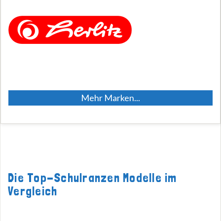
Mehr Marken...
Die Top-Schulranzen Modelle im
Vergleich