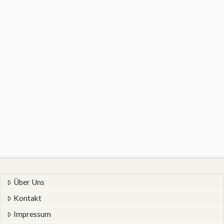
Über Uns
Kontakt
Impressum