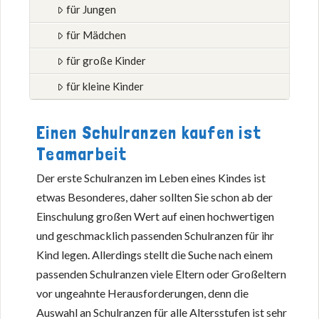
für Jungen
für Mädchen
für große Kinder
für kleine Kinder
Einen Schulranzen kaufen ist
Teamarbeit
Der erste Schulranzen im Leben eines Kindes ist
etwas Besonderes, daher sollten Sie schon ab der
Einschulung großen Wert auf einen hochwertigen
und geschmacklich passenden Schulranzen für ihr
Kind legen. Allerdings stellt die Suche nach einem
passenden Schulranzen viele Eltern oder Großeltern
vor ungeahnte Herausforderungen, denn die
Auswahl an Schulranzen für alle Altersstufen ist sehr