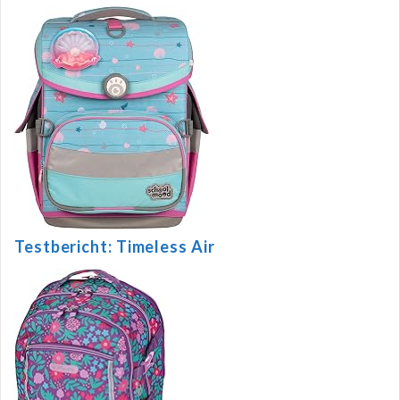
Testbericht: Timeless Air