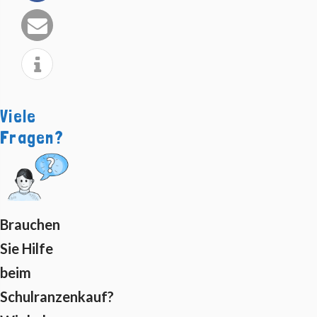
Viele
Fragen?
Brauchen
Sie Hilfe
beim
Schulranzenkauf?