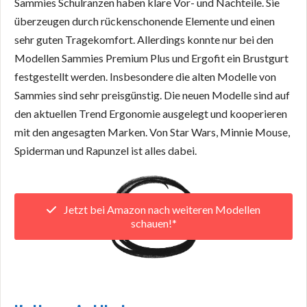
Sammies Schulranzen haben klare Vor- und Nachteile. Sie
überzeugen durch rückenschonende Elemente und einen
sehr guten Tragekomfort. Allerdings konnte nur bei den
Modellen Sammies Premium Plus und Ergofit ein Brustgurt
festgestellt werden. Insbesondere die alten Modelle von
Sammies sind sehr preisgünstig. Die neuen Modelle sind auf
den aktuellen Trend Ergonomie ausgelegt und kooperieren
mit den angesagten Marken. Von Star Wars, Minnie Mouse,
Spiderman und Rapunzel ist alles dabei.
Jetzt bei Amazon nach weiteren Modellen
schauen!*