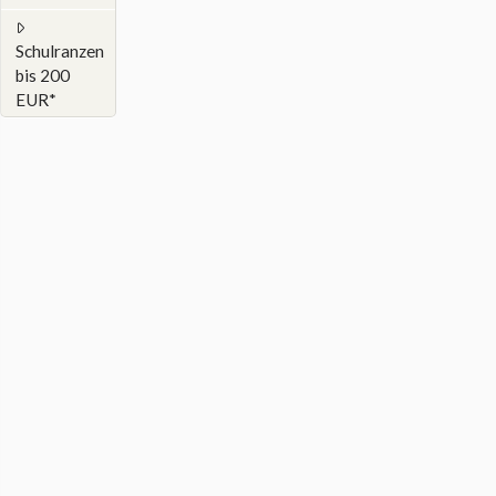
Schulranzen
bis 200
EUR*