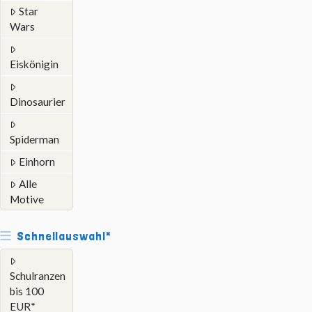
Star
Wars
Eiskönigin
Dinosaurier
Spiderman
Einhorn
Alle
Motive
Schnellauswahl*
Schulranzen
bis 100
EUR*