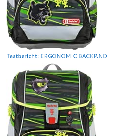
Testbericht: ERGONOMIC BACKP.ND