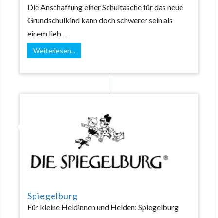
Die Anschaffung einer Schultasche für das neue
Grundschulkind kann doch schwerer sein als
einem lieb ...
Weiterlesen...
Spiegelburg
Für kleine Heldinnen und Helden: Spiegelburg