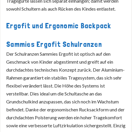
Tragegurte lassen sich separat einhängen; damit werden
sowohl Schultern als auch Rücken des Kindes entlastet.
Ergofit und Ergonomic Backpack
Sammies Ergofit Schulranzen
Der Schulranzen Sammies Ergofit ist optisch auf den
Geschmack von Kinder abgestimmt und greift auf ein
durchdachtes technisches Konzept zurück. Der Aluminium-
Rahmen garantiert ein stabiles Tragesystem, das sich sehr
flexibel verändert lässt. Die Höhe des Systems ist
verstellbar. Dies ideal um die Schultasche an das
Grundschulkind anzupassen, das sich noch im Wachstum
befindet. Danke der ergonomischen Rucksackform und der
durchdachten Polsterung werden ein hoher Tragekomfort
sowie eine verbesserte Luftzirkulation sichergestellt. Einzig