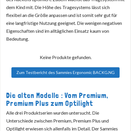
dem Kind mit. Die Höhe des Tragesystems lässt sich
flexibel an die Größe anpassen und ist somit sehr gut für
eine langfristige Nutzung geeignet. Die wenigen negativen
Eigenschaften sind im alltäglichen Einsatz kaum von
Bedeutung.
Keine Produkte gefunden.
Zum Testbericht des Sammies Ergonomic BACKG.NG
Die alten Modelle : Vom Premium,
Premium Plus zum Optilight
Alle drei Produktserien wurden untersucht. Die
Unterschiede zwischen Premium, Premium Plus und
Optilight erwiesen sich allenfalls im Detail. Der Sammies