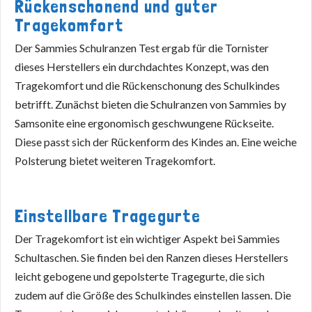
Rückenschonend und guter
Tragekomfort
Der Sammies Schulranzen Test ergab für die Tornister
dieses Herstellers ein durchdachtes Konzept, was den
Tragekomfort und die Rückenschonung des Schulkindes
betrifft. Zunächst bieten die Schulranzen von Sammies by
Samsonite eine ergonomisch geschwungene Rückseite.
Diese passt sich der Rückenform des Kindes an. Eine weiche
Polsterung bietet weiteren Tragekomfort.
Einstellbare Tragegurte
Der Tragekomfort ist ein wichtiger Aspekt bei Sammies
Schultaschen. Sie finden bei den Ranzen dieses Herstellers
leicht gebogene und gepolsterte Tragegurte, die sich
zudem auf die Größe des Schulkindes einstellen lassen. Die