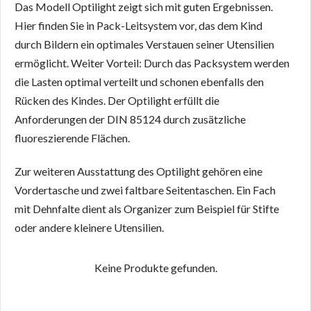
Das Modell Optilight zeigt sich mit guten Ergebnissen.
Hier finden Sie in Pack-Leitsystem vor, das dem Kind
durch Bildern ein optimales Verstauen seiner Utensilien
ermöglicht. Weiter Vorteil: Durch das Packsystem werden
die Lasten optimal verteilt und schonen ebenfalls den
Rücken des Kindes. Der Optilight erfüllt die
Anforderungen der DIN 85124 durch zusätzliche
fluoreszierende Flächen.
Zur weiteren Ausstattung des Optilight gehören eine
Vordertasche und zwei faltbare Seitentaschen. Ein Fach
mit Dehnfalte dient als Organizer zum Beispiel für Stifte
oder andere kleinere Utensilien.
Keine Produkte gefunden.