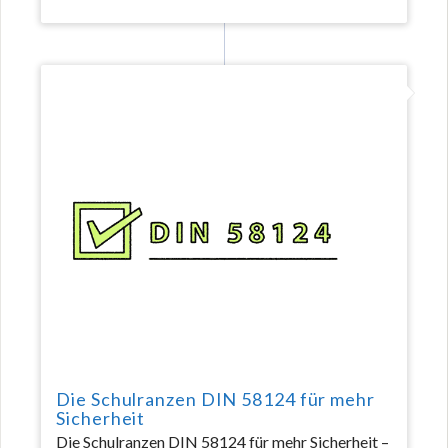
Die Schulranzen DIN 58124 für mehr
Sicherheit
Die Schulranzen DIN 58124 für mehr Sicherheit –