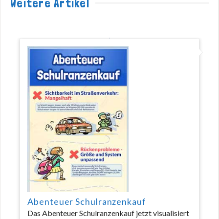
Weitere Artikel
Abenteuer Schulranzenkauf
Das Abenteuer Schulranzenkauf jetzt visualisiert