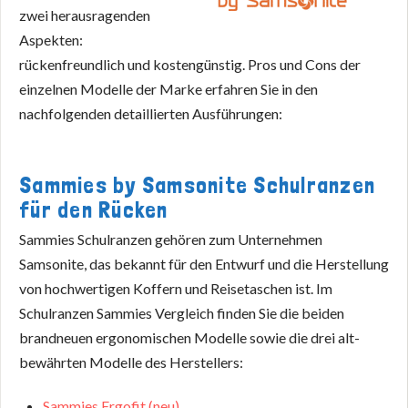
zwei herausragenden
Aspekten:
rückenfreundlich und kostengünstig. Pros und Cons der
einzelnen Modelle der Marke erfahren Sie in den
nachfolgenden detaillierten Ausführungen:
Sammies by Samsonite Schulranzen
für den Rücken
Sammies Schulranzen gehören zum Unternehmen
Samsonite, das bekannt für den Entwurf und die Herstellung
von hochwertigen Koffern und Reisetaschen ist. Im
Schulranzen Sammies Vergleich finden Sie die beiden
brandneuen ergonomischen Modelle sowie die drei alt-
bewährten Modelle des Herstellers:
Sammies Ergofit (neu)