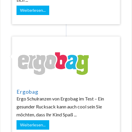
Weiterlesen...
Ergobag
Ergo Schulranzen von Ergobag im Test – Ein
gesunder Rucksack kann auch cool sein Sie
möchten, dass Ihr Kind Spaß ...
Weiterlesen...