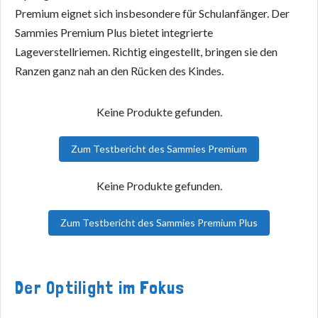
Premium eignet sich insbesondere für Schulanfänger. Der
Sammies Premium Plus bietet integrierte
Lageverstellriemen. Richtig eingestellt, bringen sie den
Ranzen ganz nah an den Rücken des Kindes.
Keine Produkte gefunden.
Zum Testbericht des Sammies Premium
Keine Produkte gefunden.
Zum Testbericht des Sammies Premium Plus
Der Optilight im Fokus