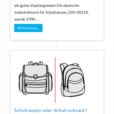
ein gutes Kaufargument Die deutsche
Industrienorm für Schulranzen, DIN 58124,
wurde 1990 ...
Weiterlesen...
Schulranzen oder Schulrucksack?