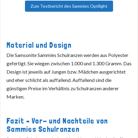
Zum Testbericht des Sammies Optilight
Material und Design
Die Samsonite Sammies Schulranzen werden aus Polyester
gefertigt. Sie wiegen zwischen 1.000 und 1.300 Gramm. Das
Design ist jeweils auf Jungen bzw. Mädchen ausgerichtet
und eher schlicht als auffallend. Auffallend sind die
günstigen Preise im Verhältnis zu Schulranzen anderer
Marken.
Fazit – Vor- und Nachteile von
Sammies Schulranzen