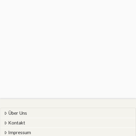
Über Uns
Kontakt
Impressum