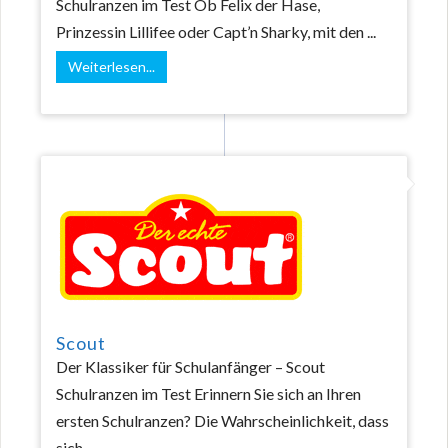
Schulranzen im Test Ob Felix der Hase,
Prinzessin Lillifee oder Capt’n Sharky, mit den ...
Weiterlesen...
Scout
Der Klassiker für Schulanfänger – Scout
Schulranzen im Test Erinnern Sie sich an Ihren
ersten Schulranzen? Die Wahrscheinlichkeit, dass
sich ...