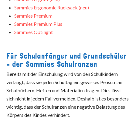
Sammies Ergonomic Rucksack (neu)
Sammies Premium
Sammies Premium Plus
Sammies Optilight
Für Schulanfänger und Grundschüler
– der Sammies Schulranzen
Bereits mit der Einschulung wird von den Schulkindern
verlangt, dass sie jeden Schultag ein gewisses Pensum an
Schulbüchern, Heften und Materialien tragen. Dies lässt
sich nicht in jedem Fall vermeiden. Deshalb ist es besonders
wichtig, dass der Schulranzen eine negative Belastung des
Körpers des Kindes verhindert.