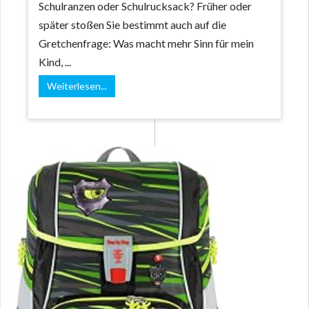
Schulranzen oder Schulrucksack? Früher oder
später stoßen Sie bestimmt auch auf die
Gretchenfrage: Was macht mehr Sinn für mein
Kind, ...
Weiterlesen...