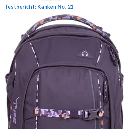
Testbericht: Kanken No. 21