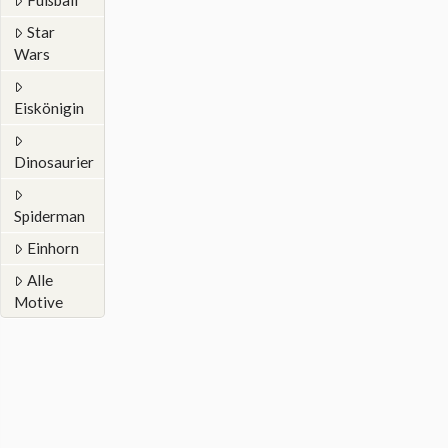
Fußball
Star
Wars
Eiskönigin
Dinosaurier
Spiderman
Einhorn
Alle
Motive