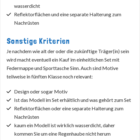
wasserdicht
Reflektorflächen und eine separate Halterung zum
Nachrüsten
Sonstige Kriterien
Je nachdem wie alt der oder die zukünftige Träger(in) sein
wird macht eventuell ein Kauf im einheitlichen Set mit
Federmappe und Sporttasche Sinn. Auch sind Motive
teilweise in fünften Klasse noch relevant:
Design oder sogar Motiv
Ist das Modell im Set erhältlich und was gehört zum Set
Reflektorflächen oder eine separate Halterung zum
Nachrüsten
kaum ein Modell ist wirklich wasserdicht, daher
kommen Sie um eine Regenhaube nicht herum