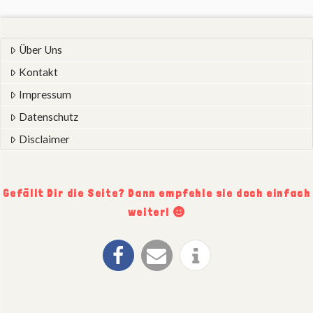
Über Uns
Kontakt
Impressum
Datenschutz
Disclaimer
Gefällt Dir die Seite? Dann empfehle sie doch einfach
weiter!