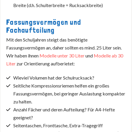
Breite (d.h. Schulterbreite = Rucksackbreite)
Fassungsvermögen und
Fachaufteilung
Mit den Schuljahren steigt das benötigte
Fassungsvermögen an, daher sollten es mind. 25 Liter sein.
Wir haben ihnen
Modelle unter 30 Liter
und
Modelle ab 30
Liter
zur Orientierung aufberietet:
Wieviel Volumen hat der Schulrucksack?
Seitliche Kompressionsriemen helfen ein großes
Fassungsvermögen, bei geringer Auslastung kompakter
zu halten.
Anzahl Fächer und deren Aufteilung? Für A4-Hefte
geeignet?
Seitentaschen, Fronttasche, Extra-Tragegriff