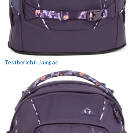
Testbericht: Jampac