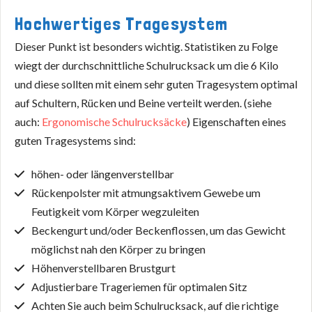
Hochwertiges Tragesystem
Dieser Punkt ist besonders wichtig. Statistiken zu Folge
wiegt der durchschnittliche Schulrucksack um die 6 Kilo
und diese sollten mit einem sehr guten Tragesystem optimal
auf Schultern, Rücken und Beine verteilt werden. (siehe
auch:
Ergonomische Schulrucksäcke
) Eigenschaften eines
guten Tragesystems sind:
höhen- oder längenverstellbar
Rückenpolster mit atmungsaktivem Gewebe um
Feutigkeit vom Körper wegzuleiten
Beckengurt und/oder Beckenflossen, um das Gewicht
möglichst nah den Körper zu bringen
Höhenverstellbaren Brustgurt
Adjustierbare Trageriemen für optimalen Sitz
Achten Sie auch beim Schulrucksack, auf die richtige