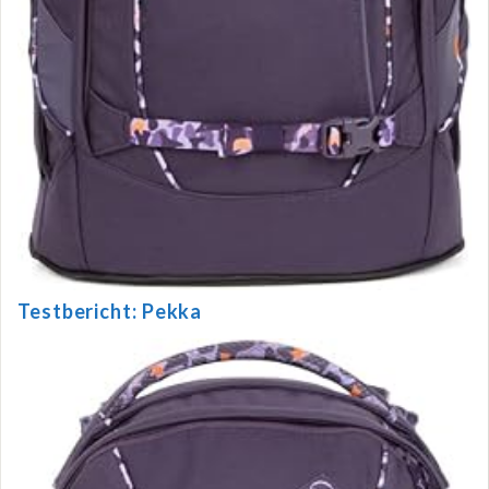
Testbericht: Pekka