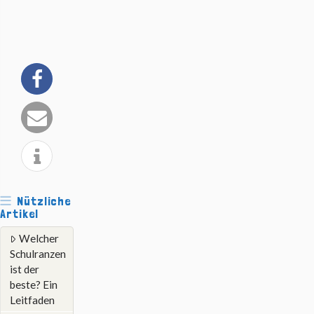
Nützliche
Artikel
Welcher
Schulranzen
ist der
beste? Ein
Leitfaden