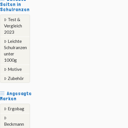
Seiten in
Schulranzen
Test &
Vergleich
2023
Leichte
Schulranzen
unter
1000g
Motive
Zubehör
Angesagte
Marken
Ergobag
Beckmann