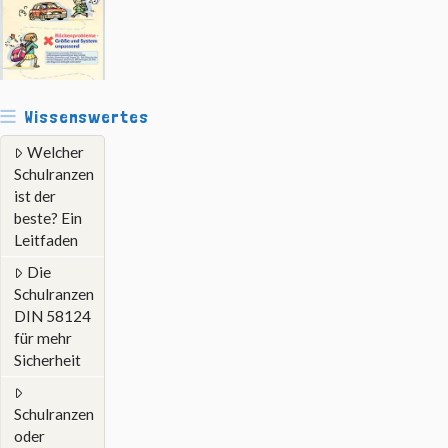
Wissenswertes
Welcher
Schulranzen
ist der
beste? Ein
Leitfaden
Die
Schulranzen
DIN 58124
für mehr
Sicherheit
Schulranzen
oder