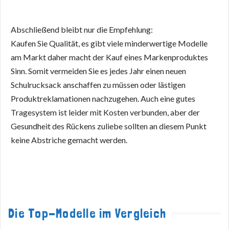
Abschließend bleibt nur die Empfehlung:
Kaufen Sie Qualität, es gibt viele minderwertige Modelle
am Markt daher macht der Kauf eines Markenproduktes
Sinn. Somit vermeiden Sie es jedes Jahr einen neuen
Schulrucksack anschaffen zu müssen oder lästigen
Produktreklamationen nachzugehen. Auch eine gutes
Tragesystem ist leider mit Kosten verbunden, aber der
Gesundheit des Rückens zuliebe sollten an diesem Punkt
keine Abstriche gemacht werden.
Die Top-Modelle im Vergleich