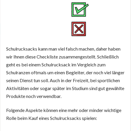
Schulrucksacks kann man viel falsch machen, daher haben
wir Ihnen diese Checkliste zusammengestellt. Schließlich
geht es bei einem Schulrucksack im Vergleich zum
Schulranzen oftmals um einen Begleiter, der noch viel länger
seinen Dienst tun soll. Auch in der Freizeit, bei sportlichen
Aktivitäten oder sogar später im Studium sind gut gewählte
Produkte noch verwendbar.
Folgende Aspekte können eine mehr oder minder wichtige
Rolle beim Kauf eines Schulrucksacks spielen: