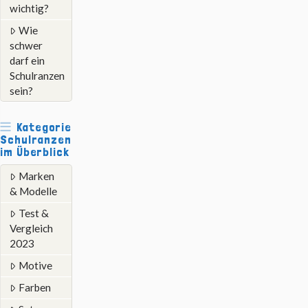
wichtig?
Wie
schwer
darf ein
Schulranzen
sein?
Kategorie
Schulranzen
im Überblick
Marken
& Modelle
Test &
Vergleich
2023
Motive
Farben