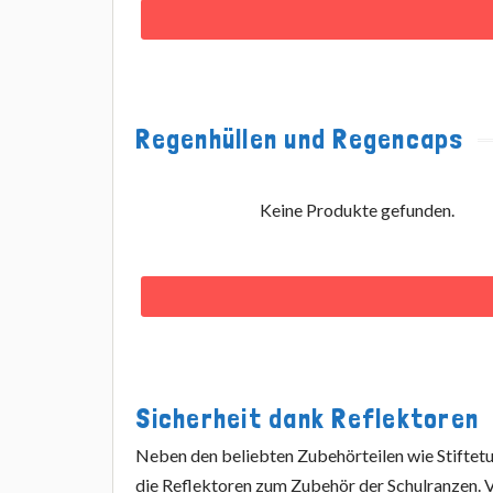
Regenhüllen und Regencaps
Keine Produkte gefunden.
Sicherheit dank Reflektoren
Neben den beliebten Zubehörteilen wie Stiftetu
die Reflektoren zum Zubehör der Schulranzen. V