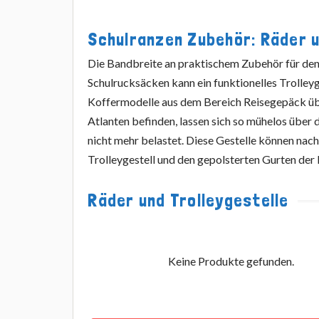
Schulranzen Zubehör: Räder u
Die Bandbreite an praktischem Zubehör für den 
Schulrucksäcken kann ein funktionelles Trolley
Koffermodelle aus dem Bereich Reisegepäck übe
Atlanten befinden, lassen sich so mühelos über 
nicht mehr belastet. Diese Gestelle können nac
Trolleygestell und den gepolsterten Gurten der 
Räder und Trolleygestelle
Keine Produkte gefunden.