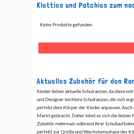
Kletties und Patchies zum n
Keine Produkte gefunden.
Aktuelles Zubehör für den Ran
Kinder lieben aktuelle Schulranzen, da diese mit
und Designer leichtere Schulranzen, die sich 
perfekt dem Körper der Kinder anpassen. Auch d
Markt gebracht. Daher lohnt es sich die liebe
Zubehör mehrmals während ihrer Schullaufbahn 
perfekt zur Größe und Wachstumsphase des Ki