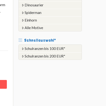
Form
Dinosaurier
.
Spiderman
Einhorn
Alle Motive
Schnellauswahl*
Schulranzen bis 100 EUR*
Schulranzen bis 200 EUR*