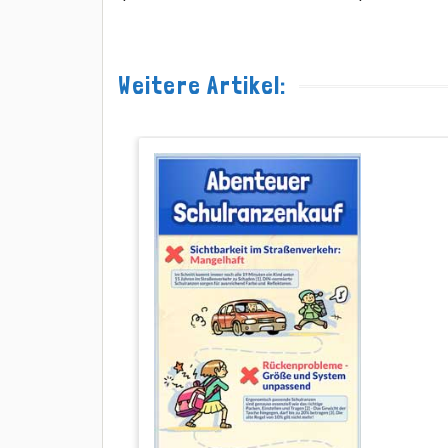
Weitere Artikel: