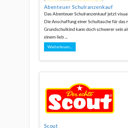
Abenteuer Schulranzenkauf
Das Abenteuer Schulranzenkauf jetzt visual
Die Anschaffung einer Schultasche für das 
Grundschulkind kann doch schwerer sein al
einem lieb ...
Weiterlesen...
Scout