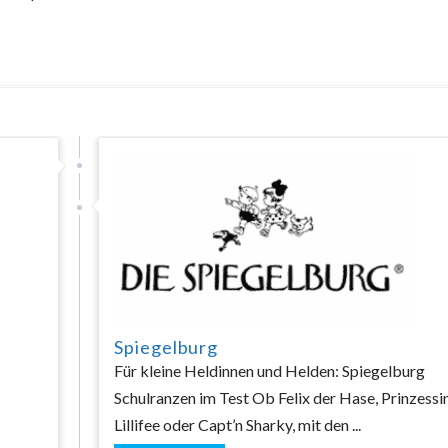
Spiegelburg
Für kleine Heldinnen und Helden: Spiegelburg
Schulranzen im Test Ob Felix der Hase, Prinzessi
Lillifee oder Capt’n Sharky, mit den ...