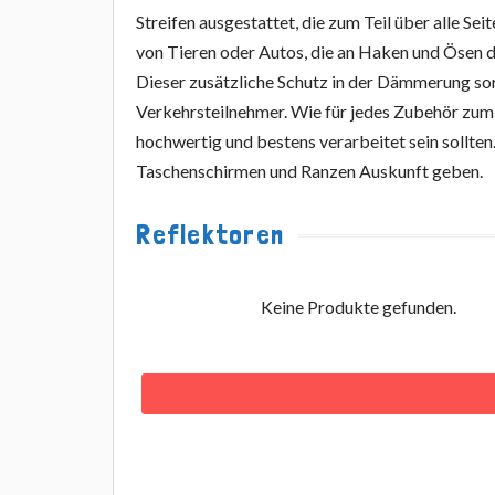
Streifen ausgestattet, die zum Teil über alle Se
von Tieren oder Autos, die an Haken und Ösen d
Dieser zusätzliche Schutz in der Dämmerung so
Verkehrsteilnehmer. Wie für jedes Zubehör zum Sc
hochwertig und bestens verarbeitet sein sollten.
Taschenschirmen und Ranzen Auskunft geben.
Reflektoren
Keine Produkte gefunden.