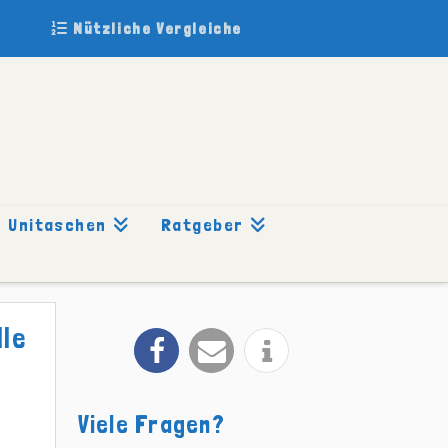
Nützliche Vergleiche
Unitaschen
Ratgeber
le
Viele Fragen?