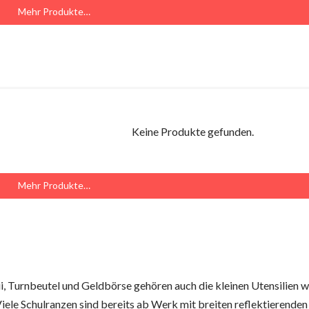
Mehr Produkte…
Keine Produkte gefunden.
Mehr Produkte…
i, Turnbeutel und Geldbörse gehören auch die kleinen Utensilien w
iele Schulranzen sind bereits ab Werk mit breiten reflektierenden