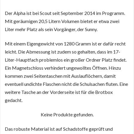
Der Alpha ist bei Scout seit September 2014 im Programm.
Mit geräumigen 20,5 Litern Volumen bietet er etwa zwei
Liter mehr Platz als sein Vorgänger, der Sunny.
Mit einem Eigengewicht von 1280 Gramm ist er dafür recht
leicht. Die Abmessung ist zudem so gehalten, dass im 17-
Liter-Hauptfach problemlos ein großer Ordner Platz findet.
Ein Magnetschloss verhindert ungewolltes Öffnen. Hinzu
kommen zwei Seitentaschen mit Auslauflöchern, damit
eventuell undichte Flaschen nicht die Schulsachen fluten. Eine
weitere Tasche an der Vorderseite ist für die Brotbox
gedacht.
Keine Produkte gefunden.
Das robuste Material ist auf Schadstoffe geprüft und