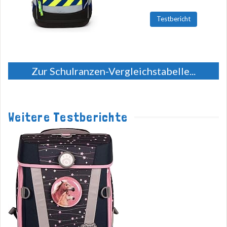
Testbericht
Zur Schulranzen-Vergleichstabelle...
Weitere Testberichte