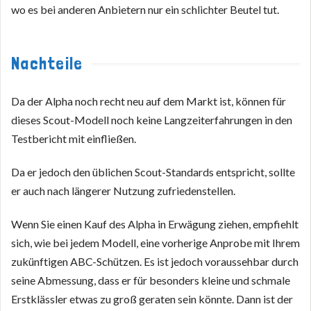
wo es bei anderen Anbietern nur ein schlichter Beutel tut.
Nachteile
Da der Alpha noch recht neu auf dem Markt ist, können für
dieses Scout-Modell noch keine Langzeiterfahrungen in den
Testbericht mit einfließen.
Da er jedoch den üblichen Scout-Standards entspricht, sollte
er auch nach längerer Nutzung zufriedenstellen.
Wenn Sie einen Kauf des Alpha in Erwägung ziehen, empfiehlt
sich, wie bei jedem Modell, eine vorherige Anprobe mit Ihrem
zukünftigen ABC-Schützen. Es ist jedoch voraussehbar durch
seine Abmessung, dass er für besonders kleine und schmale
Erstklässler etwas zu groß geraten sein könnte. Dann ist der