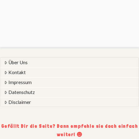
Über Uns
Kontakt
Impressum
Datenschutz
Disclaimer
Gefällt Dir die Seite? Dann empfehle sie doch einfach
weiter!