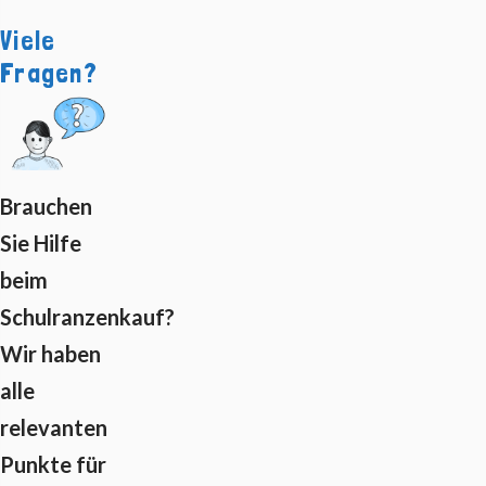
Viele
Fragen?
Brauchen
Sie Hilfe
beim
Schulranzenkauf?
Wir haben
alle
relevanten
Punkte für