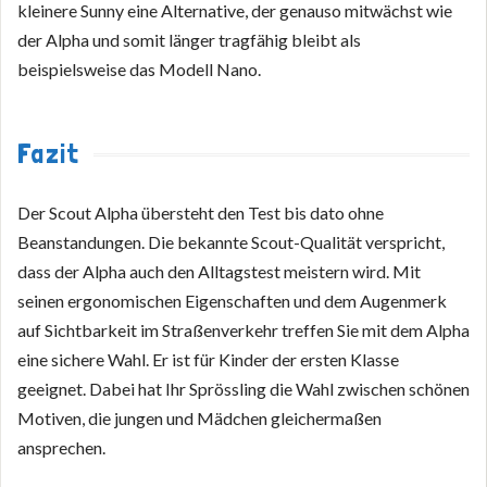
kleinere Sunny eine Alternative, der genauso mitwächst wie
der Alpha und somit länger tragfähig bleibt als
beispielsweise das Modell Nano.
Fazit
Der Scout Alpha übersteht den Test bis dato ohne
Beanstandungen. Die bekannte Scout-Qualität verspricht,
dass der Alpha auch den Alltagstest meistern wird. Mit
seinen ergonomischen Eigenschaften und dem Augenmerk
auf Sichtbarkeit im Straßenverkehr treffen Sie mit dem Alpha
eine sichere Wahl. Er ist für Kinder der ersten Klasse
geeignet. Dabei hat Ihr Sprössling die Wahl zwischen schönen
Motiven, die jungen und Mädchen gleichermaßen
ansprechen.