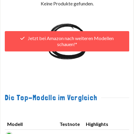
Keine Produkte gefunden.
Jetzt bei Amazon nach weiteren Modellen
schauen!*
Die Top-Modelle im Vergleich
Modell
Testnote
Highlights
Modell
Testnote
Highlights