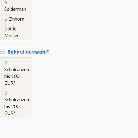
Spiderman
Einhorn
Alle
Motive
Schnellauswahl*
Schulranzen
bis 100
EUR*
Schulranzen
bis 200
EUR*