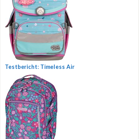
Testbericht: Timeless Air