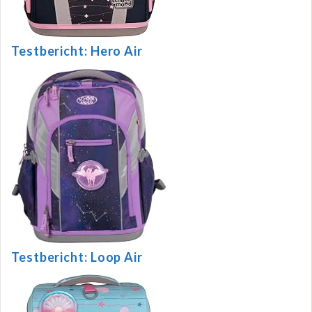
Testbericht: Hero Air
Testbericht: Loop Air