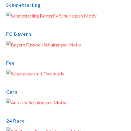
Schmetterling
FC Bayern
Fee
Cars
24 Race