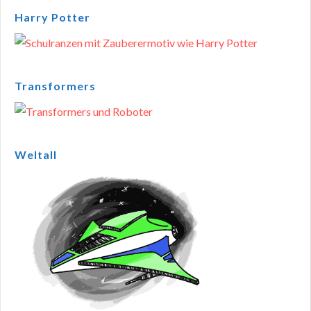
Harry Potter
Transformers
Weltall