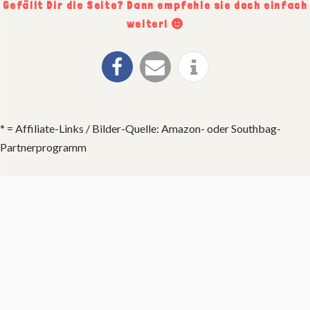
Gefällt Dir die Seite? Dann empfehle sie doch einfach
weiter!
* = Affiliate-Links / Bilder-Quelle: Amazon- oder Southbag-
Partnerprogramm