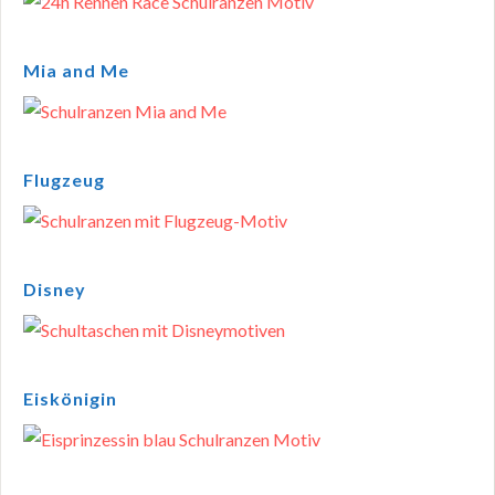
Mia and Me
Flugzeug
Disney
Eiskönigin