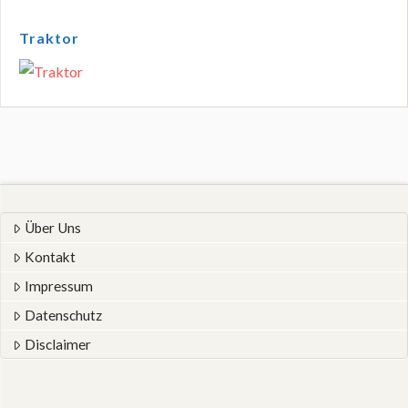
Traktor
Über Uns
Kontakt
Impressum
Datenschutz
Disclaimer