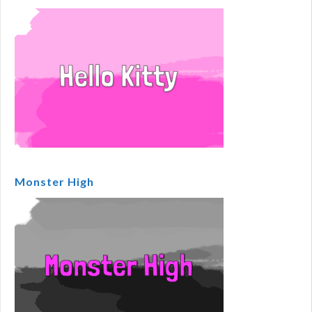
Monster High