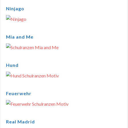
Ninjago
Mia and Me
Hund
Feuerwehr
Real Madrid