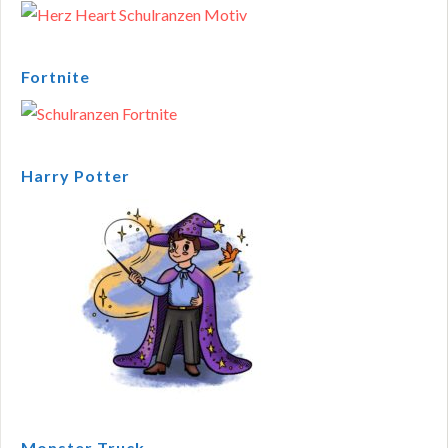
Fortnite
Harry Potter
Monster Truck