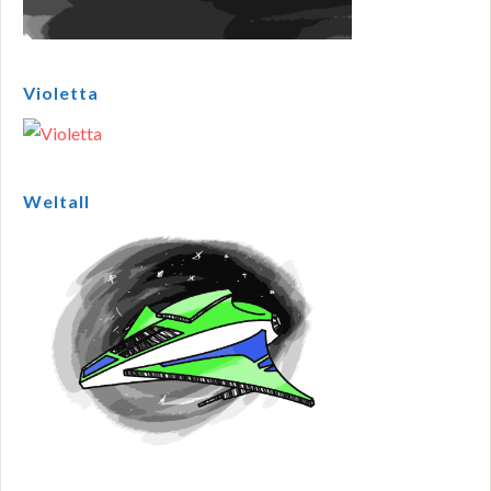
Violetta
Weltall