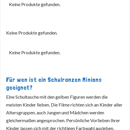
Keine Produkte gefunden.
Keine Produkte gefunden.
Keine Produkte gefunden.
Für wen ist ein Schulranzen Minions
geeignet?
Eine Schultasche mit den gelben Figuren werden die
meisten Kinder lieben. Die Filme richten sich an Kinder aller
Altersgruppen, auch Jungen und Mädchen werden
gleichermaßen angesprochen. Persönliche Vorlieben Ihrer
Kinder lassen sich mit der richtigen Farbwahl ausleben,