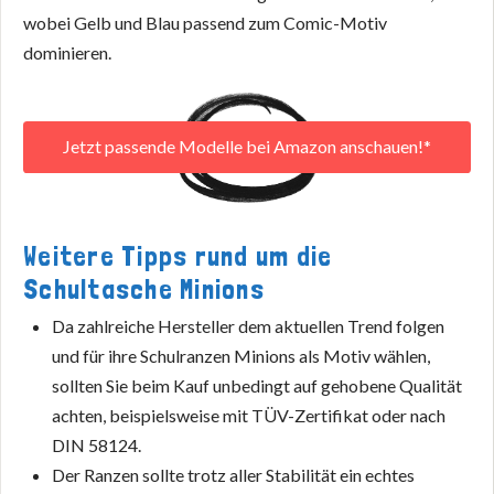
wobei Gelb und Blau passend zum Comic-Motiv
dominieren.
Jetzt passende Modelle bei Amazon anschauen!*
Weitere Tipps rund um die
Schultasche Minions
Da zahlreiche Hersteller dem aktuellen Trend folgen
und für ihre Schulranzen Minions als Motiv wählen,
sollten Sie beim Kauf unbedingt auf gehobene Qualität
achten, beispielsweise mit TÜV-Zertifikat oder nach
DIN 58124.
Der Ranzen sollte trotz aller Stabilität ein echtes