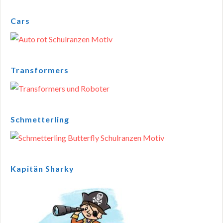
Cars
Transformers
Schmetterling
Kapitän Sharky