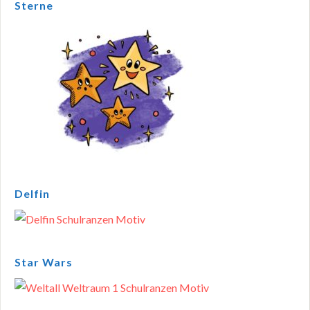
Sterne
Delfin
Star Wars