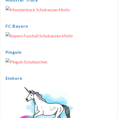
FC Bayern
Pinguin
Einhorn