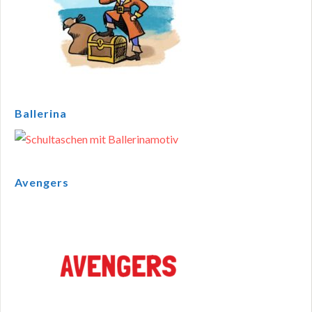
Ballerina
Avengers