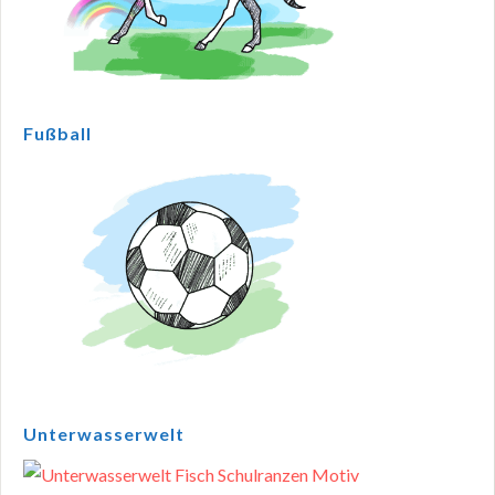
Fußball
Unterwasserwelt