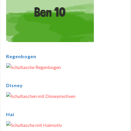
Regenbogen
Disney
Hai