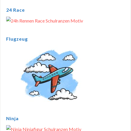
24 Race
Flugzeug
Ninja