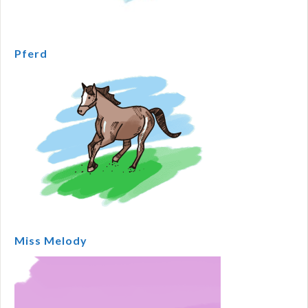
Pferd
Miss Melody