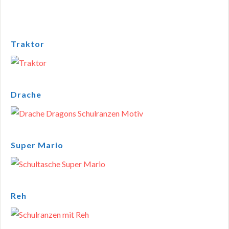
Traktor
Drache
Super Mario
Reh