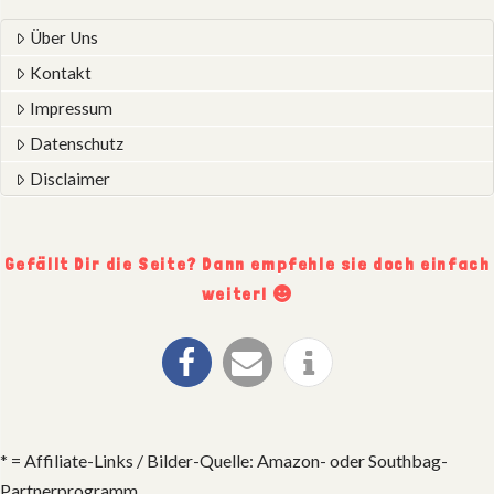
Über Uns
Kontakt
Impressum
Datenschutz
Disclaimer
Gefällt Dir die Seite? Dann empfehle sie doch einfach
weiter!
* = Affiliate-Links / Bilder-Quelle: Amazon- oder Southbag-
Partnerprogramm