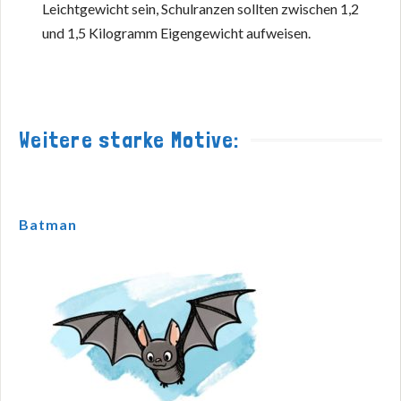
Leichtgewicht sein, Schulranzen sollten zwischen 1,2
und 1,5 Kilogramm Eigengewicht aufweisen.
Weitere starke Motive:
Batman