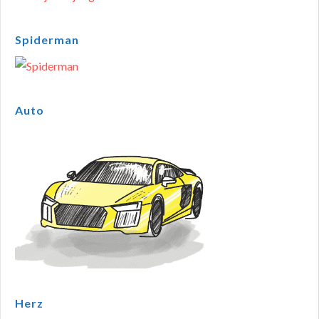
Spiderman
Auto
Herz