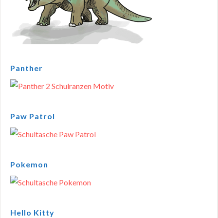
Panther
Paw Patrol
Pokemon
Hello Kitty