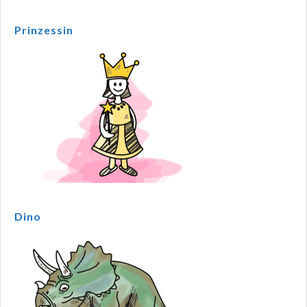
Prinzessin
Dino