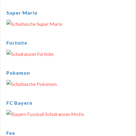
Super Mario
Fortnite
Pokemon
FC Bayern
Fee