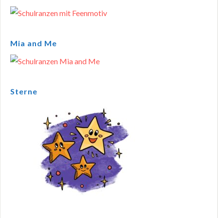
Mia and Me
Sterne