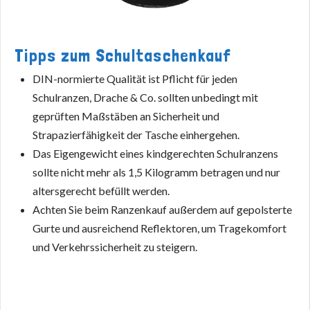
Tipps zum Schultaschenkauf
DIN-normierte Qualität ist Pflicht für jeden
Schulranzen, Drache & Co. sollten unbedingt mit
geprüften Maßstäben an Sicherheit und
Strapazierfähigkeit der Tasche einhergehen.
Das Eigengewicht eines kindgerechten Schulranzens
sollte nicht mehr als 1,5 Kilogramm betragen und nur
altersgerecht befüllt werden.
Achten Sie beim Ranzenkauf außerdem auf gepolsterte
Gurte und ausreichend Reflektoren, um Tragekomfort
und Verkehrssicherheit zu steigern.