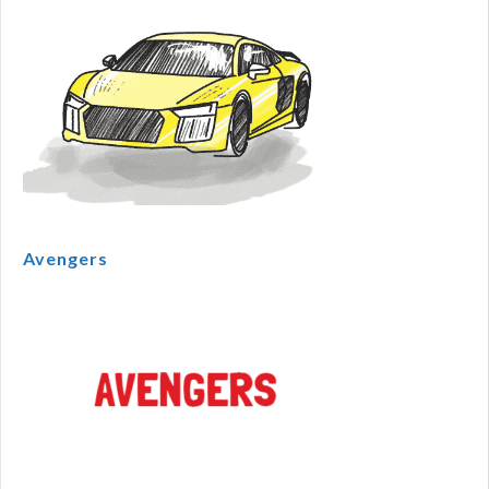
Avengers