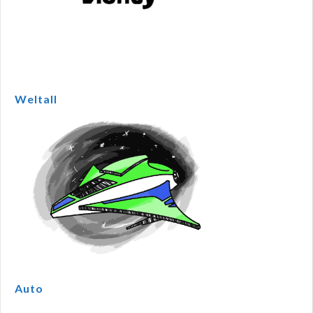
Weltall
Auto