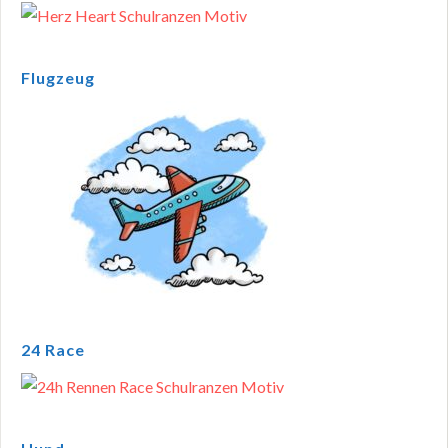
Flugzeug
24 Race