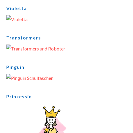
Violetta
Transformers
Pinguin
Prinzessin