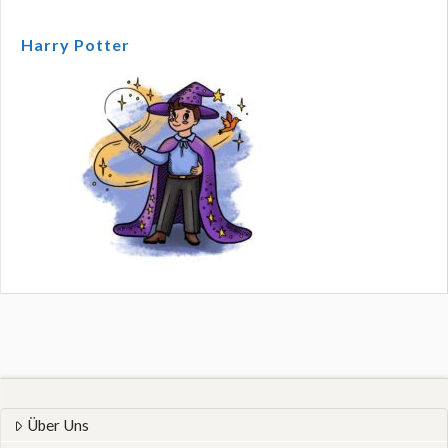
Harry Potter
Über Uns