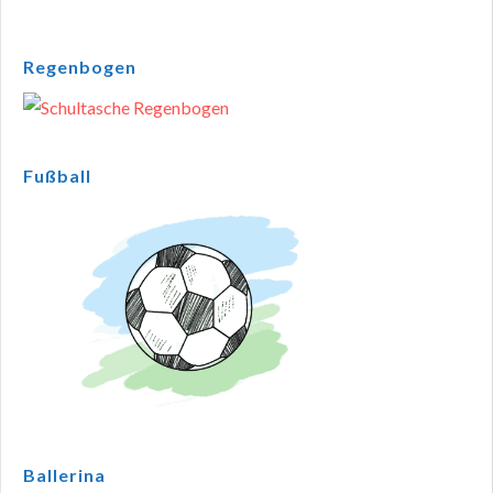
Regenbogen
Fußball
Ballerina