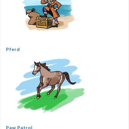
Pferd
Paw Patrol