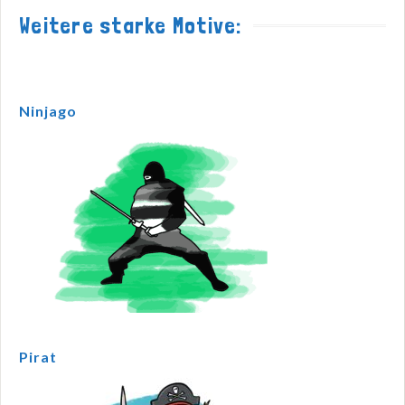
Weitere starke Motive:
Ninjago
Pirat