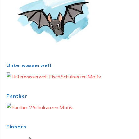
Unterwasserwelt
Panther
Einhorn