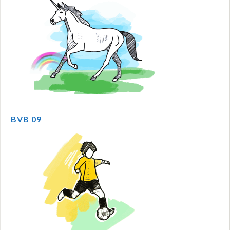
BVB 09