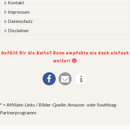
Kontakt
Impressum
Datenschutz
Disclaimer
Gefällt Dir die Seite? Dann empfehle sie doch einfach
weiter!
* = Affiliate-Links / Bilder-Quelle: Amazon- oder Southbag-
Partnerprogramm