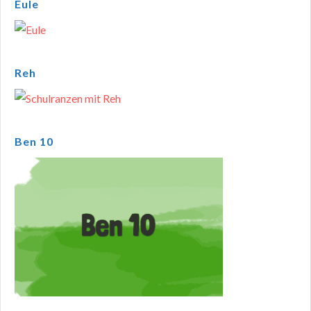
Eule
Reh
Ben 10