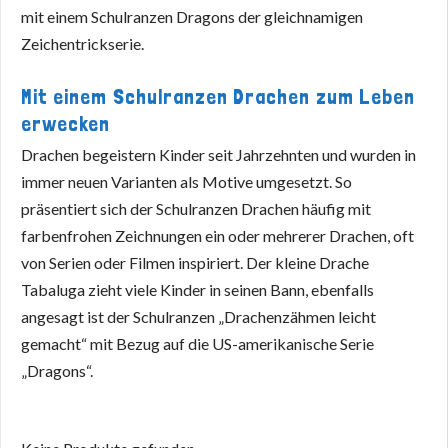
mit einem Schulranzen Dragons der gleichnamigen
Zeichentrickserie.
Mit einem Schulranzen Drachen zum Leben
erwecken
Drachen begeistern Kinder seit Jahrzehnten und wurden in
immer neuen Varianten als Motive umgesetzt. So
präsentiert sich der Schulranzen Drachen häufig mit
farbenfrohen Zeichnungen ein oder mehrerer Drachen, oft
von Serien oder Filmen inspiriert. Der kleine Drache
Tabaluga zieht viele Kinder in seinen Bann, ebenfalls
angesagt ist der Schulranzen „Drachenzähmen leicht
gemacht“ mit Bezug auf die US-amerikanische Serie
„Dragons“.