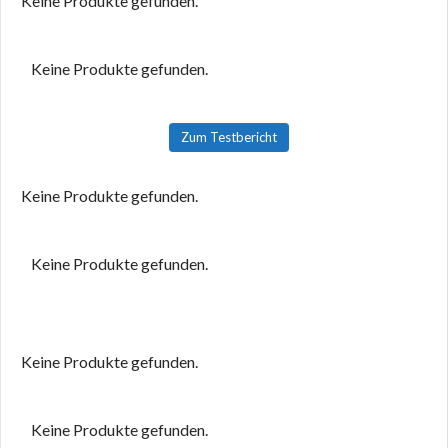
Keine Produkte gefunden.
Keine Produkte gefunden.
Zum Testbericht
Keine Produkte gefunden.
Keine Produkte gefunden.
Keine Produkte gefunden.
Keine Produkte gefunden.