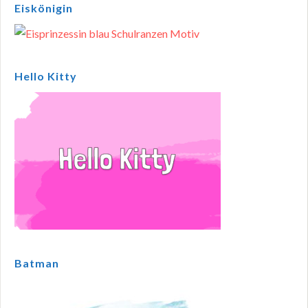
Eiskönigin
Hello Kitty
Batman