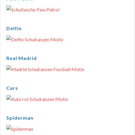
Delfin
Real Madrid
Cars
Spiderman