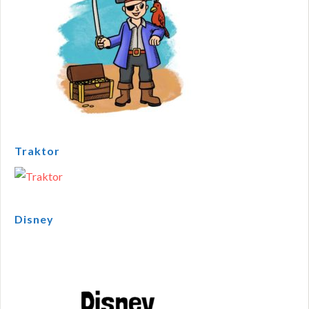
Traktor
Disney