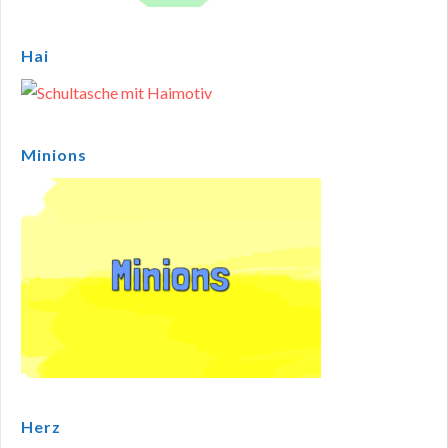
Hai
Minions
Herz