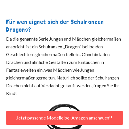
Für wen eignet sich der Schulranzen
Dragons?
Da die genannte Serie Jungen und Mädchen gleichermaßen
anspricht, ist ein Schulranzen „Dragon“ bei beiden
Geschlechtern gleichermaßen beliebt. Ohnehin laden
Drachen und ähnliche Gestalten zum Eintauchen in
Fantasiewelten ein, was Mädchen wie Jungen
gleichermaßen gerne tun. Natürlich sollte der Schulranzen
Drachen nicht auf Verdacht gekauft werden, fragen Sie Ihr
Kind!
Jetzt passende Modelle bei Amazon anschauen!*