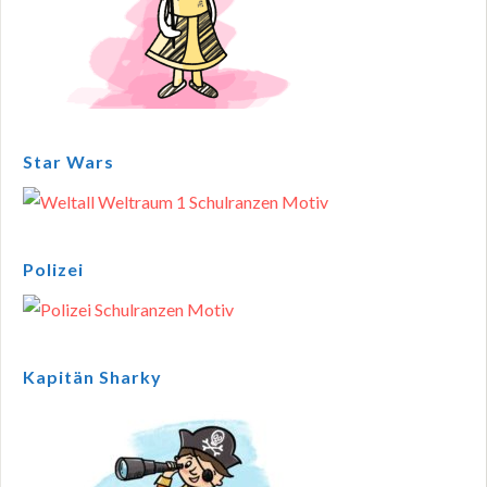
Star Wars
Polizei
Kapitän Sharky