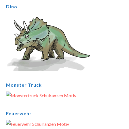
Dino
Monster Truck
Feuerwehr