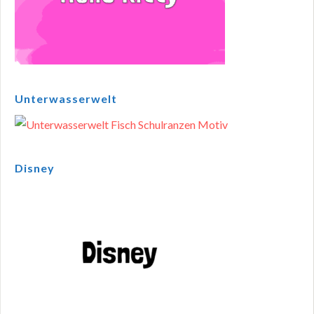
Unterwasserwelt
Disney