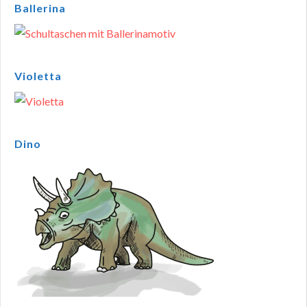
Ballerina
Violetta
Dino