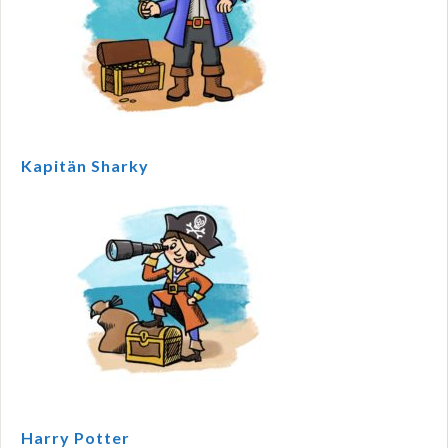
Kapitän Sharky
Harry Potter