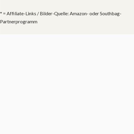
* = Affiliate-Links / Bilder-Quelle: Amazon- oder Southbag-
Partnerprogramm