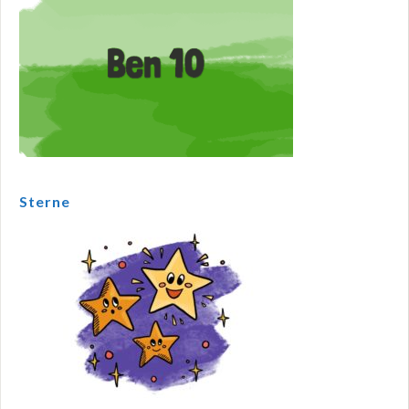
Sterne