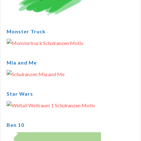
Monster Truck
Mia and Me
Star Wars
Ben 10