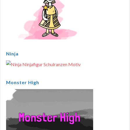
Ninja
Monster High