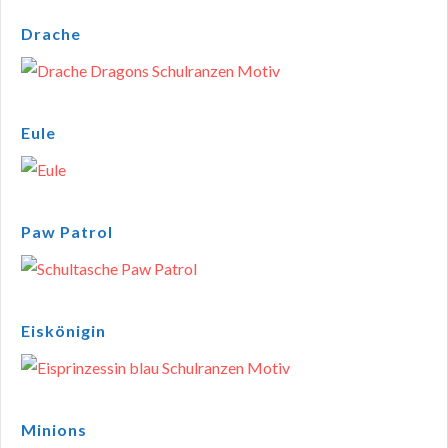
Drache
Eule
Paw Patrol
Eiskönigin
Minions