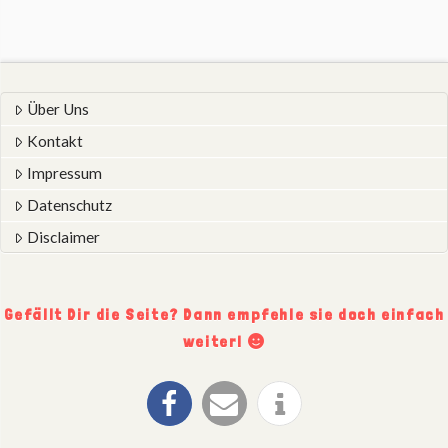
Über Uns
Kontakt
Impressum
Datenschutz
Disclaimer
Gefällt Dir die Seite? Dann empfehle sie doch einfach
weiter!