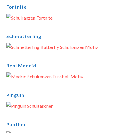
Fortnite
Schmetterling
Real Madrid
Pinguin
Panther