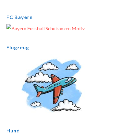
FC Bayern
Flugzeug
Hund