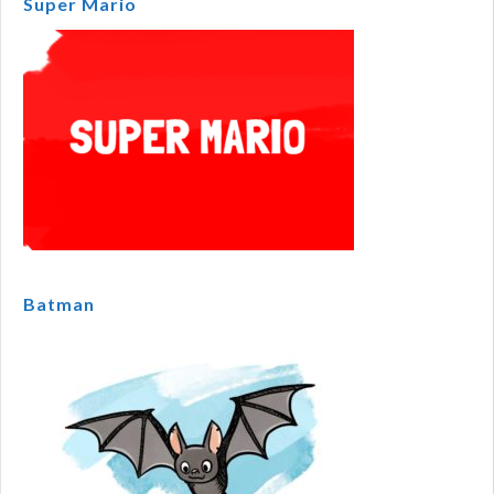
Super Mario
Batman