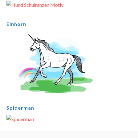
Einhorn
Spiderman