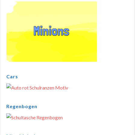
Cars
Regenbogen