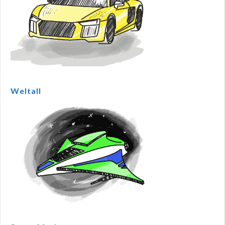
Weltall