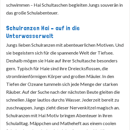
schwimmen – Hai Schultaschen begleiten Jungs souverän in
das große Schulabenteuer.
Schulranzen Hai – auf in die
Unterwasserwelt
Jungs lieben Schulranzen mit abenteuerlichen Motiven. Und
sie begeistern sich für die spannende Welt der Tiefsee.
Deshalb mögen sie Haie auf ihrer Schultasche besonders
gern. Typisch für Haie sind ihre Dreiecksflossen, die
stromlinienförmigen Körper und großen Mäuler. In den
Tiefen der Ozeane tummeln sich jede Menge der starken
Räuber. Auf der Suche nach der nächsten Beute gleiten die
schnellen Jäger lautlos durchs Wasser. Jederzeit bereit zu
zuschnappen. Jungs zieht dieser Nervenkitzel magisch an.
Schulranzen mit Hai Motiv bringen Abenteuer in ihren
Schulalltag. Mäppchen und Matheheft aus einem coolen