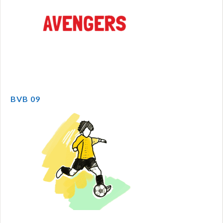
BVB 09