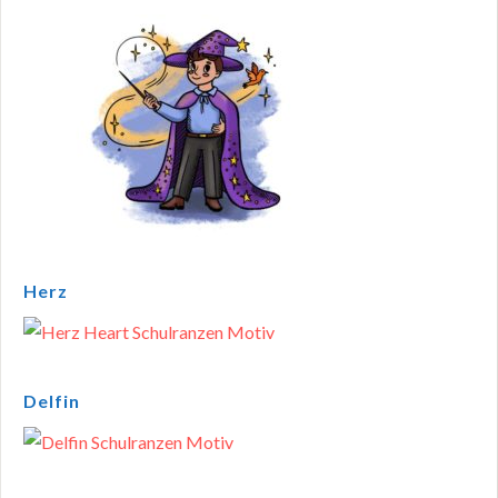
Herz
Delfin