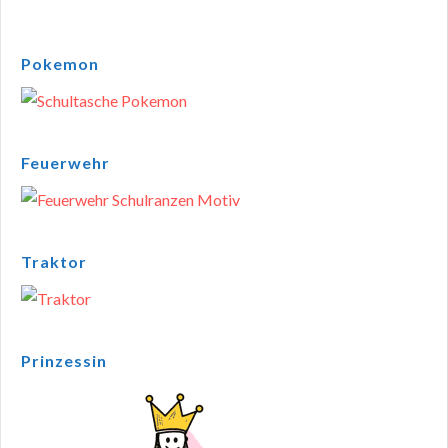
Pokemon
Feuerwehr
Traktor
Prinzessin