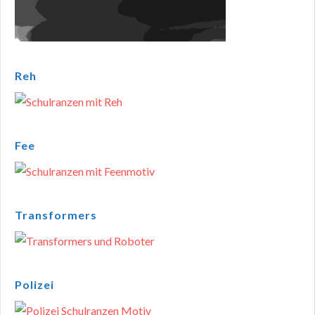
Reh
Fee
Transformers
Polizei