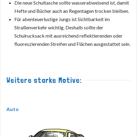
Die neue Schultasche sollte wasserabweisend ist, damit
Hefte und Bücher auch an Regentagen trocken bleiben.
Für abenteuerlustige Jungs ist Sichtbarkeit im
Straßenverkehr wichtig. Deshalb sollte der
Schulrucksack mit ausreichend reflektierenden oder
fluoreszierenden Streifen und Flächen ausgestattet sein.
Weitere starke Motive:
Auto