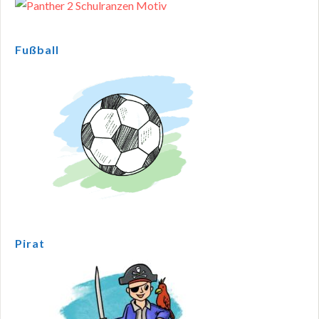
Fußball
Pirat