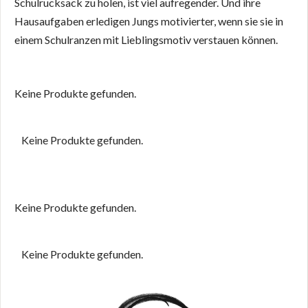
Schulrucksack zu holen, ist viel aufregender. Und ihre
Hausaufgaben erledigen Jungs motivierter, wenn sie sie in
einem Schulranzen mit Lieblingsmotiv verstauen können.
Keine Produkte gefunden.
Keine Produkte gefunden.
Keine Produkte gefunden.
Keine Produkte gefunden.