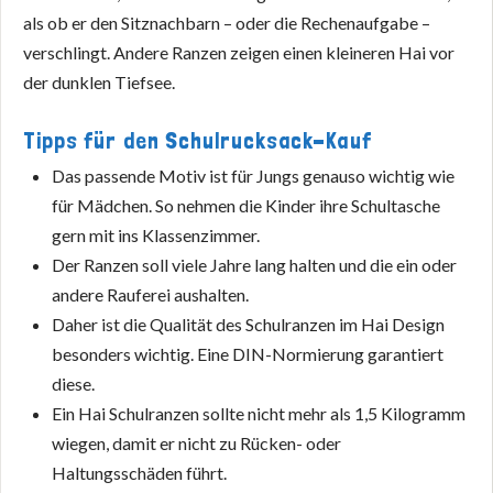
als ob er den Sitznachbarn – oder die Rechenaufgabe –
verschlingt. Andere Ranzen zeigen einen kleineren Hai vor
der dunklen Tiefsee.
Tipps für den Schulrucksack-Kauf
Das passende Motiv ist für Jungs genauso wichtig wie
für Mädchen. So nehmen die Kinder ihre Schultasche
gern mit ins Klassenzimmer.
Der Ranzen soll viele Jahre lang halten und die ein oder
andere Rauferei aushalten.
Daher ist die Qualität des Schulranzen im Hai Design
besonders wichtig. Eine DIN-Normierung garantiert
diese.
Ein Hai Schulranzen sollte nicht mehr als 1,5 Kilogramm
wiegen, damit er nicht zu Rücken- oder
Haltungsschäden führt.