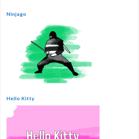
Ninjago
Hello Kitty