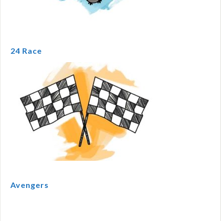
24 Race
Avengers