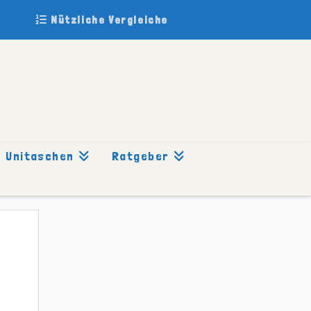
Nützliche Vergleiche
Unitaschen
Ratgeber