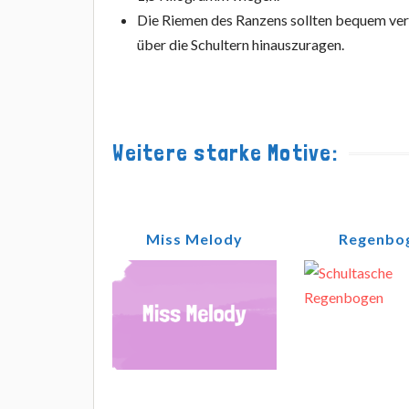
Die Riemen des Ranzens sollten bequem vers
über die Schultern hinauszuragen.
Weitere starke Motive:
Miss Melody
Regenbo