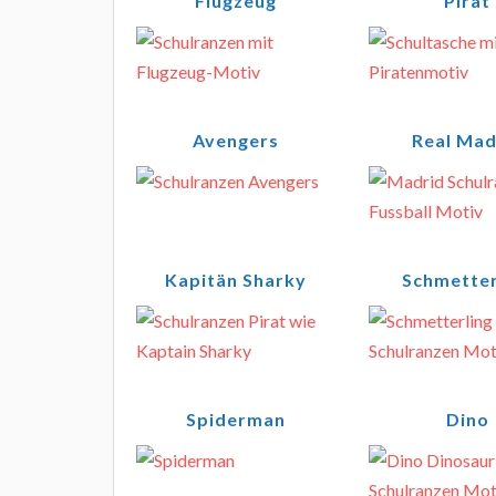
Flugzeug
Pirat
Avengers
Real Mad
Kapitän Sharky
Schmetter
Spiderman
Dino