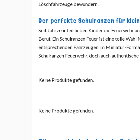
Löschfahrzeuge bewundern.
Der perfekte Schulranzen für kle
Seit Jahrzehnten lieben Kinder die Feuerwehr u
Beruf. Ein Schulranzen Feuer ist eine tolle Wah
entsprechenden Fahrzeugen im Miniatur-Format
Schulranzen Feuerwehr, doch auch authentische 
Keine Produkte gefunden.
Keine Produkte gefunden.