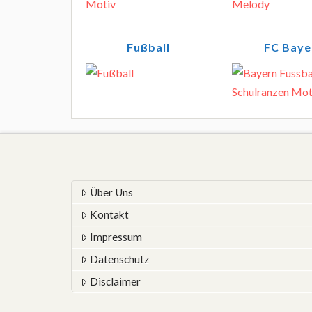
Fußball
FC Baye
Über Uns
Kontakt
Impressum
Datenschutz
Disclaimer