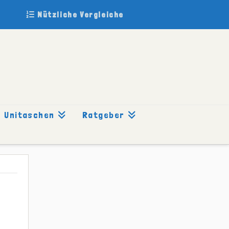
Nützliche Vergleiche
Unitaschen
Ratgeber