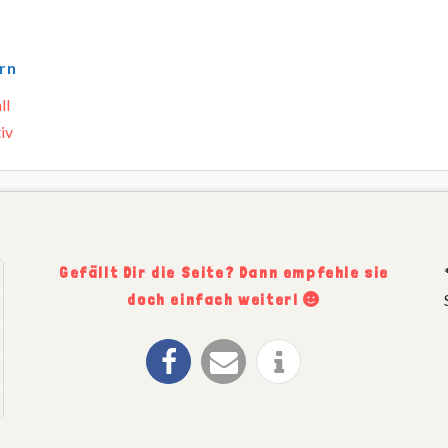
rn
Gefällt Dir die Seite? Dann empfehle sie
doch einfach weiter!