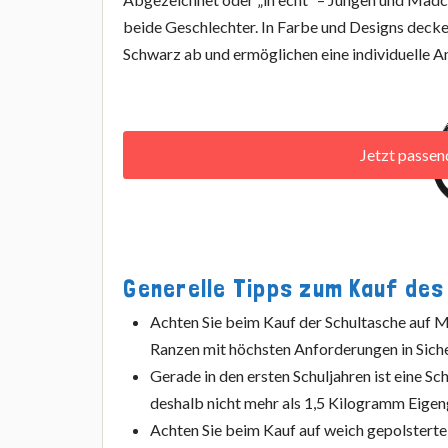
beide Geschlechter. In Farbe und Designs decke
Schwarz ab und ermöglichen eine individuelle A
Jetzt passe
Generelle Tipps zum Kauf des
Achten Sie beim Kauf der Schultasche auf
Ranzen mit höchsten Anforderungen in Sich
Gerade in den ersten Schuljahren ist eine Sc
deshalb nicht mehr als 1,5 Kilogramm Eige
Achten Sie beim Kauf auf weich gepolsterte 