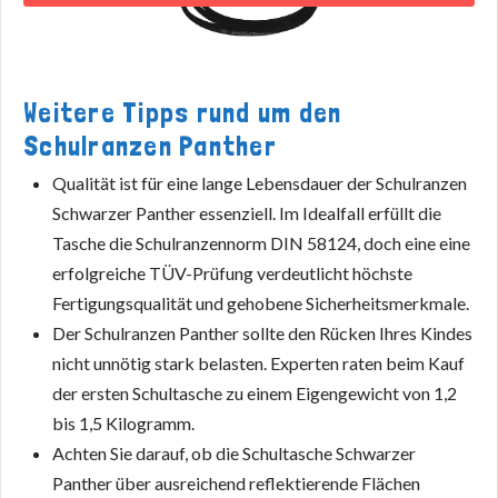
Weitere Tipps rund um den
Schulranzen Panther
Qualität ist für eine lange Lebensdauer der Schulranzen
Schwarzer Panther essenziell. Im Idealfall erfüllt die
Tasche die Schulranzennorm DIN 58124, doch eine eine
erfolgreiche TÜV-Prüfung verdeutlicht höchste
Fertigungsqualität und gehobene Sicherheitsmerkmale.
Der Schulranzen Panther sollte den Rücken Ihres Kindes
nicht unnötig stark belasten. Experten raten beim Kauf
der ersten Schultasche zu einem Eigengewicht von 1,2
bis 1,5 Kilogramm.
Achten Sie darauf, ob die Schultasche Schwarzer
Panther über ausreichend reflektierende Flächen