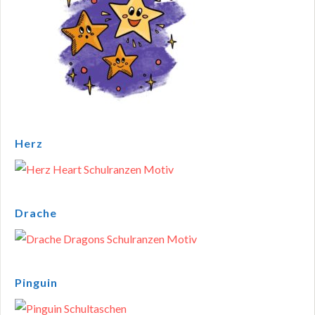
Herz
Drache
Pinguin