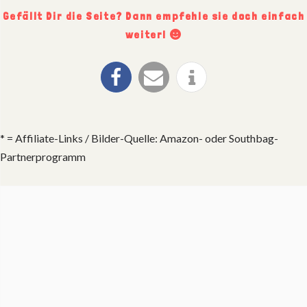
Gefällt Dir die Seite? Dann empfehle sie doch einfach
weiter!
* = Affiliate-Links / Bilder-Quelle: Amazon- oder Southbag-
Partnerprogramm