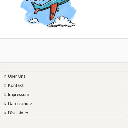
Über Uns
Kontakt
Impressum
Datenschutz
Disclaimer