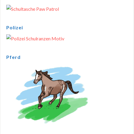
Polizei
Pferd