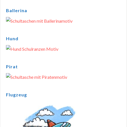
Ballerina
Hund
Pirat
Flugzeug