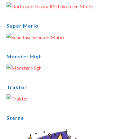
Super Mario
Monster High
Traktor
Sterne