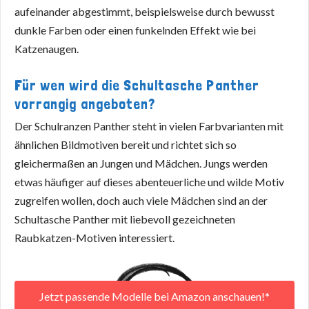
aufeinander abgestimmt, beispielsweise durch bewusst
dunkle Farben oder einen funkelnden Effekt wie bei
Katzenaugen.
Für wen wird die Schultasche Panther
vorrangig angeboten?
Der Schulranzen Panther steht in vielen Farbvarianten mit
ähnlichen Bildmotiven bereit und richtet sich so
gleichermaßen an Jungen und Mädchen. Jungs werden
etwas häufiger auf dieses abenteuerliche und wilde Motiv
zugreifen wollen, doch auch viele Mädchen sind an der
Schultasche Panther mit liebevoll gezeichneten
Raubkatzen-Motiven interessiert.
Jetzt passende Modelle bei Amazon anschauen!*