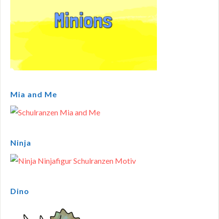
Mia and Me
Ninja
Dino