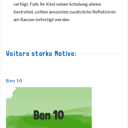
verfügt. Falls Ihr Kind seinen Schulweg alleine
bestreitet, sollten ansonsten zusätzliche Reflektoren
am Ranzen befestigt werden.
Weitere starke Motive:
Ben 10