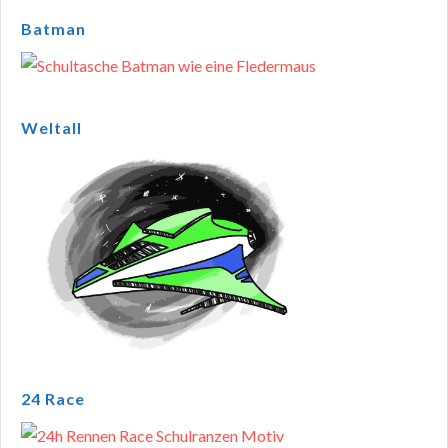
Batman
Weltall
24 Race