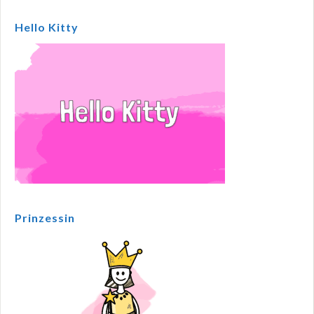
Hello Kitty
Prinzessin