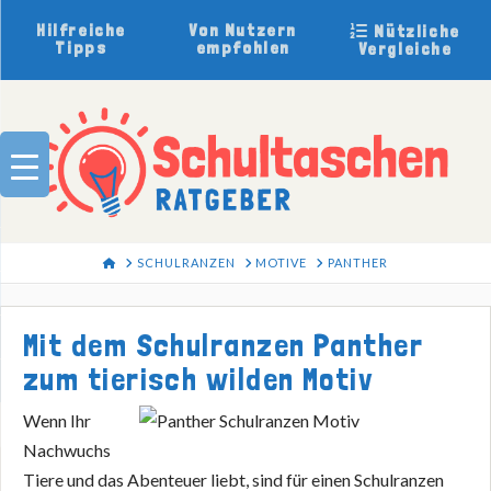
Hilfreiche
Von Nutzern
Nützliche
Tipps
empfohlen
Vergleiche
HOME
SCHULRANZEN
MOTIVE
PANTHER
Mit dem Schulranzen Panther
zum tierisch wilden Motiv
Wenn Ihr
Nachwuchs
Tiere und das Abenteuer liebt, sind für einen Schulranzen