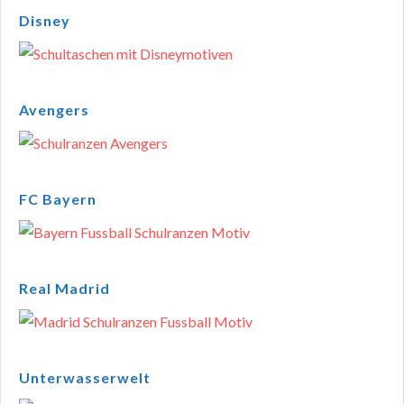
Disney
Avengers
FC Bayern
Real Madrid
Unterwasserwelt