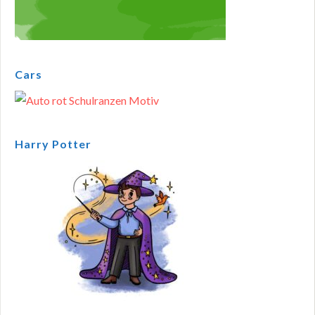
Cars
Harry Potter