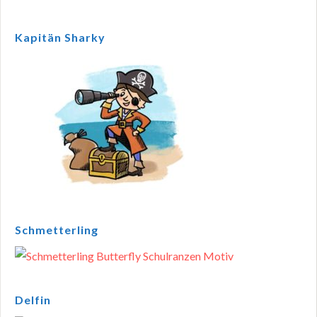
Kapitän Sharky
Schmetterling
Delfin