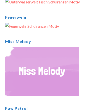
Feuerwehr
Miss Melody
Paw Patrol