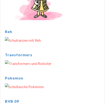
Reh
Transformers
Pokemon
BVB 09