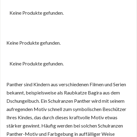
Keine Produkte gefunden.
Keine Produkte gefunden.
Keine Produkte gefunden.
Panther sind Kindern aus verschiedenen Filmen und Serien
bekannt, beispielsweise als Raubkatze Bagira aus dem
Dschungelbuch. Ein Schulranzen Panther wird mit seinem
aufregenden Motiv schnell zum symbolischen Beschützer
Ihres Kindes, das durch dieses kraftvolle Motiv etwas
stärker gewinnt. Häufig werden bei solchen Schulranzen
Panther-Motiv und Farbgebung in auffälliger Weise