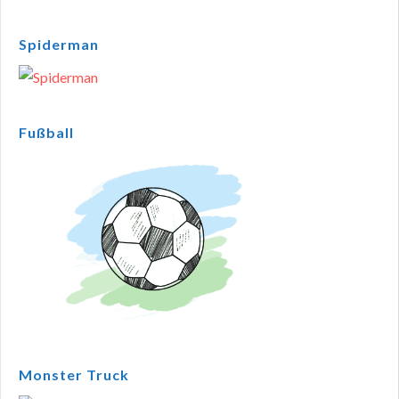
Spiderman
Fußball
Monster Truck