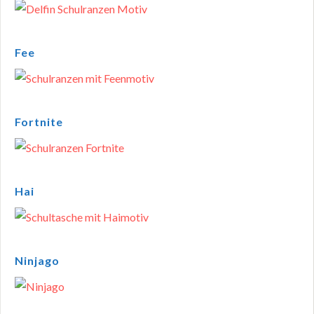
Fee
Fortnite
Hai
Ninjago