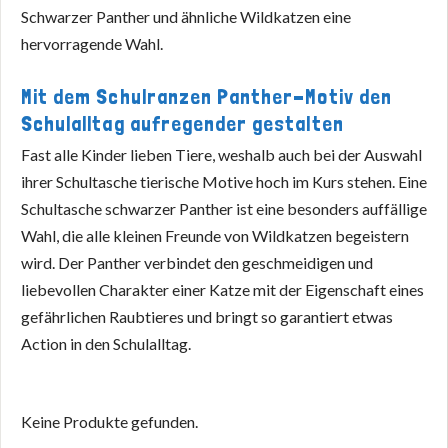
Schwarzer Panther und ähnliche Wildkatzen eine
hervorragende Wahl.
Mit dem Schulranzen Panther-Motiv den
Schulalltag aufregender gestalten
Fast alle Kinder lieben Tiere, weshalb auch bei der Auswahl
ihrer Schultasche tierische Motive hoch im Kurs stehen. Eine
Schultasche schwarzer Panther ist eine besonders auffällige
Wahl, die alle kleinen Freunde von Wildkatzen begeistern
wird. Der Panther verbindet den geschmeidigen und
liebevollen Charakter einer Katze mit der Eigenschaft eines
gefährlichen Raubtieres und bringt so garantiert etwas
Action in den Schulalltag.
Keine Produkte gefunden.