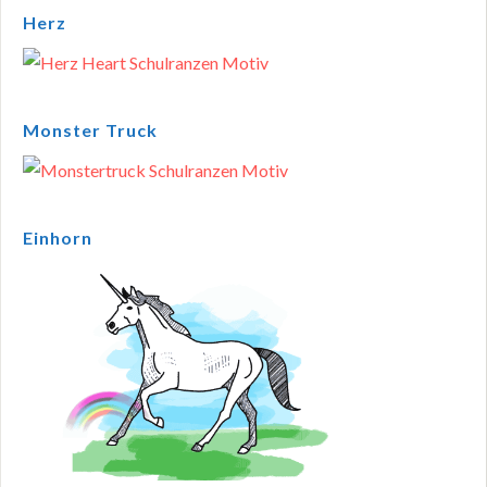
Herz
Monster Truck
Einhorn