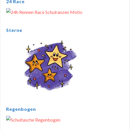
24 Race
Sterne
Regenbogen