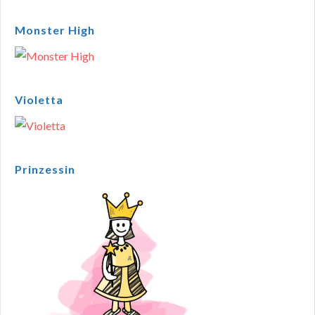
Monster High
Violetta
Prinzessin