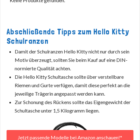
Keine Produkte gefunden.
Abschließende Tipps zum Hello Kitty
Schulranzen
Damit der Schulranzen Hello Kitty nicht nur durch sein
Motiv überzeugt, sollten Sie beim Kauf auf eine DIN-
normierte Qualität achten.
Die Hello Kitty Schultasche sollte über verstellbare
Riemen und Gurte verfügen, damit diese perfekt an die
jeweilige Trägerin angepasst werden kann.
Zur Schonung des Rückens sollte das Eigengewicht der
Schultasche unter 1,5 Kilogramm liegen.
Jetzt passende Modelle bei Amazon anschauen!*