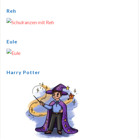
Reh
Eule
Harry Potter