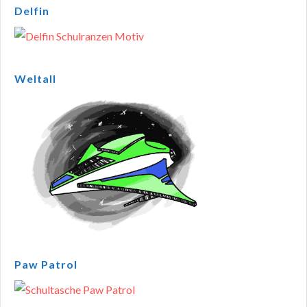
Delfin
Weltall
Paw Patrol