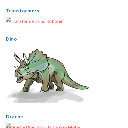
Transformers
Dino
Drache