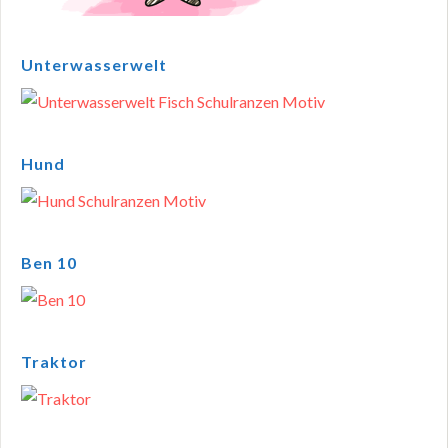
Unterwasserwelt
Hund
Ben 10
Traktor