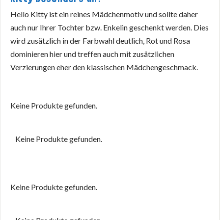
Hello Kitty ist ein reines Mädchenmotiv und sollte daher
auch nur Ihrer Tochter bzw. Enkelin geschenkt werden. Dies
wird zusätzlich in der Farbwahl deutlich, Rot und Rosa
dominieren hier und treffen auch mit zusätzlichen
Verzierungen eher den klassischen Mädchengeschmack.
Keine Produkte gefunden.
Keine Produkte gefunden.
Keine Produkte gefunden.