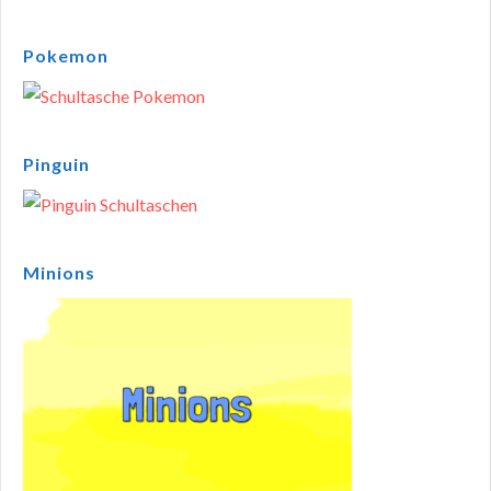
Pokemon
Pinguin
Minions