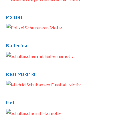
Polizei
Ballerina
Real Madrid
Hai