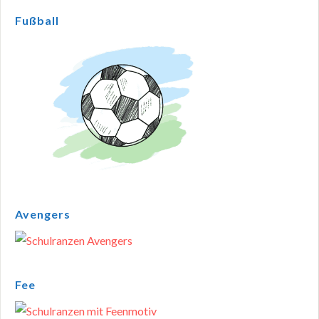
Fußball
Avengers
Fee