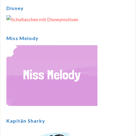
Disney
Miss Melody
Kapitän Sharky