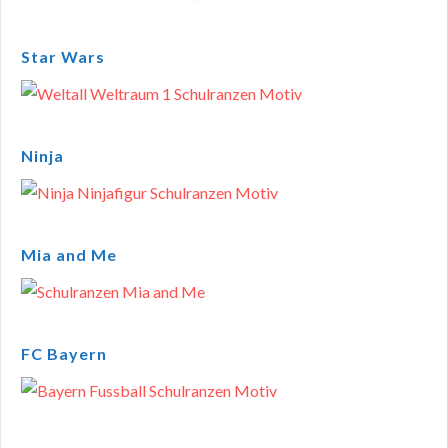
Star Wars
Ninja
Mia and Me
FC Bayern