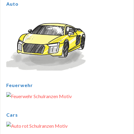
Auto
Feuerwehr
Cars