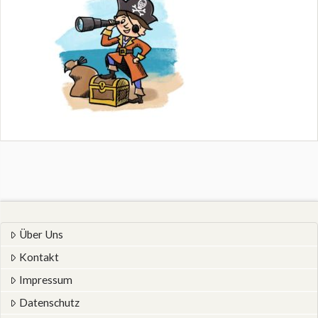
Über Uns
Kontakt
Impressum
Datenschutz