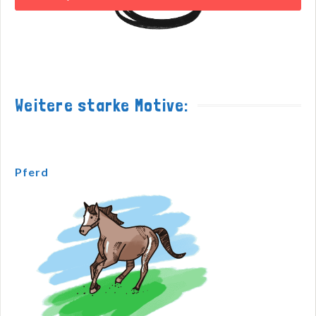
Weitere starke Motive:
Pferd