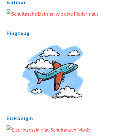
Batman
Flugzeug
Eiskönigin