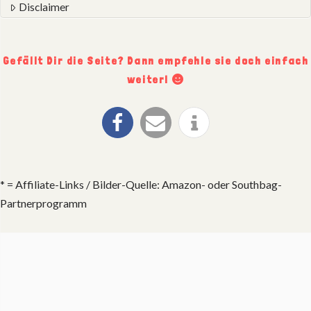
Disclaimer
Gefällt Dir die Seite? Dann empfehle sie doch einfach
weiter!
* = Affiliate-Links / Bilder-Quelle: Amazon- oder Southbag-
Partnerprogramm