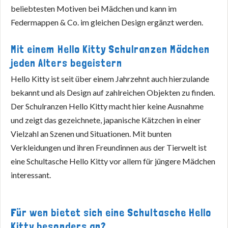
beliebtesten Motiven bei Mädchen und kann im
Federmappen & Co. im gleichen Design ergänzt werden.
Mit einem Hello Kitty Schulranzen Mädchen
jeden Alters begeistern
Hello Kitty ist seit über einem Jahrzehnt auch hierzulande
bekannt und als Design auf zahlreichen Objekten zu finden.
Der Schulranzen Hello Kitty macht hier keine Ausnahme
und zeigt das gezeichnete, japanische Kätzchen in einer
Vielzahl an Szenen und Situationen. Mit bunten
Verkleidungen und ihren Freundinnen aus der Tierwelt ist
eine Schultasche Hello Kitty vor allem für jüngere Mädchen
interessant.
Für wen bietet sich eine Schultasche Hello
Kitty besonders an?