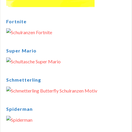
Fortnite
Super Mario
Schmetterling
Spiderman