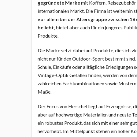
gegründete Marke
mit Koffern, Reisezubehör
internationalen Markt. Die Firma ist weiterhin
vor allem bei der Altersgruppe zwischen 18 
beliebt
, bietet aber auch für ein jüngeres Pub
Produkte.
Die Marke setzt dabei auf Produkte, die sich vie
nicht nur für den Outdoor-Sport bestimmt sind. 
Schule, Einkäufe oder alltägliche Erledigungen 
Vintage-Optik Gefallen finden, werden von dem
zahlreichen Farbkombinationen sowie Mustern er
Maße.
Der Focus von Herschel liegt auf Erzeugnisse, d
aber auf hochwertige Materialien und neuste 
ein robustes Produkt, das sich mit einer sehr 
hervorhebt. Im Mittelpunkt stehen ein hoher Ko