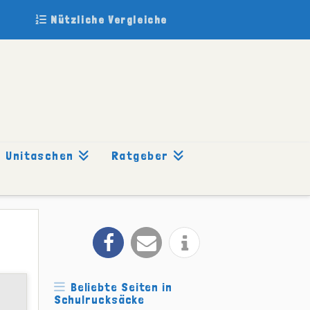
Nützliche Vergleiche
Unitaschen
Ratgeber
Beliebte Seiten in
Schulrucksäcke