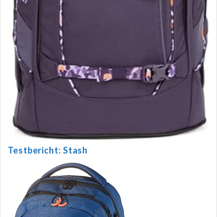
Testbericht: Stash