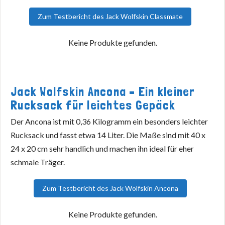
Zum Testbericht des Jack Wolfskin Classmate
Keine Produkte gefunden.
Jack Wolfskin Ancona – Ein kleiner
Rucksack für leichtes Gepäck
Der Ancona ist mit 0,36 Kilogramm ein besonders leichter
Rucksack und fasst etwa 14 Liter. Die Maße sind mit 40 x
24 x 20 cm sehr handlich und machen ihn ideal für eher
schmale Träger.
Zum Testbericht des Jack Wolfskin Ancona
Keine Produkte gefunden.