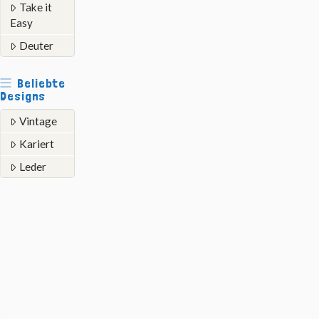
Take it
Easy
Deuter
Beliebte
Designs
Vintage
Kariert
Leder