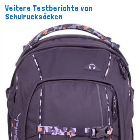
Weitere Testberichte von
Schulrucksäcken