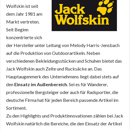
Wolfskin ist seit
dem Jahr 1981 am
Markt vertreten.
Seit Beginn
konzentrierte sich
der Hersteller unter Leitung von Melody Harris-Jensbach
auf die Produktion von Outdoorartikeln. Neben
verschiedenen Bekleidungsstücken und Schuhen bietet das
Jack Wolfskin auch Zelte und Rucksäcke an. Das
Hauptaugenmerk des Unternehmens liegt dabei stets auf
den
Einsatz im Außenbereich
. Sei es für Wanderer,
professionelle Bergsteiger oder auch für Radsportler, die
deutsche Firma hat für jeden Bereich passende Artikel im
Sortiment.
Zu den Highlights und Produktinnovationen zählen bei Jack
Wolfskin natürlich die Bereiche, die den Einsatz der Artikel