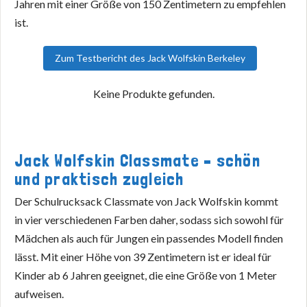
Jahren mit einer Größe von 150 Zentimetern zu empfehlen
ist.
Zum Testbericht des Jack Wolfskin Berkeley
Keine Produkte gefunden.
Jack Wolfskin Classmate – schön
und praktisch zugleich
Der Schulrucksack Classmate von Jack Wolfskin kommt
in vier verschiedenen Farben daher, sodass sich sowohl für
Mädchen als auch für Jungen ein passendes Modell finden
lässt. Mit einer Höhe von 39 Zentimetern ist er ideal für
Kinder ab 6 Jahren geeignet, die eine Größe von 1 Meter
aufweisen.