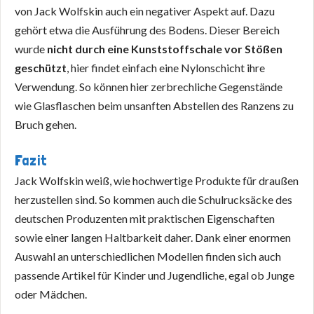
von Jack Wolfskin auch ein negativer Aspekt auf. Dazu
gehört etwa die Ausführung des Bodens. Dieser Bereich
wurde
nicht durch eine Kunststoffschale vor Stößen
geschützt
, hier findet einfach eine Nylonschicht ihre
Verwendung. So können hier zerbrechliche Gegenstände
wie Glasflaschen beim unsanften Abstellen des Ranzens zu
Bruch gehen.
Fazit
Jack Wolfskin weiß, wie hochwertige Produkte für draußen
herzustellen sind. So kommen auch die Schulrucksäcke des
deutschen Produzenten mit praktischen Eigenschaften
sowie einer langen Haltbarkeit daher. Dank einer enormen
Auswahl an unterschiedlichen Modellen finden sich auch
passende Artikel für Kinder und Jugendliche, egal ob Junge
oder Mädchen.