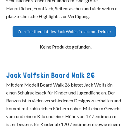
Schulsachen stehen unter anderem zwei große
Hauptfächer, Frontfach, Seitentaschen und viele weitere
platztechnische Highlights zur Verfügung.
Zum Testbericht des Jack Wolfskin Jackpot Deluxe
Keine Produkte gefunden.
Jack Wolfskin Board Walk 26
Mit dem Modell Board Walk 26 bietet Jack Wolfskin
einen Schulrucksack für Kinder und Jugendliche an. Der
Ranzen ist in vielen verschiedenen Designs zu erhalten und
kommt mit zahlreichen Fächern daher. Mit einem Gewicht
von rund einem Kilo und einer Höhe von 47 Zentimetern
ist er bestens für Kinder ab 120 Zentimetern sowie einem