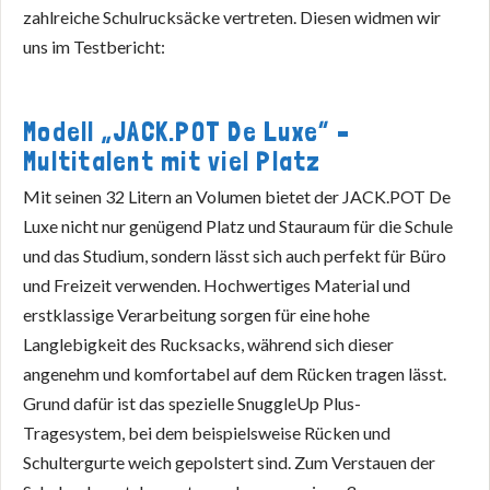
zahlreiche Schulrucksäcke vertreten. Diesen widmen wir
uns im Testbericht:
Modell „JACK.POT De Luxe“ –
Multitalent mit viel Platz
Mit seinen 32 Litern an Volumen bietet der JACK.POT De
Luxe nicht nur genügend Platz und Stauraum für die Schule
und das Studium, sondern lässt sich auch perfekt für Büro
und Freizeit verwenden. Hochwertiges Material und
erstklassige Verarbeitung sorgen für eine hohe
Langlebigkeit des Rucksacks, während sich dieser
angenehm und komfortabel auf dem Rücken tragen lässt.
Grund dafür ist das spezielle SnuggleUp Plus-
Tragesystem, bei dem beispielsweise Rücken und
Schultergurte weich gepolstert sind. Zum Verstauen der