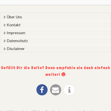
Über Uns
Kontakt
Impressum
Datenschutz
Disclaimer
Gefällt Dir die Seite? Dann empfehle sie doch einfach
weiter!