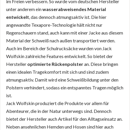
im Freien verbessern. So wurde vom deutschen Hersteller
unter anderem ein
wasserabweisendes Material
entwickelt
, das dennoch atmungsaktiv ist. Die hier
angewandte Texapore-Technologie hält nicht nur
Regenschauern stand, auch kann mit einer Jacke aus diesem
Material der Schweiß nach außen transportiert werden.
Auch im Bereich der Schulrucksäcke wurden von Jack
Wolfskin zahlreiche Features entwickelt. So bietet der
Hersteller
optimierte Rückenpolster
an. Diese bringen
einen idealen Tragekomfort mit sich und sind zudem
atmungsaktiv. Damit wird eine Schweißbildung unter den
Polstern verhindert, sodass ein entspanntes Tragen möglich
ist.
Jack Wolfskin produziert die Produkte vor allem für
Abenteurer, die in der Natur unterwegs sind. Dennoch
bietet der Hersteller auch Artikel für den Alltagseinsatz an.
Neben ansehnlichen Hemden und Hosen sind hier auch