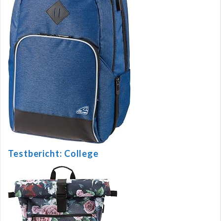
Testbericht: College