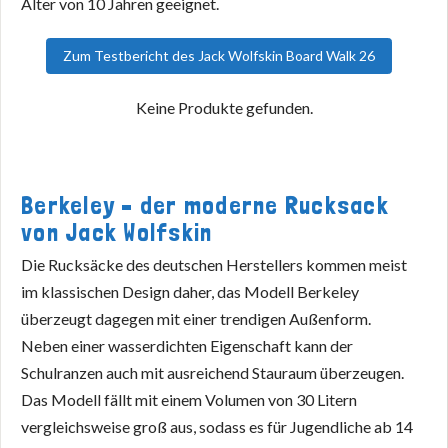
Alter von 10 Jahren geeignet.
Zum Testbericht des Jack Wolfskin Board Walk 26
Keine Produkte gefunden.
Berkeley – der moderne Rucksack
von Jack Wolfskin
Die Rucksäcke des deutschen Herstellers kommen meist
im klassischen Design daher, das Modell Berkeley
überzeugt dagegen mit einer trendigen Außenform.
Neben einer wasserdichten Eigenschaft kann der
Schulranzen auch mit ausreichend Stauraum überzeugen.
Das Modell fällt mit einem Volumen von 30 Litern
vergleichsweise groß aus, sodass es für Jugendliche ab 14