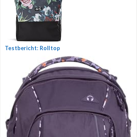
Testbericht: Rolltop