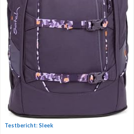
Testbericht: Sleek