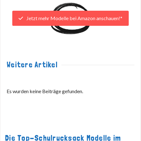
Jetzt mehr Modelle bei Amazon anschauen!*
Weitere Artikel
Es wurden keine Beiträge gefunden.
Die Top-Schulrucksack Modelle im