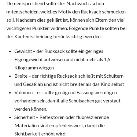
Dementsprechend sollte der Nachwuchs schon
mitentscheiden, welches Motiv den Rucksack schmücken
soll. Nachdem dies geklärt ist, können sich Eltern den viel
wichtigeren Punkten widmen. Folgende Punkte sollten bei
der Kaufentscheidung berücksichtigt werden:
Gewicht – der Rucksack sollte ein geringes
Eigengewicht aufweisen und nicht mehr als 1,5
Kilogramm wiegen
Breite – der richtige Rucksack schließt mit Schultern
und Gesäß ab und ist nicht breiter als das Kind selbst
Volumen – es sollte genügend Fassungsvermögen
vorhanden sein, damit alle Schulsachen gut verstaut
werden können.
Sicherheit – Reflektoren oder fluoreszierende
Materialien sind empfehlenswert, damit die
Sichtbarkeit erhöht wird.