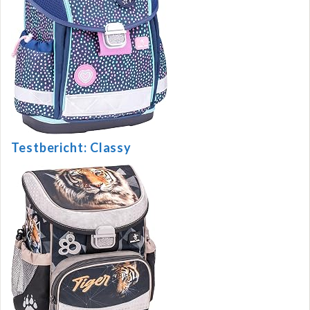
Testbericht: Classy