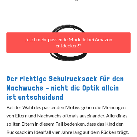
Jetzt mehr passende Modelle bei Amazon
entdecken!*
Der richtige Schulrucksack für den
Nachwuchs – nicht die Optik allein
ist entscheidend
Bei der Wahl des passenden Motivs gehen die Meinungen
von Eltern und Nachwuchs oftmals auseinander. Allerdings
sollten Eltern in diesem Fall bedenken, dass das Kind den
Rucksack im Idealfall vier Jahre lang auf dem Rücken trägt.