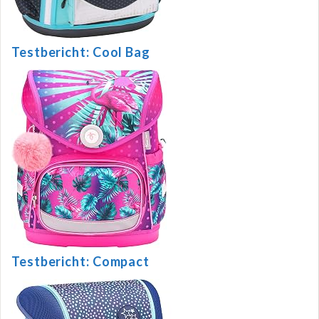
Testbericht: Cool Bag
Testbericht: Compact