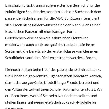
Einschulung rückt, umso aufgeregter werden nicht nur die
zukünftigen Schulkinder, sondern auch die Suche nach dem
passenden Schulranzen für die ABC-Schützen intensiviert
sich. Doch nicht immer wünscht sich der Nachwuchs einen
klassischen Ranzen mit eher kantiger Form.
Glücklicherweise haben die zahlreichen Hersteller
mittlerweile auch erstklassige Schulrucksäcke in ihrem
Sortiment, die bereits ab der ersten Klasse von kleineren
Schulkindern auf dem Rücken getragen werden können.
Dennoch sollten beim Kauf des passenden Schulrucksacks
für Kinder einige wichtige Eigenschaften beachtet werden,
damit das ausgewählte Modell lange Freude bereitet und
den Alltag der zukünftigen Schüler optimal unterstützt. Wir
erklären Ihnen, worauf Sie beim Kauf achten sollten, und
stellen Ihnen fünf geeignete Schulrucksack-Modelle für
Kinder vor.