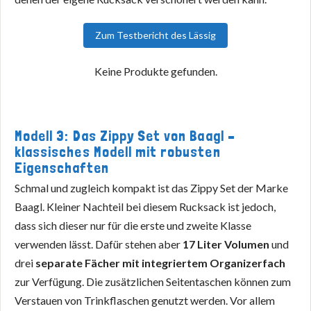
Zum Testbericht des Lässig
Keine Produkte gefunden.
Modell 3: Das Zippy Set von Baagl –
klassisches Modell mit robusten
Eigenschaften
Schmal und zugleich kompakt ist das Zippy Set der Marke
Baagl. Kleiner Nachteil bei diesem Rucksack ist jedoch,
dass sich dieser nur für die erste und zweite Klasse
verwenden lässt. Dafür stehen aber
17 Liter Volumen
und
drei
separate Fächer mit integriertem Organizerfach
zur Verfügung. Die zusätzlichen Seitentaschen können zum
Verstauen von Trinkflaschen genutzt werden. Vor allem