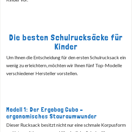
Die besten Schulrucksäcke für
Kinder
Um Ihnen die Entscheidung für den ersten Schulrucksack ein
wenig zu erleichtern, möchten wir Ihnen fünf Top-Modelle
verschiedener Hersteller vorstellen.
Modell 1: Der Ergobag Cubo –
ergonomisches Stauraumwunder
Dieser Rucksack besitzt nicht nur eine schmale Korpusform