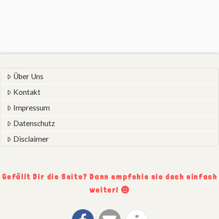
Über Uns
Kontakt
Impressum
Datenschutz
Disclaimer
Gefällt Dir die Seite? Dann empfehle sie doch einfach
weiter!