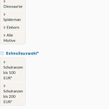
Dinosaurier
Spiderman
Einhorn
Alle
Motive
Schnellauswahl*
Schulranzen
bis 100
EUR*
Schulranzen
bis 200
EUR*