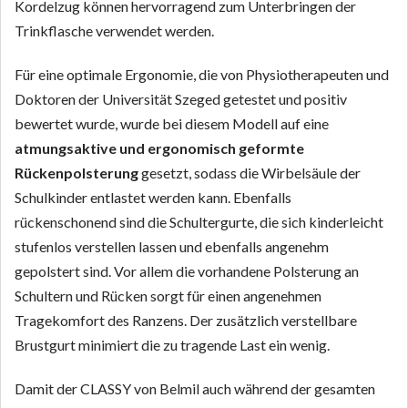
Kordelzug können hervorragend zum Unterbringen der
Trinkflasche verwendet werden.
Für eine optimale Ergonomie, die von Physiotherapeuten und
Doktoren der Universität Szeged getestet und positiv
bewertet wurde, wurde bei diesem Modell auf eine
atmungsaktive und ergonomisch geformte
Rückenpolsterung
gesetzt, sodass die Wirbelsäule der
Schulkinder entlastet werden kann. Ebenfalls
rückenschonend sind die Schultergurte, die sich kinderleicht
stufenlos verstellen lassen und ebenfalls angenehm
gepolstert sind. Vor allem die vorhandene Polsterung an
Schultern und Rücken sorgt für einen angenehmen
Tragekomfort des Ranzens. Der zusätzlich verstellbare
Brustgurt minimiert die zu tragende Last ein wenig.
Damit der CLASSY von Belmil auch während der gesamten