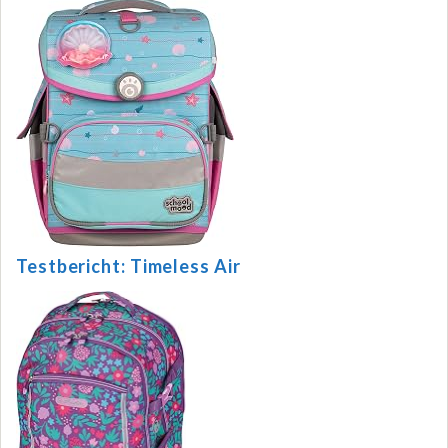
Testbericht: Timeless Air