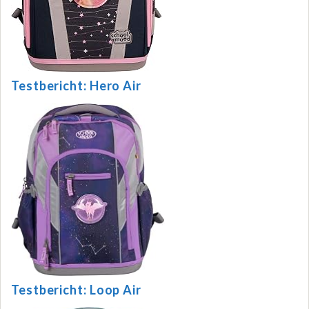
Testbericht: Hero Air
Testbericht: Loop Air