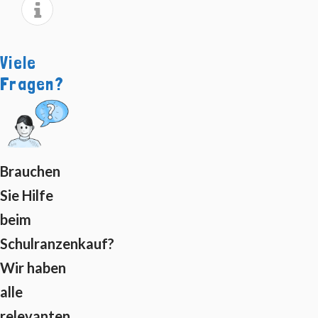
Viele
Fragen?
Brauchen
Sie Hilfe
beim
Schulranzenkauf?
Wir haben
alle
relevanten