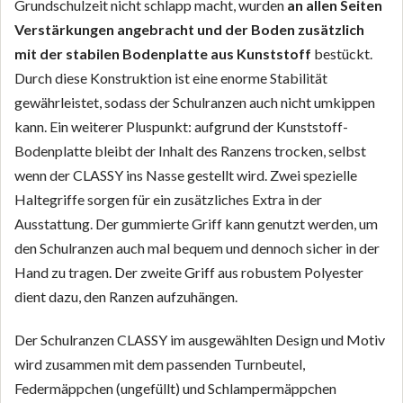
Grundschulzeit nicht schlapp macht, wurden
an allen Seiten
Verstärkungen angebracht und der Boden zusätzlich
mit der stabilen Bodenplatte aus Kunststoff
bestückt.
Durch diese Konstruktion ist eine enorme Stabilität
gewährleistet, sodass der Schulranzen auch nicht umkippen
kann. Ein weiterer Pluspunkt: aufgrund der Kunststoff-
Bodenplatte bleibt der Inhalt des Ranzens trocken, selbst
wenn der CLASSY ins Nasse gestellt wird. Zwei spezielle
Haltegriffe sorgen für ein zusätzliches Extra in der
Ausstattung. Der gummierte Griff kann genutzt werden, um
den Schulranzen auch mal bequem und dennoch sicher in der
Hand zu tragen. Der zweite Griff aus robustem Polyester
dient dazu, den Ranzen aufzuhängen.
Der Schulranzen CLASSY im ausgewählten Design und Motiv
wird zusammen mit dem passenden Turnbeutel,
Federmäppchen (ungefüllt) und Schlampermäppchen