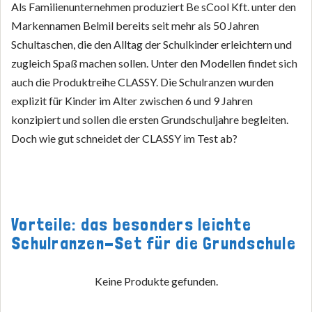
Als Familienunternehmen produziert Be sCool Kft. unter den
Markennamen Belmil bereits seit mehr als 50 Jahren
Schultaschen, die den Alltag der Schulkinder erleichtern und
zugleich Spaß machen sollen. Unter den Modellen findet sich
auch die Produktreihe CLASSY. Die Schulranzen wurden
explizit für Kinder im Alter zwischen 6 und 9 Jahren
konzipiert und sollen die ersten Grundschuljahre begleiten.
Doch wie gut schneidet der CLASSY im Test ab?
Vorteile: das besonders leichte
Schulranzen-Set für die Grundschule
Keine Produkte gefunden.