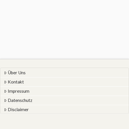
Über Uns
Kontakt
Impressum
Datenschutz
Disclaimer