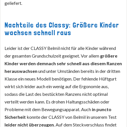
geliefert.
Nachteile des Classy: Größere Kinder
wachsen schnell raus
Leider ist der CLASSY Belmil nicht für alle Kinder während
der gesamten Grundschulzeit geeignet. Vor allem
größere
Kinder werden demnach sehr schnell aus diesem Ranzen
herauswachsen
und unter Umständen bereits in der dritten
Klasse ein neues Modell benötigen. Der fehlende Hüftgurt
wirkt sich leider auch ein wenig auf die Ergonomie aus,
sodass die Last des bestückten Ranzens nicht optimal
verteilt werden kann. Es drohen Haltungsschäden oder
Probleme mit dem Bewegungsapparat. Auch
in puncto
Sicherheit
konnte der CLASSY von Belmil in unserem Test
leider nicht überzeugen
. Auf dem Steckverschluss findet