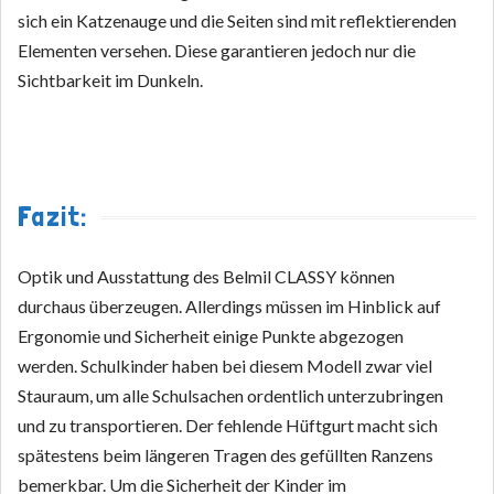
sich ein Katzenauge und die Seiten sind mit reflektierenden
Elementen versehen. Diese garantieren jedoch nur die
Sichtbarkeit im Dunkeln.
Fazit:
Optik und Ausstattung des Belmil CLASSY können
durchaus überzeugen. Allerdings müssen im Hinblick auf
Ergonomie und Sicherheit einige Punkte abgezogen
werden. Schulkinder haben bei diesem Modell zwar viel
Stauraum, um alle Schulsachen ordentlich unterzubringen
und zu transportieren. Der fehlende Hüftgurt macht sich
spätestens beim längeren Tragen des gefüllten Ranzens
bemerkbar. Um die Sicherheit der Kinder im