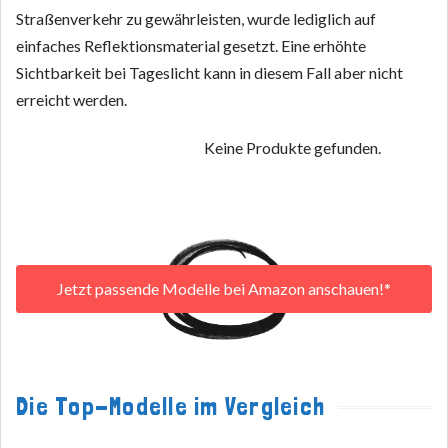
Straßenverkehr zu gewährleisten, wurde lediglich auf
einfaches Reflektionsmaterial gesetzt. Eine erhöhte
Sichtbarkeit bei Tageslicht kann in diesem Fall aber nicht
erreicht werden.
Keine Produkte gefunden.
Jetzt passende Modelle bei Amazon anschauen!*
Die Top-Modelle im Vergleich