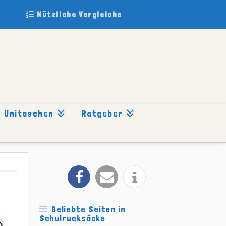
Nützliche Vergleiche
Unitaschen
Ratgeber
Beliebte Seiten in
Schulrucksäcke