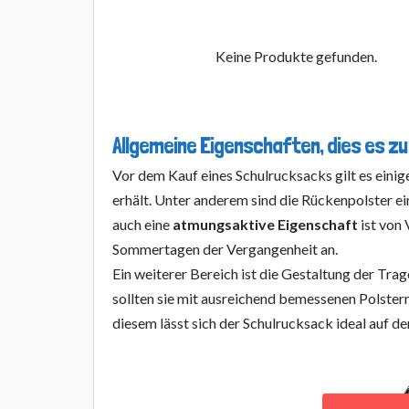
Keine Produkte gefunden.
Allgemeine Eigenschaften, dies es zu
Vor dem Kauf eines Schulrucksacks gilt es eini
erhält. Unter anderem sind die Rückenpolster ei
auch eine
atmungsaktive Eigenschaft
ist von
Sommertagen der Vergangenheit an.
Ein weiterer Bereich ist die Gestaltung der Trag
sollten sie mit ausreichend bemessenen Polste
diesem lässt sich der Schulrucksack ideal auf de