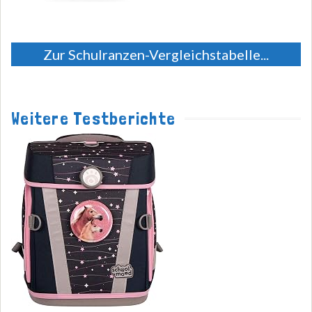
Zur Schulranzen-Vergleichstabelle...
Weitere Testberichte