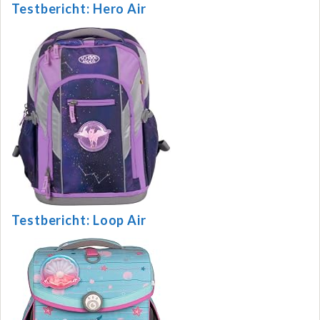
Testbericht: Hero Air
Testbericht: Loop Air