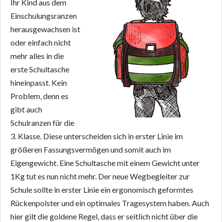
Ihr Kind aus dem
Einschulungsranzen
herausgewachsen ist
oder einfach nicht
mehr alles in die
erste Schultasche
hineinpasst. Kein
Problem, denn es
gibt auch
Schulranzen für die
3. Klasse. Diese unterscheiden sich in erster Linie im
größeren Fassungsvermögen und somit auch im
Eigengewicht. Eine Schultasche mit einem Gewicht unter
1Kg tut es nun nicht mehr. Der neue Wegbegleiter zur
Schule sollte in erster Linie ein ergonomisch geformtes
Rückenpolster und ein optimales Tragesystem haben. Auch
hier gilt die goldene Regel, dass er seitlich nicht über die