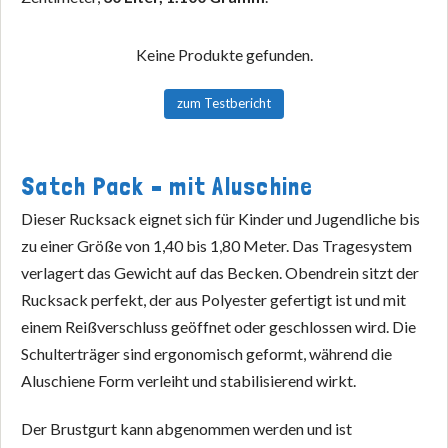
Keine Produkte gefunden.
zum Testbericht
Satch Pack – mit Aluschine
Dieser Rucksack eignet sich für Kinder und Jugendliche bis
zu einer Größe von 1,40 bis 1,80 Meter. Das Tragesystem
verlagert das Gewicht auf das Becken. Obendrein sitzt der
Rucksack perfekt, der aus Polyester gefertigt ist und mit
einem Reißverschluss geöffnet oder geschlossen wird. Die
Schulterträger sind ergonomisch geformt, während die
Aluschiene Form verleiht und stabilisierend wirkt.
Der Brustgurt kann abgenommen werden und ist