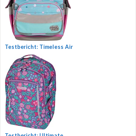
Testbericht: Timeless Air
Testbericht: Ultimate