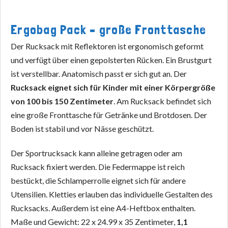
Ergobag Pack – große Fronttasche
Der Rucksack mit Reflektoren ist ergonomisch geformt
und verfügt über einen gepolsterten Rücken. Ein Brustgurt
ist verstellbar. Anatomisch passt er sich gut an. Der
Rucksack eignet sich für Kinder mit einer Körpergröße
von 100 bis 150 Zentimeter
. Am Rucksack befindet sich
eine große Fronttasche für Getränke und Brotdosen. Der
Boden ist stabil und vor Nässe geschützt.
Der Sportrucksack kann alleine getragen oder am
Rucksack fixiert werden. Die Federmappe ist reich
bestückt, die Schlamperrolle eignet sich für andere
Utensilien. Kletties erlauben das individuelle Gestalten des
Rucksacks. Außerdem ist eine A4-Heftbox enthalten.
Maße und Gewicht: 22 x 24.99 x 35 Zentimeter,
1,1