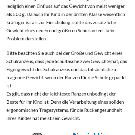
lediglich einen Einfluss auf das Gewicht von meist weniger
als 500 g. Da auch Ihr Kind in der dritten Klasse wesentlich
kräftiger ist als zur Einschulung, sollte das zusätzliche
Gewicht eines neuen und größeren Schulranzens kein
Problem darstellen.
Bitte beachten Sie auch bei der Größe und Gewicht eines
Schulranzens, dass jede Schultasche zwei Gewichte hat, das
Eigengewicht des Schulranzens und das tatsächlich zu
tragende Gewicht, wenn der Ranzen für die Schule gepackt
ist.
Es gilt, dass nicht der leichteste Ranzen unbedingt der
Beste für Ihr Kind ist. Denn die Verarbeitung eines soliden
ergonomischen Tragesystems, für die Rückengesundheit
Ihres Kindes hat meist sein Gewicht.