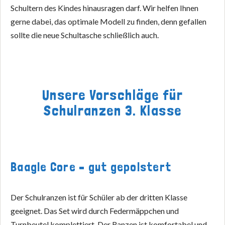
Schultern des Kindes hinausragen darf. Wir helfen Ihnen
gerne dabei, das optimale Modell zu finden, denn gefallen
sollte die neue Schultasche schließlich auch.
Unsere Vorschläge für
Schulranzen 3. Klasse
Baagle Core – gut gepolstert
Der Schulranzen ist für Schüler ab der dritten Klasse
geeignet. Das Set wird durch Federmäppchen und
Turnbeutel komplettiert. Der Ranzen ist komfortabel und