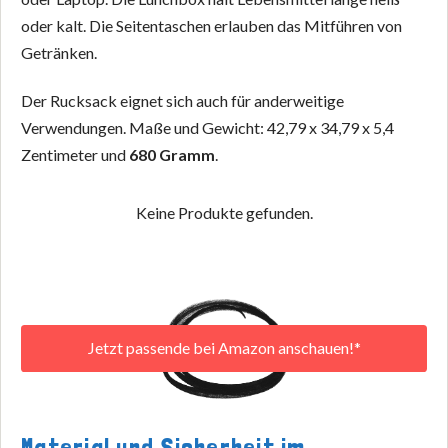
oder kalt. Die Seitentaschen erlauben das Mitführen von
Getränken.
Der Rucksack eignet sich auch für anderweitige
Verwendungen. Maße und Gewicht: 42,79 x 34,79 x 5,4
Zentimeter und
680 Gramm
.
Keine Produkte gefunden.
Jetzt passende bei Amazon anschauen!*
Material und Sicherheit im