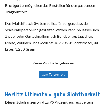
Brustgurt ermöglichen das Einstellen für den passenden
Tragkomfort.
Das MatchPatch-System soll dafür sorgen, dass der
ScalePale persönlich gestaltet werden kann. So lassen sich
Zipper oder Gurtschnallen nach Belieben austauschen.
Maße, Volumen und Gewicht: 30 x 20 x 45 Zentimeter,
30
Liter, 1.200 Gramm
.
Keine Produkte gefunden.
zum Testbericht
Herlitz Ultimate – gute Sichtbarkeit
Dieser Schulranzen wird zu 70 Prozent aus recyceltem