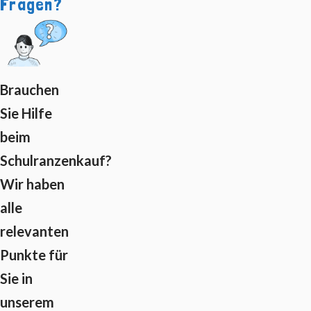
Fragen?
Brauchen
Sie Hilfe
beim
Schulranzenkauf?
Wir haben
alle
relevanten
Punkte für
Sie in
unserem