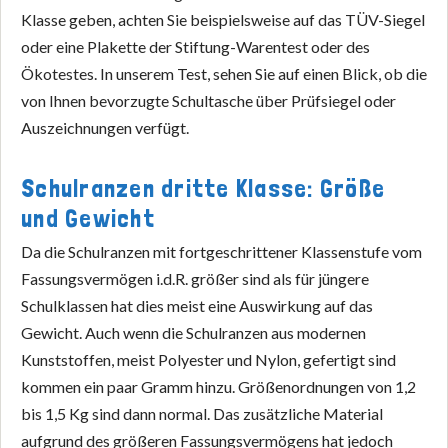
Klasse geben, achten Sie beispielsweise auf das TÜV-Siegel
oder eine Plakette der Stiftung-Warentest oder des
Ökotestes. In unserem Test, sehen Sie auf einen Blick, ob die
von Ihnen bevorzugte Schultasche über Prüfsiegel oder
Auszeichnungen verfügt.
Schulranzen dritte Klasse: Größe
und Gewicht
Da die Schulranzen mit fortgeschrittener Klassenstufe vom
Fassungsvermögen i.d.R. größer sind als für jüngere
Schulklassen hat dies meist eine Auswirkung auf das
Gewicht. Auch wenn die Schulranzen aus modernen
Kunststoffen, meist Polyester und Nylon, gefertigt sind
kommen ein paar Gramm hinzu. Größenordnungen von 1,2
bis 1,5 Kg sind dann normal. Das zusätzliche Material
aufgrund des größeren Fassungsvermögens hat jedoch