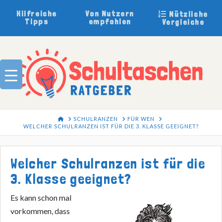
Hilfreiche
Von Nutzern
Nützliche
Tipps
empfohlen
Vergleiche
HOME
SCHULRANZEN
FÜR WEN
WELCHER SCHULRANZEN IST FÜR DIE 3. KLASSE GEEIGNET?
Welcher Schulranzen ist für die
3. Klasse geeignet?
Es kann schon mal
vorkommen, dass