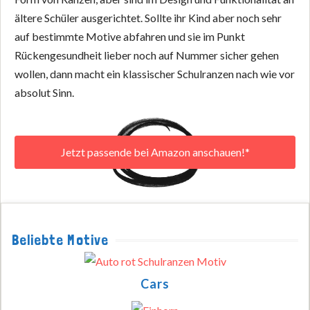
ältere Schüler ausgerichtet. Sollte ihr Kind aber noch sehr
auf bestimmte Motive abfahren und sie im Punkt
Rückengesundheit lieber noch auf Nummer sicher gehen
wollen, dann macht ein klassischer Schulranzen nach wie vor
absolut Sinn.
Jetzt passende bei Amazon anschauen!*
Beliebte Motive
Cars