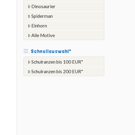
Dinosaurier
Spiderman
Einhorn
Alle Motive
Schnellauswahl*
Schulranzen bis 100 EUR*
Schulranzen bis 200 EUR*