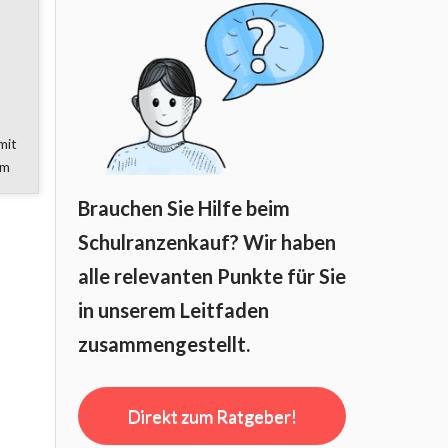
mit
cm
Brauchen Sie Hilfe beim
Schulranzenkauf? Wir haben
alle relevanten Punkte für Sie
in unserem Leitfaden
zusammengestellt.
Direkt zum Ratgeber!