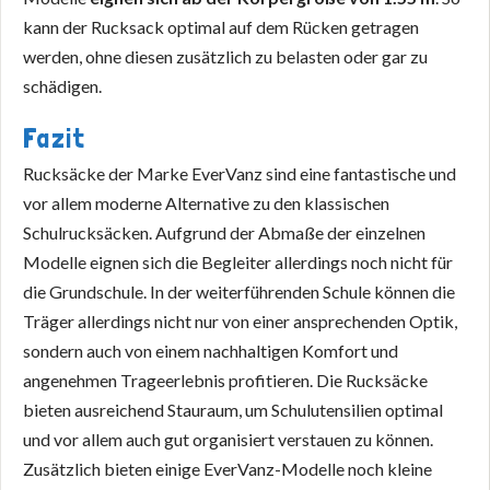
kann der Rucksack optimal auf dem Rücken getragen
werden, ohne diesen zusätzlich zu belasten oder gar zu
schädigen.
Fazit
Rucksäcke der Marke EverVanz sind eine fantastische und
vor allem moderne Alternative zu den klassischen
Schulrucksäcken. Aufgrund der Abmaße der einzelnen
Modelle eignen sich die Begleiter allerdings noch nicht für
die Grundschule. In der weiterführenden Schule können die
Träger allerdings nicht nur von einer ansprechenden Optik,
sondern auch von einem nachhaltigen Komfort und
angenehmen Trageerlebnis profitieren. Die Rucksäcke
bieten ausreichend Stauraum, um Schulutensilien optimal
und vor allem auch gut organisiert verstauen zu können.
Zusätzlich bieten einige EverVanz-Modelle noch kleine