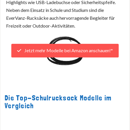
Highlights wie USB-Ladebuchse oder Sicherheitspfeife.
Neben dem Einsatz in Schule und Studium sind die
EverVanz-Rucksäcke auch hervorragende Begleiter für
Freizeit oder Outdoor-Aktivitäten.
Jetzt mehr Modelle bei Amazon anschauen!*
Die Top-Schulrucksack Modelle im
Vergleich