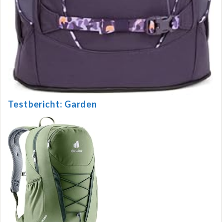
Testbericht: Garden