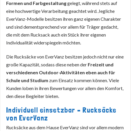
Formen und Farbgestaltung
gelegt, während stets auf
eine hochwertige Verarbeitung geachtet wird. Jegliche
EverVanz-Modelle besitzen ihren ganz eigenen Charakter
und sind dementsprechend vor allem für Träger gedacht,
die mit dem Rucksack auch ein Stück ihrer eigenen
Individualität widerspiegeln möchten.
Die Rucksäcke von EverVanz besitzen jedoch nicht nur eine
große Kapazität, sodass diese neben der
Freizeit und
verschiedenen Outdoor-Aktivitäten eben auch für
Schule und Studium
zum Einsatz kommen können. Viele
Kunden loben in ihren Bewertungen vor allem den Komfort,
den diese Begleiter bieten.
Individuell einsetzbar – Rucksäcke
von EverVanz
Rucksäcke aus dem Hause EverVanz sind vor allem modern