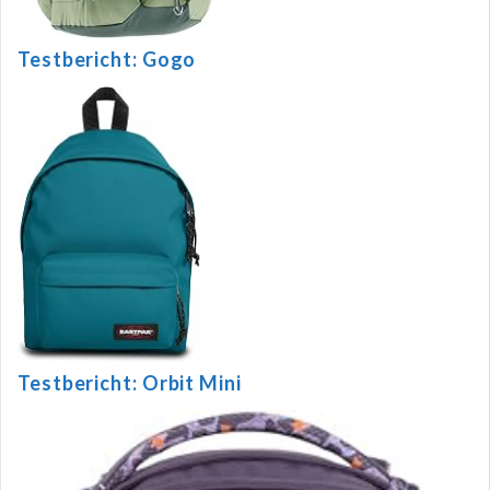
Testbericht: Gogo
Testbericht: Orbit Mini