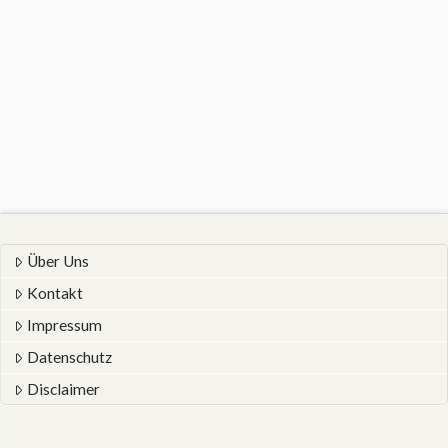
Über Uns
Kontakt
Impressum
Datenschutz
Disclaimer