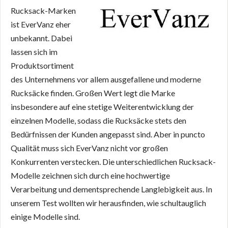
Rucksack-Marken
ist EverVanz eher
unbekannt. Dabei
lassen sich im
Produktsortiment
des Unternehmens vor allem ausgefallene und moderne
Rucksäcke finden. Großen Wert legt die Marke
insbesondere auf eine stetige Weiterentwicklung der
einzelnen Modelle, sodass die Rucksäcke stets den
Bedürfnissen der Kunden angepasst sind. Aber in puncto
Qualität muss sich EverVanz nicht vor großen
Konkurrenten verstecken. Die unterschiedlichen Rucksack-
Modelle zeichnen sich durch eine hochwertige
Verarbeitung und dementsprechende Langlebigkeit aus. In
unserem Test wollten wir herausfinden, wie schultauglich
einige Modelle sind.