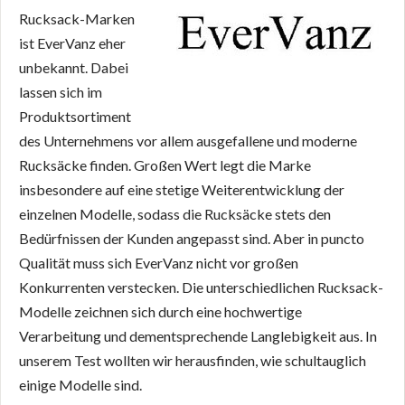
Rucksack-Marken
ist EverVanz eher
unbekannt. Dabei
lassen sich im
Produktsortiment
des Unternehmens vor allem ausgefallene und moderne
Rucksäcke finden. Großen Wert legt die Marke
insbesondere auf eine stetige Weiterentwicklung der
einzelnen Modelle, sodass die Rucksäcke stets den
Bedürfnissen der Kunden angepasst sind. Aber in puncto
Qualität muss sich EverVanz nicht vor großen
Konkurrenten verstecken. Die unterschiedlichen Rucksack-
Modelle zeichnen sich durch eine hochwertige
Verarbeitung und dementsprechende Langlebigkeit aus. In
unserem Test wollten wir herausfinden, wie schultauglich
einige Modelle sind.