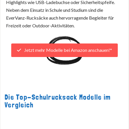
Highlights wie USB-Ladebuchse oder Sicherheitspfeife.
Neben dem Einsatz in Schule und Studium sind die
EverVanz-Rucksäcke auch hervorragende Begleiter für
Freizeit oder Outdoor-Aktivitäten.
Jetzt mehr Modelle bei Amazon anschauen!*
Die Top-Schulrucksack Modelle im
Vergleich