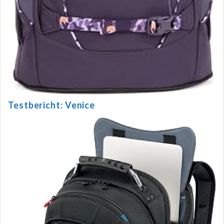
Testbericht: Venice