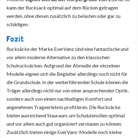
kann der Rucksack optimal auf dem Rücken getragen
werden, ohne diesen zusätzlich zu belasten oder gar zu
schädigen.
Fazit
Rucksäcke der Marke EverVanz sind eine fantastische und
vor allem moderne Alternative zu den klassischen
Schulrucksäcken. Aufgrund der Abmaße der einzelnen
Modelle eignen sich die Begleiter allerdings noch nicht für
die Grundschule. In der weiterführenden Schule können die
Träger allerdings nicht nur von einer ansprechenden Optik,
sondern auch von einem nachhaltigen Komfort und
angenehmen Trageerlebnis profitieren. Die Rucksäcke
bieten ausreichend Stauraum, um Schulutensilien optimal
und vor allem auch gut organisiert verstauen zu können.
Zusätzlich bieten einige EverVanz-Modelle noch kleine