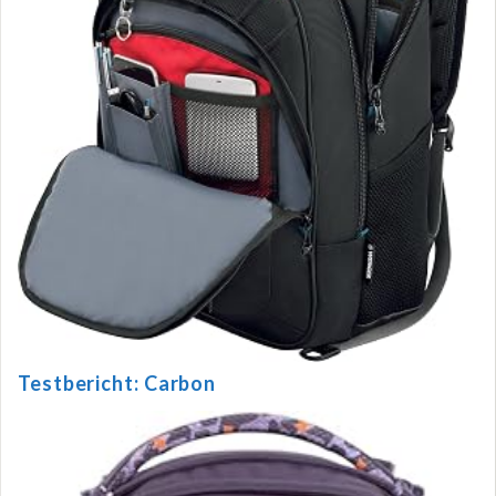
Testbericht: Carbon