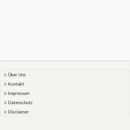
Über Uns
Kontakt
Impressum
Datenschutz
Disclaimer