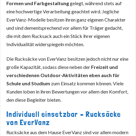
Formen und Farbgestaltung
gelegt, während stets auf
eine hochwertige Verarbeitung geachtet wird. Jegliche
EverVanz-Modelle besitzen ihren ganz eigenen Charakter
und sind dementsprechend vor allem für Träger gedacht,
die mit dem Rucksack auch ein Stück ihrer eigenen
Individualität widerspiegeln möchten.
Die Rucksäcke von EverVanz besitzen jedoch nicht nur eine
große Kapazität, sodass diese neben der
Freizeit und
verschiedenen Outdoor-Aktivitäten eben auch für
Schule und Studium
zum Einsatz kommen können. Viele
Kunden loben in ihren Bewertungen vor allem den Komfort,
den diese Begleiter bieten.
Individuell einsetzbar – Rucksäcke
von EverVanz
Rucksäcke aus dem Hause EverVanz sind vor allem modern