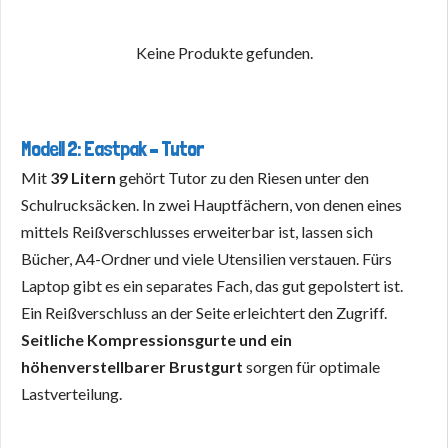
Keine Produkte gefunden.
Modell 2: Eastpak – Tutor
Mit
39 Litern
gehört Tutor zu den Riesen unter den
Schulrucksäcken. In zwei Hauptfächern, von denen eines
mittels Reißverschlusses erweiterbar ist, lassen sich
Bücher, A4-Ordner und viele Utensilien verstauen. Fürs
Laptop gibt es ein separates Fach, das gut gepolstert ist.
Ein Reißverschluss an der Seite erleichtert den Zugriff.
Seitliche Kompressionsgurte und ein
höhenverstellbarer Brustgurt
sorgen für optimale
Lastverteilung.