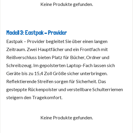
Keine Produkte gefunden.
Modell 3: Eastpak – Provider
Eastpak – Provider begleitet Sie über einen langen
Zeitraum. Zwei Hauptfächer und ein Frontfach mit
Reißverschluss bieten Platz für Bücher, Ordner und
Schreibzeug. Im gepolsterten Laptop-Fach lassen sich
Geräte bis zu 15,4 Zoll Größe sicher unterbringen.
Reflektierende Streifen sorgen für Sicherheit. Das
gesteppte Rückenpolster und verstellbare Schulterriemen
steigern den Tragekomfort.
Keine Produkte gefunden.