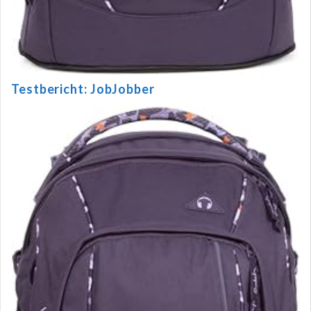
Testbericht: JobJobber