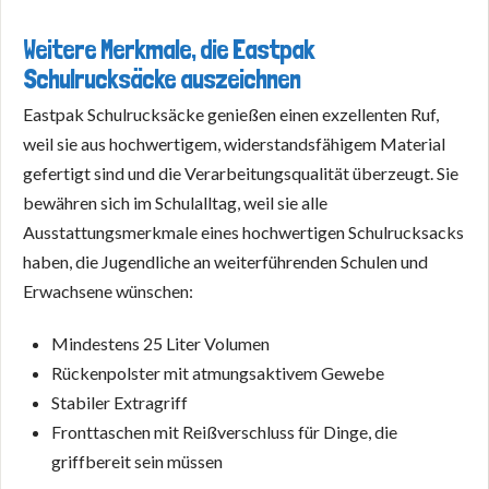
Weitere Merkmale, die Eastpak
Schulrucksäcke auszeichnen
Eastpak Schulrucksäcke genießen einen exzellenten Ruf,
weil sie aus hochwertigem, widerstandsfähigem Material
gefertigt sind und die Verarbeitungsqualität überzeugt. Sie
bewähren sich im Schulalltag, weil sie alle
Ausstattungsmerkmale eines hochwertigen Schulrucksacks
haben, die Jugendliche an weiterführenden Schulen und
Erwachsene wünschen:
Mindestens 25 Liter Volumen
Rückenpolster mit atmungsaktivem Gewebe
Stabiler Extragriff
Fronttaschen mit Reißverschluss für Dinge, die
griffbereit sein müssen