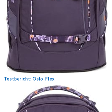
Testbericht: Oslo-Flex