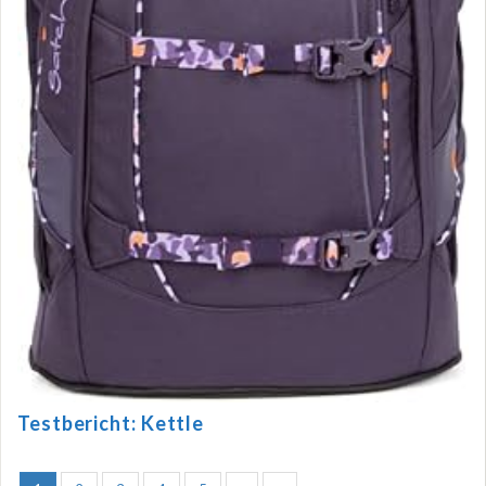
Testbericht: Kettle