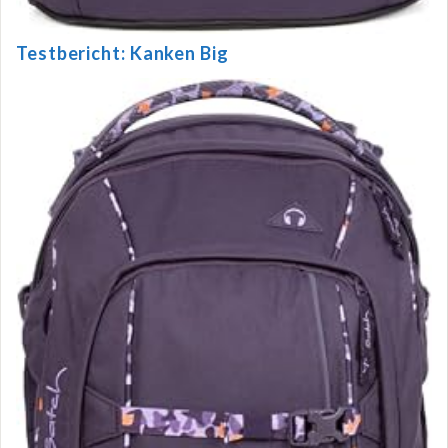
Testbericht: Kanken Big