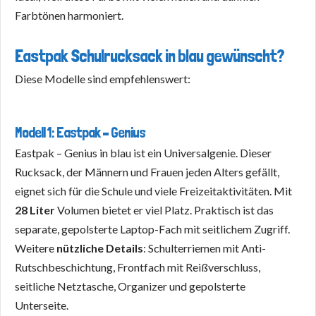
Farbtönen harmoniert.
Eastpak Schulrucksack in blau gewünscht?
Diese Modelle sind empfehlenswert:
Modell 1: Eastpak – Genius
Eastpak – Genius in blau ist ein Universalgenie. Dieser
Rucksack, der Männern und Frauen jeden Alters gefällt,
eignet sich für die Schule und viele Freizeitaktivitäten. Mit
28 Liter
Volumen bietet er viel Platz. Praktisch ist das
separate, gepolsterte Laptop-Fach mit seitlichem Zugriff.
Weitere
nützliche Details
: Schulterriemen mit Anti-
Rutschbeschichtung, Frontfach mit Reißverschluss,
seitliche Netztasche, Organizer und gepolsterte
Unterseite.