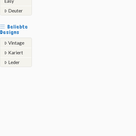
Easy
Deuter
Beliebte
Designs
Vintage
Kariert
Leder