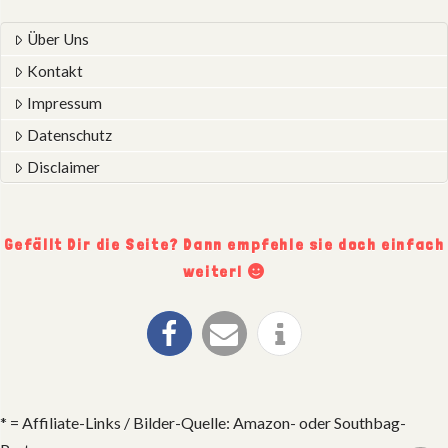
Über Uns
Kontakt
Impressum
Datenschutz
Disclaimer
Gefällt Dir die Seite? Dann empfehle sie doch einfach
weiter!
* = Affiliate-Links / Bilder-Quelle: Amazon- oder Southbag-