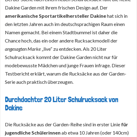
Dakine Garden mit ihrem frischen Design auf. Der
amerikanische Sportartikelhersteller Dakine
hat sich in
den letzten Jahren auch im deutschsprachigen Raum einen
Namen gemacht. Bei einem Stadtbummel ist daher die
Chance hoch, das ein oder andere Rucksackmodell der
angesagten Marke
„live“ zu entdecken. Als 20 Liter
Schulrucksack kommt der Dakine Garden nicht nur für
modebewusste Mädchen und junge Frauen infrage. Dieser
Testbericht erklärt, warum die Rucksäcke aus der Garden-
Serie auch praktisch überzeugen.
Durchdachter 20 Liter Schulrucksack von
Dakine
Die Rucksäcke aus der Garden-Reihe sind in erster Linie
für
jugendliche Schülerinnen
ab etwa 10 Jahren (oder 140cm)