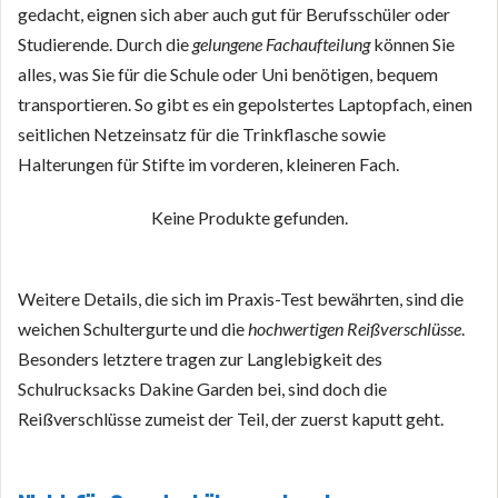
gedacht, eignen sich aber auch gut für Berufsschüler oder
Studierende. Durch die
gelungene Fachaufteilung
können Sie
alles, was Sie für die Schule oder Uni benötigen, bequem
transportieren. So gibt es ein gepolstertes Laptopfach, einen
seitlichen Netzeinsatz für die Trinkflasche sowie
Halterungen für Stifte im vorderen, kleineren Fach.
Keine Produkte gefunden.
Weitere Details, die sich im Praxis-Test bewährten, sind die
weichen Schultergurte und die
hochwertigen Reißverschlüsse
.
Besonders letztere tragen zur Langlebigkeit des
Schulrucksacks Dakine Garden bei, sind doch die
Reißverschlüsse zumeist der Teil, der zuerst kaputt geht.