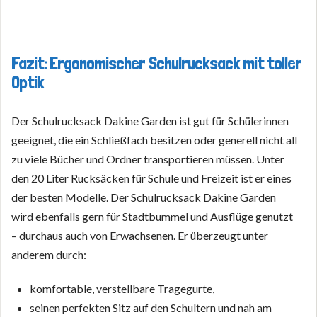
Fazit: Ergonomischer Schulrucksack mit toller
Optik
Der Schulrucksack Dakine Garden ist gut für Schülerinnen
geeignet, die ein Schließfach besitzen oder generell nicht all
zu viele Bücher und Ordner transportieren müssen. Unter
den 20 Liter Rucksäcken für Schule und Freizeit ist er eines
der besten Modelle. Der Schulrucksack Dakine Garden
wird ebenfalls gern für Stadtbummel und Ausflüge genutzt
– durchaus auch von Erwachsenen. Er überzeugt unter
anderem durch:
komfortable, verstellbare Tragegurte,
seinen perfekten Sitz auf den Schultern und nah am