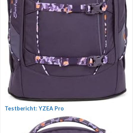
Testbericht: YZEA Pro