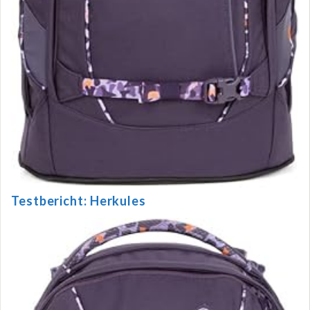
Testbericht: Herkules