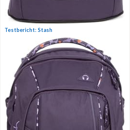
Testbericht: Stash