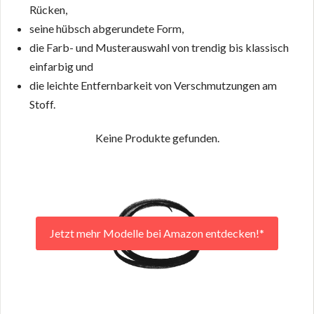
Rücken,
seine hübsch abgerundete Form,
die Farb- und Musterauswahl von trendig bis klassisch
einfarbig und
die leichte Entfernbarkeit von Verschmutzungen am
Stoff.
Keine Produkte gefunden.
Jetzt mehr Modelle bei Amazon entdecken!*