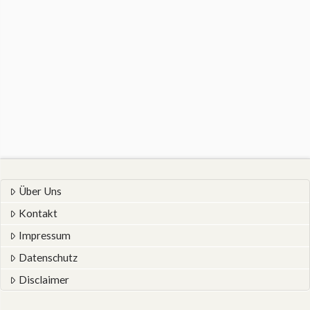
Über Uns
Kontakt
Impressum
Datenschutz
Disclaimer