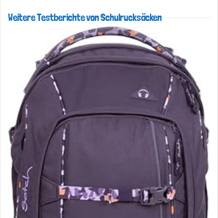
Weitere Testberichte von Schulrucksäcken