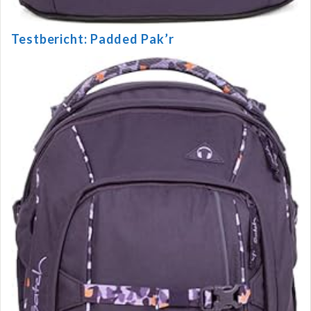
Testbericht: Padded Pak’r