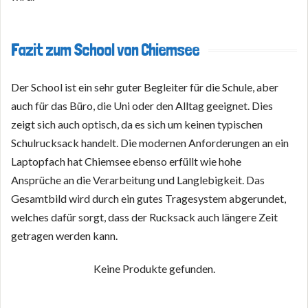
Fazit zum School von Chiemsee
Der School ist ein sehr guter Begleiter für die Schule, aber
auch für das Büro, die Uni oder den Alltag geeignet. Dies
zeigt sich auch optisch, da es sich um keinen typischen
Schulrucksack handelt. Die modernen Anforderungen an ein
Laptopfach hat Chiemsee ebenso erfüllt wie hohe
Ansprüche an die Verarbeitung und Langlebigkeit. Das
Gesamtbild wird durch ein gutes Tragesystem abgerundet,
welches dafür sorgt, dass der Rucksack auch längere Zeit
getragen werden kann.
Keine Produkte gefunden.