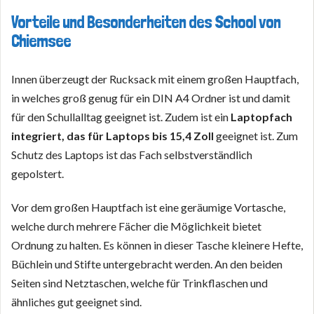
Vorteile und Besonderheiten des School von
Chiemsee
Innen überzeugt der Rucksack mit einem großen Hauptfach,
in welches groß genug für ein DIN A4 Ordner ist und damit
für den Schullalltag geeignet ist. Zudem ist ein
Laptopfach
integriert, das für Laptops bis 15,4 Zoll
geeignet ist. Zum
Schutz des Laptops ist das Fach selbstverständlich
gepolstert.
Vor dem großen Hauptfach ist eine geräumige Vortasche,
welche durch mehrere Fächer die Möglichkeit bietet
Ordnung zu halten. Es können in dieser Tasche kleinere Hefte,
Büchlein und Stifte untergebracht werden. An den beiden
Seiten sind Netztaschen, welche für Trinkflaschen und
ähnliches gut geeignet sind.