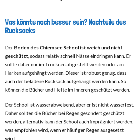
Was könnte noch besser sein? Nachteile des
Rucksacks
Der
Boden des Chiemsee School ist weich und nicht
geschützt
, sodass relativ schnell Nässe eindringen kann. Er
sollte daher nur im Trocknen abgestellt werden oder am
Harken aufgehängt werden. Dieser ist robust genug, dass
auch der beladene Rucksack aufgehängt werden kann. So
können die Bücher und Hefte im Inneren geschützt werden.
Der School ist wasserabweisend, aber er ist nicht wasserfest.
Daher sollten die Bücher bei Regen gesondert geschützt
werden, alternativ kann der School auch imprägniert werden,
was empfohlen wird, wenn er häufiger Regen ausgesetzt
wird.