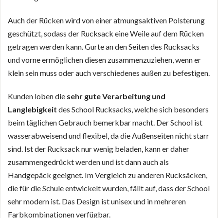
Auch der Rücken wird von einer atmungsaktiven Polsterung
geschützt, sodass der Rucksack eine Weile auf dem Rücken
getragen werden kann. Gurte an den Seiten des Rucksacks
und vorne ermöglichen diesen zusammenzuziehen, wenn er
klein sein muss oder auch verschiedenes außen zu befestigen.
Kunden loben die
sehr gute Verarbeitung und
Langlebigkeit
des School Rucksacks, welche sich besonders
beim täglichen Gebrauch bemerkbar macht. Der School ist
wasserabweisend und flexibel, da die Außenseiten nicht starr
sind. Ist der Rucksack nur wenig beladen, kann er daher
zusammengedrückt werden und ist dann auch als
Handgepäck geeignet. Im Vergleich zu anderen Rucksäcken,
die für die Schule entwickelt wurden, fällt auf, dass der School
sehr modern ist. Das Design ist unisex und in mehreren
Farbkombinationen verfügbar.