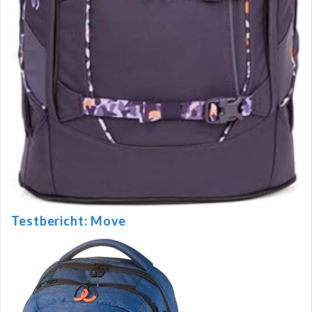
Testbericht: Move