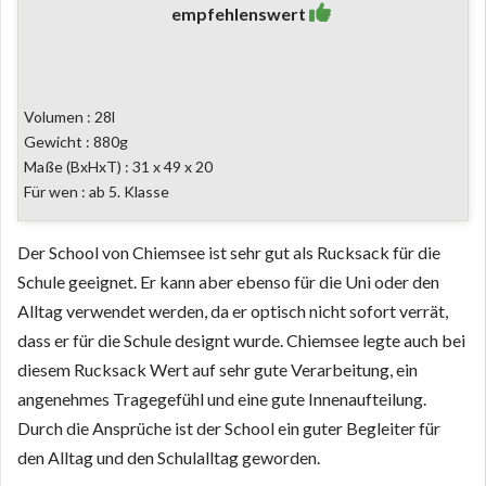
empfehlenswert
Volumen : 28l
Gewicht : 880g
Maße (BxHxT) : 31 x 49 x 20
Für wen : ab 5. Klasse
Der School von Chiemsee ist sehr gut als Rucksack für die
Schule geeignet. Er kann aber ebenso für die Uni oder den
Alltag verwendet werden, da er optisch nicht sofort verrät,
dass er für die Schule designt wurde. Chiemsee legte auch bei
diesem Rucksack Wert auf sehr gute Verarbeitung, ein
angenehmes Tragegefühl und eine gute Innenaufteilung.
Durch die Ansprüche ist der School ein guter Begleiter für
den Alltag und den Schulalltag geworden.