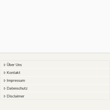
Über Uns
Kontakt
Impressum
Datenschutz
Disclaimer