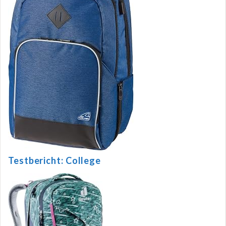
Testbericht: College