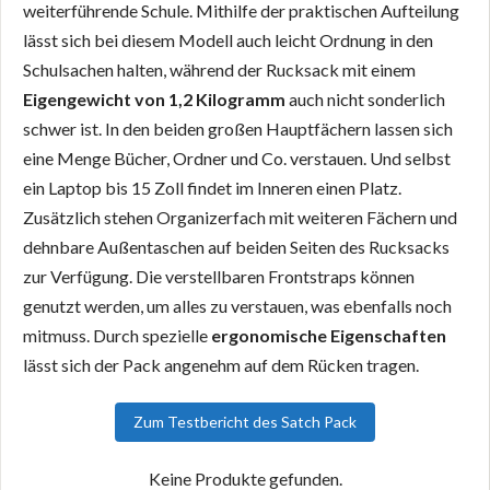
weiterführende Schule. Mithilfe der praktischen Aufteilung
lässt sich bei diesem Modell auch leicht Ordnung in den
Schulsachen halten, während der Rucksack mit einem
Eigengewicht von 1,2 Kilogramm
auch nicht sonderlich
schwer ist. In den beiden großen Hauptfächern lassen sich
eine Menge Bücher, Ordner und Co. verstauen. Und selbst
ein Laptop bis 15 Zoll findet im Inneren einen Platz.
Zusätzlich stehen Organizerfach mit weiteren Fächern und
dehnbare Außentaschen auf beiden Seiten des Rucksacks
zur Verfügung. Die verstellbaren Frontstraps können
genutzt werden, um alles zu verstauen, was ebenfalls noch
mitmuss. Durch spezielle
ergonomische Eigenschaften
lässt sich der Pack angenehm auf dem Rücken tragen.
Zum Testbericht des Satch Pack
Keine Produkte gefunden.