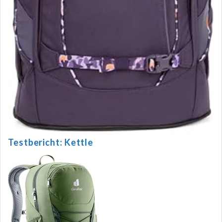
Testbericht: Kettle