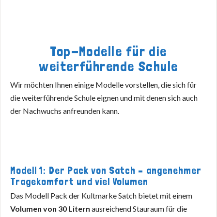
Top-Modelle für die
weiterführende Schule
Wir möchten Ihnen einige Modelle vorstellen, die sich für
die weiterführende Schule eignen und mit denen sich auch
der Nachwuchs anfreunden kann.
Modell 1: Der Pack von Satch – angenehmer
Tragekomfort und viel Volumen
Das Modell Pack der Kultmarke Satch bietet mit einem
Volumen von 30 Litern
ausreichend Stauraum für die