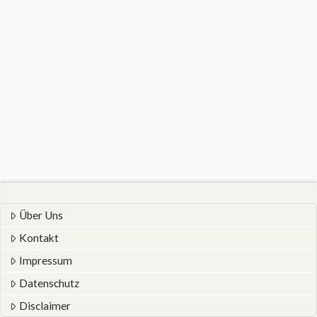
Über Uns
Kontakt
Impressum
Datenschutz
Disclaimer