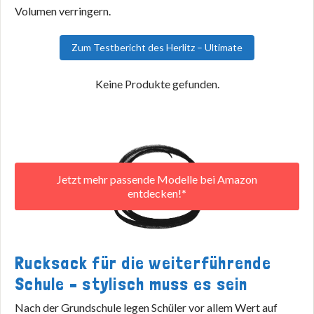
Volumen verringern.
Zum Testbericht des Herlitz – Ultimate
Keine Produkte gefunden.
Jetzt mehr passende Modelle bei Amazon
entdecken!*
Rucksack für die weiterführende
Schule – stylisch muss es sein
Nach der Grundschule legen Schüler vor allem Wert auf