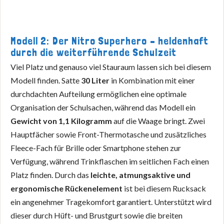
Modell 2: Der Nitro Superhero – heldenhaft
durch die weiterführende Schulzeit
Viel Platz und genauso viel Stauraum lassen sich bei diesem
Modell finden. Satte
30 Liter
in Kombination mit einer
durchdachten Aufteilung ermöglichen eine optimale
Organisation der Schulsachen, während das Modell ein
Gewicht von 1,1 Kilogramm
auf die Waage bringt. Zwei
Hauptfächer sowie Front-Thermotasche und zusätzliches
Fleece-Fach für Brille oder Smartphone stehen zur
Verfügung, während Trinkflaschen im seitlichen Fach einen
Platz finden. Durch das
leichte, atmungsaktive und
ergonomische Rückenelement
ist bei diesem Rucksack
ein angenehmer Tragekomfort garantiert. Unterstützt wird
dieser durch Hüft- und Brustgurt sowie die breiten