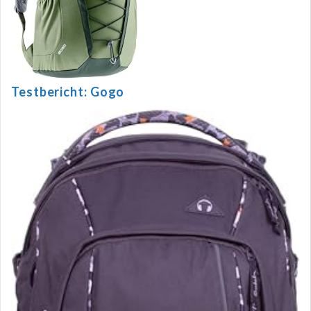
Testbericht: Gogo