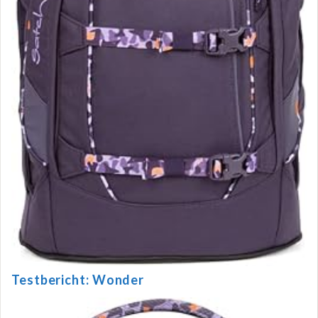
Testbericht: Wonder