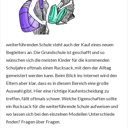
weiterführenden Schule steht auch der Kauf eines neuen
Begleiters an. Die Grundschule ist geschafft und so
wünschen sich die meisten Kinder für die kommenden
Schuljahre oftmals einen Rucksack, mit dem der Alltag
gemeistert werden kann. Beim Blick ins Internet wird den
Eltern aber klar, dass es in diesem Bereich eine große
Auswahl gibt. Hier eine richtige Kaufentscheidung zu
treffen, fällt oftmals schwer. Welche Eigenschaften sollte
ein Rucksack für die weiterführende Schule aufweisen und
wo lassen sich bei den einzelnen Modellen Unterschiede
finden? Fragen über Fragen.