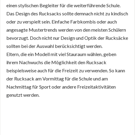
einen stylischen Begleiter für die weiterführende Schule.
Das Design des Rucksacks sollte demnach nicht zu kindisch
oder zu verspielt sein. Einfache Farbkombis oder auch
angesagte Mustertrends werden von den meisten Schülern
bevorzugt. Doch nicht nur Design und Optik der Rucksäcke
sollten bei der Auswahl berücksichtigt werden.
Eltern, die ein Modell mit viel Stauraum wählen, geben
ihrem Nachwuchs die Möglichkeit den Rucksack
beispielsweise auch für die Freizeit zu verwenden. So kann
der Rucksack am Vormittag für die Schule und am
Nachmittag für Sport oder andere Freizeitaktivitäten
genutzt werden.