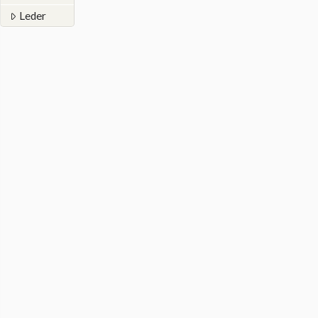
Leder