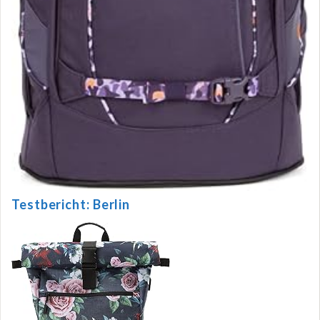
Testbericht: Berlin