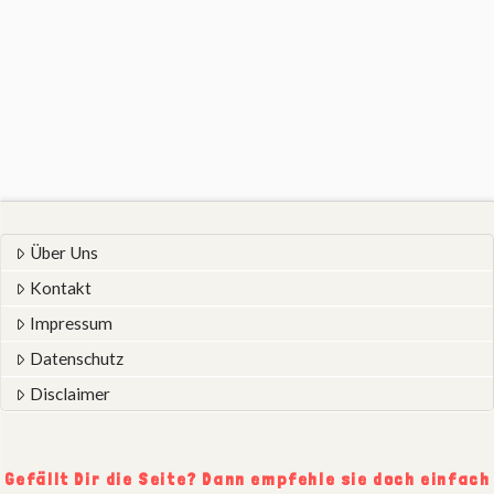
Über Uns
Kontakt
Impressum
Datenschutz
Disclaimer
Gefällt Dir die Seite? Dann empfehle sie doch einfach