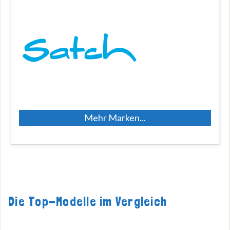
Mehr Marken...
Die Top-Modelle im Vergleich