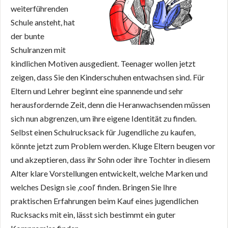
weiterführenden
Schule ansteht, hat
der bunte
Schulranzen mit
kindlichen Motiven ausgedient. Teenager wollen jetzt
zeigen, dass Sie den Kinderschuhen entwachsen sind. Für
Eltern und Lehrer beginnt eine spannende und sehr
herausfordernde Zeit, denn die Heranwachsenden müssen
sich nun abgrenzen, um ihre eigene Identität zu finden.
Selbst einen Schulrucksack für Jugendliche zu kaufen,
könnte jetzt zum Problem werden. Kluge Eltern beugen vor
und akzeptieren, dass ihr Sohn oder ihre Tochter in diesem
Alter klare Vorstellungen entwickelt, welche Marken und
welches Design sie ‚cool‘ finden. Bringen Sie Ihre
praktischen Erfahrungen beim Kauf eines jugendlichen
Rucksacks mit ein, lässt sich bestimmt ein guter