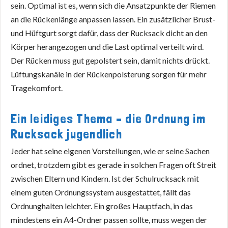
sein. Optimal ist es, wenn sich die Ansatzpunkte der Riemen
an die Rückenlänge anpassen lassen. Ein zusätzlicher Brust-
und Hüftgurt sorgt dafür, dass der Rucksack dicht an den
Körper herangezogen und die Last optimal verteilt wird.
Der Rücken muss gut gepolstert sein, damit nichts drückt.
Lüftungskanäle in der Rückenpolsterung sorgen für mehr
Tragekomfort.
Ein leidiges Thema – die Ordnung im
Rucksack jugendlich
Jeder hat seine eigenen Vorstellungen, wie er seine Sachen
ordnet, trotzdem gibt es gerade in solchen Fragen oft Streit
zwischen Eltern und Kindern. Ist der Schulrucksack mit
einem guten Ordnungssystem ausgestattet, fällt das
Ordnunghalten leichter. Ein großes Hauptfach, in das
mindestens ein A4-Ordner passen sollte, muss wegen der