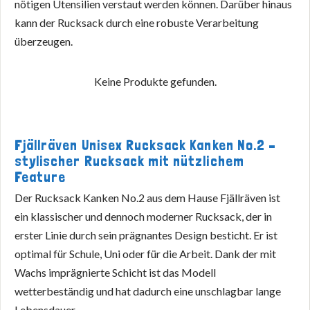
nötigen Utensilien verstaut werden können. Darüber hinaus
kann der Rucksack durch eine robuste Verarbeitung
überzeugen.
Keine Produkte gefunden.
Fjällräven Unisex Rucksack Kanken No.2 –
stylischer Rucksack mit nützlichem
Feature
Der Rucksack Kanken No.2 aus dem Hause Fjällräven ist
ein klassischer und dennoch moderner Rucksack, der in
erster Linie durch sein prägnantes Design besticht. Er ist
optimal für Schule, Uni oder für die Arbeit. Dank der mit
Wachs imprägnierte Schicht ist das Modell
wetterbeständig und hat dadurch eine unschlagbar lange
Lebensdauer.