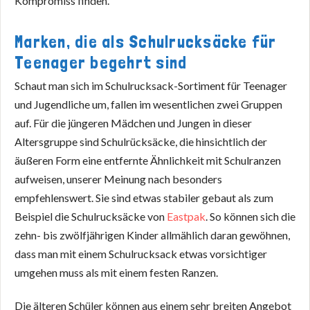
Kompromiss finden.
Marken, die als Schulrucksäcke für
Teenager begehrt sind
Schaut man sich im Schulrucksack-Sortiment für Teenager
und Jugendliche um, fallen im wesentlichen zwei Gruppen
auf. Für die jüngeren Mädchen und Jungen in dieser
Altersgruppe sind Schulrücksäcke, die hinsichtlich der
äußeren Form eine entfernte Ähnlichkeit mit Schulranzen
aufweisen, unserer Meinung nach besonders
empfehlenswert. Sie sind etwas stabiler gebaut als zum
Beispiel die Schulrucksäcke von
Eastpak
. So können sich die
zehn- bis zwölfjährigen Kinder allmählich daran gewöhnen,
dass man mit einem Schulrucksack etwas vorsichtiger
umgehen muss als mit einem festen Ranzen.
Die älteren Schüler können aus einem sehr breiten Angebot