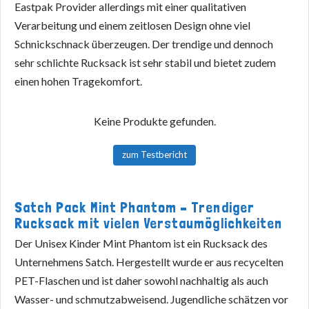
Eastpak Provider allerdings mit einer qualitativen
Verarbeitung und einem zeitlosen Design ohne viel
Schnickschnack überzeugen. Der trendige und dennoch
sehr schlichte Rucksack ist sehr stabil und bietet zudem
einen hohen Tragekomfort.
Keine Produkte gefunden.
zum Testbericht
Satch Pack Mint Phantom – Trendiger
Rucksack mit vielen Verstaumöglichkeiten
Der Unisex Kinder Mint Phantom ist ein Rucksack des
Unternehmens Satch. Hergestellt wurde er aus recycelten
PET-Flaschen und ist daher sowohl nachhaltig als auch
Wasser- und schmutzabweisend. Jugendliche schätzen vor