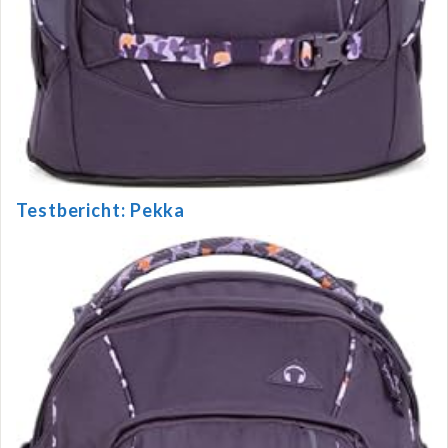
Testbericht: Pekka