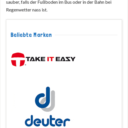
sauber, falls der Fußboden im Bus oder in der Bahn bei
Regenwetter nass ist.
Beliebte Marken