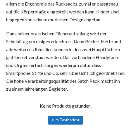
allem die Ergonomie des Rucksacks, zumal er passgenau
auf die Körpermaße eingestellt werden kann. Kinder sind
hingegen von seinem modernen Design angetan.
Dank seiner praktischen Fächeraufteilung wird der
Schulalltag um einiges erleichtert. Denn Bücher, Hefte und
alle weiteren Utensilien können in den zwei Hauptfächern
griffbereit verstaut werden. Das vorhandene Handyfach
und Organizerfach sorgen wiederum dafür, dass
Smartphone, Stifte und Co. sehr übersichtlich geordnet sind.
Die hohe Verarbeitungsqualität des Satch Pack macht ihn
zu einem jahrelangen Begleiter.
Keine Produkte gefunden.
zum Testbericht