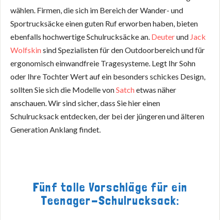
wählen. Firmen, die sich im Bereich der Wander- und
Sportrucksäcke einen guten Ruf erworben haben, bieten
ebenfalls hochwertige Schulrucksäcke an.
Deuter
und
Jack
Wolfskin
sind Spezialisten für den Outdoorbereich und für
ergonomisch einwandfreie Tragesysteme. Legt Ihr Sohn
oder Ihre Tochter Wert auf ein besonders schickes Design,
sollten Sie sich die Modelle von
Satch
etwas näher
anschauen. Wir sind sicher, dass Sie hier einen
Schulrucksack entdecken, der bei der jüngeren und älteren
Generation Anklang findet.
Fünf tolle Vorschläge für ein
Teenager-Schulrucksack: