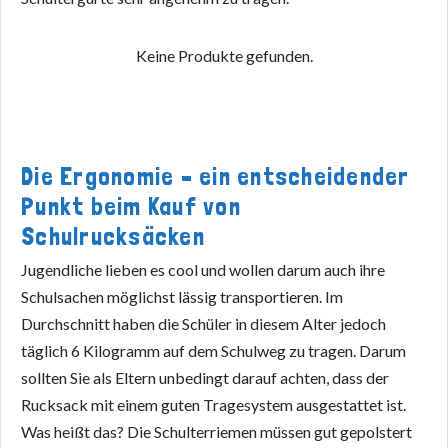
Keine Produkte gefunden.
Die Ergonomie – ein entscheidender
Punkt beim Kauf von
Schulrucksäcken
Jugendliche lieben es cool und wollen darum auch ihre
Schulsachen möglichst lässig transportieren. Im
Durchschnitt haben die Schüler in diesem Alter jedoch
täglich 6 Kilogramm auf dem Schulweg zu tragen. Darum
sollten Sie als Eltern unbedingt darauf achten, dass der
Rucksack mit einem guten Tragesystem ausgestattet ist.
Was heißt das? Die Schulterriemen müssen gut gepolstert