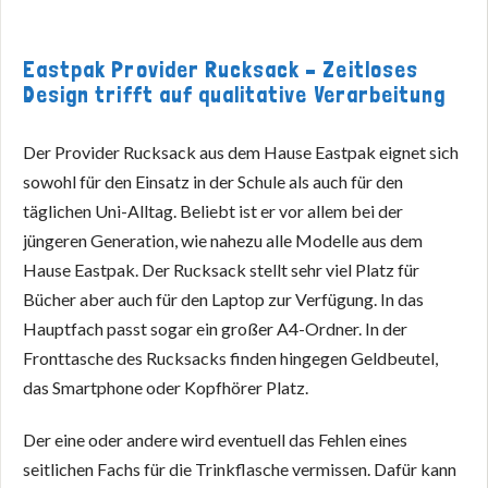
Eastpak Provider Rucksack – Zeitloses
Design trifft auf qualitative Verarbeitung
Der Provider Rucksack aus dem Hause Eastpak eignet sich
sowohl für den Einsatz in der Schule als auch für den
täglichen Uni-Alltag. Beliebt ist er vor allem bei der
jüngeren Generation, wie nahezu alle Modelle aus dem
Hause Eastpak. Der Rucksack stellt sehr viel Platz für
Bücher aber auch für den Laptop zur Verfügung. In das
Hauptfach passt sogar ein großer A4-Ordner. In der
Fronttasche des Rucksacks finden hingegen Geldbeutel,
das Smartphone oder Kopfhörer Platz.
Der eine oder andere wird eventuell das Fehlen eines
seitlichen Fachs für die Trinkflasche vermissen. Dafür kann