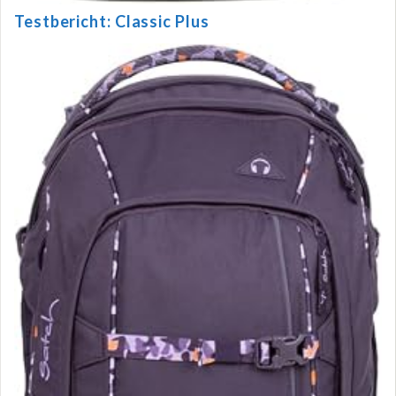
Testbericht: Classic Plus