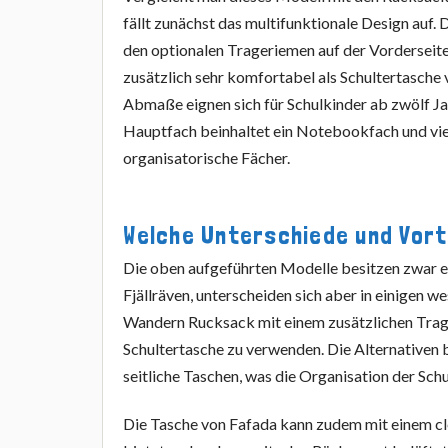
fällt zunächst das multifunktionale Design auf. 
den optionalen Trageriemen auf der Vorderseite
zusätzlich sehr komfortabel als Schultertasche
Abmaße eignen sich für Schulkinder ab zwölf J
Hauptfach beinhaltet ein Notebookfach und vie
organisatorische Fächer.
Welche Unterschiede und Vort
Die oben aufgeführten Modelle besitzen zwar e
Fjällräven, unterscheiden sich aber in einigen
Wandern Rucksack mit einem zusätzlichen Trage
Schultertasche zu verwenden. Die Alternativen 
seitliche Taschen, was die Organisation der Sch
Die Tasche von Fafada kann zudem mit einem c