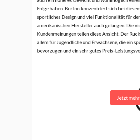
Folge haben. Burton konzentriert sich bei diese
sportliches Design und viel Funktionalität für den
amerikanischen Hersteller auch gelungen. Die vi
Kundenmeinungen teilen diese Ansicht. Der Ruck
allem für Jugendliche und Erwachsene, die ein s
bevorzugen und ein sehr gutes Preis-Leistungsve
Jetzt meh