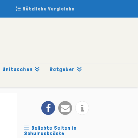
Nützliche Vergleiche
Unitaschen
Ratgeber
Beliebte Seiten in
Schulrucksäcke