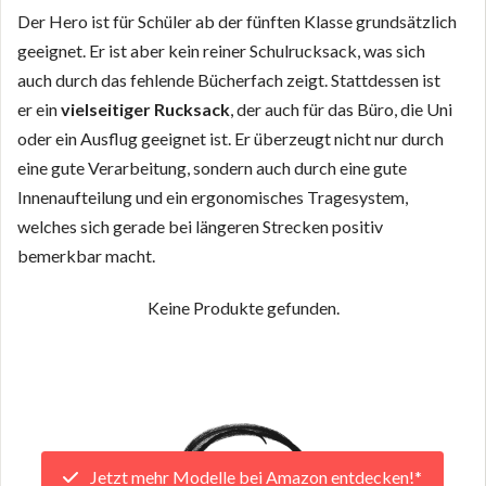
Der Hero ist für Schüler ab der fünften Klasse grundsätzlich
geeignet. Er ist aber kein reiner Schulrucksack, was sich
auch durch das fehlende Bücherfach zeigt. Stattdessen ist
er ein
vielseitiger Rucksack
, der auch für das Büro, die Uni
oder ein Ausflug geeignet ist. Er überzeugt nicht nur durch
eine gute Verarbeitung, sondern auch durch eine gute
Innenaufteilung und ein ergonomisches Tragesystem,
welches sich gerade bei längeren Strecken positiv
bemerkbar macht.
Keine Produkte gefunden.
Jetzt mehr Modelle bei Amazon entdecken!*