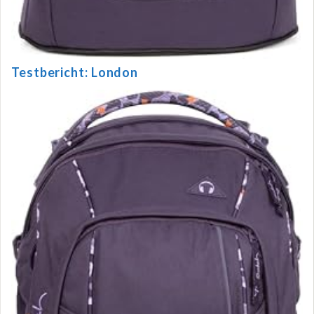
Testbericht: London