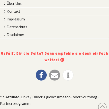
Über Uns
Kontakt
Impressum
Datenschutz
Disclaimer
Gefällt Dir die Seite? Dann empfehle sie doch einfach
weiter!
* = Affiliate-Links / Bilder-Quelle: Amazon- oder Southbag-
Partnerprogramm