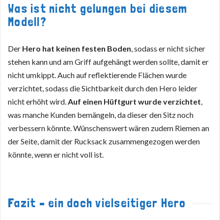
Was ist nicht gelungen bei diesem
Modell?
Der
Hero hat keinen festen Boden
, sodass er nicht sicher
stehen kann und am Griff aufgehängt werden sollte, damit er
nicht umkippt. Auch auf reflektierende Flächen wurde
verzichtet, sodass die Sichtbarkeit durch den Hero leider
nicht erhöht wird.
Auf einen Hüftgurt wurde verzichtet
,
was manche Kunden bemängeln, da dieser den Sitz noch
verbessern könnte. Wünschenswert wären zudem Riemen an
der Seite, damit der Rucksack zusammengezogen werden
könnte, wenn er nicht voll ist.
Fazit – ein doch vielseitiger Hero