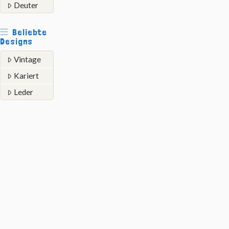
Deuter
Beliebte
Designs
Vintage
Kariert
Leder