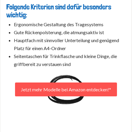
Folgende Kriterien sind dafür besonders
wichtig:
Ergonomische Gestaltung des Tragesystems
Gute Rückenpolsterung, die atmungsaktiv ist
Hauptfach mit sinnvoller Unterteilung und genügend
Platz für einen A4-Ordner
Seitentaschen für Trinkflasche und kleine Dinge, die
griffbereit zu verstauen sind
Jetzt mehr Modelle bei Amazon entdecken!*