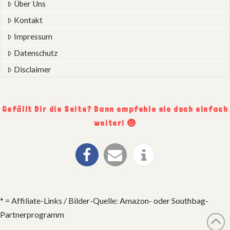
Über Uns
Kontakt
Impressum
Datenschutz
Disclaimer
Gefällt Dir die Seite? Dann empfehle sie doch einfach
weiter!
* = Affiliate-Links / Bilder-Quelle: Amazon- oder Southbag-
Partnerprogramm