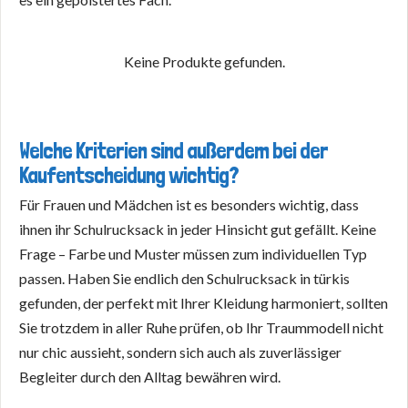
Keine Produkte gefunden.
Welche Kriterien sind außerdem bei der
Kaufentscheidung wichtig?
Für Frauen und Mädchen ist es besonders wichtig, dass
ihnen ihr Schulrucksack in jeder Hinsicht gut gefällt. Keine
Frage – Farbe und Muster müssen zum individuellen Typ
passen. Haben Sie endlich den Schulrucksack in türkis
gefunden, der perfekt mit Ihrer Kleidung harmoniert, sollten
Sie trotzdem in aller Ruhe prüfen, ob Ihr Traummodell nicht
nur chic aussieht, sondern sich auch als zuverlässiger
Begleiter durch den Alltag bewähren wird.