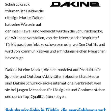
Schulrucksack
träumen, ist Dakine die
richtige Marke. Dakine
hat seine Wurzeln auf
der Insel Hawaii und vielleicht wurden die Schulrucksäcke,
die wir Ihnen vorstellen, von der Meeresfarbe inspiriert?
Türkis passt perfekt zu schwarzen oder weißen Outfits und
wird von kommunikativen und erfindungsreichen Menschen
bevorzugt.
Dakine ist eine Marke, die sich zunächst auf Produkte für
Sportler und Outdoor-Aktivitäten fokussiert hat. Heute
sind Dakine Schulrucksäcke international verbreitet, weil
sie bei jungen Menschen für Lässigkeit und Coolness stehen
und durch Top-Qualität überzeugen.
Schulrucksäcke in Türkis, die empfehlenswert