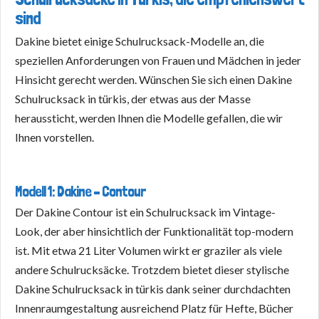
sind
Dakine bietet einige Schulrucksack-Modelle an, die
speziellen Anforderungen von Frauen und Mädchen in jeder
Hinsicht gerecht werden. Wünschen Sie sich einen Dakine
Schulrucksack in türkis, der etwas aus der Masse
heraussticht, werden Ihnen die Modelle gefallen, die wir
Ihnen vorstellen.
Modell 1: Dakine – Contour
Der Dakine Contour ist ein Schulrucksack im Vintage-
Look, der aber hinsichtlich der Funktionalität top-modern
ist. Mit etwa 21 Liter Volumen wirkt er graziler als viele
andere Schulrucksäcke. Trotzdem bietet dieser stylische
Dakine Schulrucksack in türkis dank seiner durchdachten
Innenraumgestaltung ausreichend Platz für Hefte, Bücher