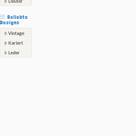
Deuter
Beliebte
Designs
Vintage
Kariert
Leder