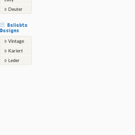
Deuter
Beliebte
Designs
Vintage
Kariert
Leder