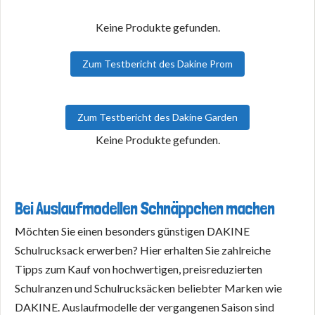
Keine Produkte gefunden.
Zum Testbericht des Dakine Prom
Zum Testbericht des Dakine Garden
Keine Produkte gefunden.
Bei Auslaufmodellen Schnäppchen machen
Möchten Sie einen besonders günstigen DAKINE
Schulrucksack erwerben? Hier erhalten Sie zahlreiche
Tipps zum Kauf von hochwertigen, preisreduzierten
Schulranzen und Schulrucksäcken beliebter Marken wie
DAKINE. Auslaufmodelle der vergangenen Saison sind