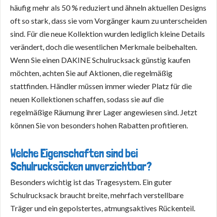
häufig mehr als 50 % reduziert und ähneln aktuellen Designs
oft so stark, dass sie vom Vorgänger kaum zu unterscheiden
sind. Für die neue Kollektion wurden lediglich kleine Details
verändert, doch die wesentlichen Merkmale beibehalten.
Wenn Sie einen DAKINE Schulrucksack günstig kaufen
möchten, achten Sie auf Aktionen, die regelmäßig
stattfinden. Händler müssen immer wieder Platz für die
neuen Kollektionen schaffen, sodass sie auf die
regelmäßige Räumung ihrer Lager angewiesen sind. Jetzt
können Sie von besonders hohen Rabatten profitieren.
Welche Eigenschaften sind bei
Schulrucksäcken unverzichtbar?
Besonders wichtig ist das Tragesystem. Ein guter
Schulrucksack braucht breite, mehrfach verstellbare
Träger und ein gepolstertes, atmungsaktives Rückenteil.