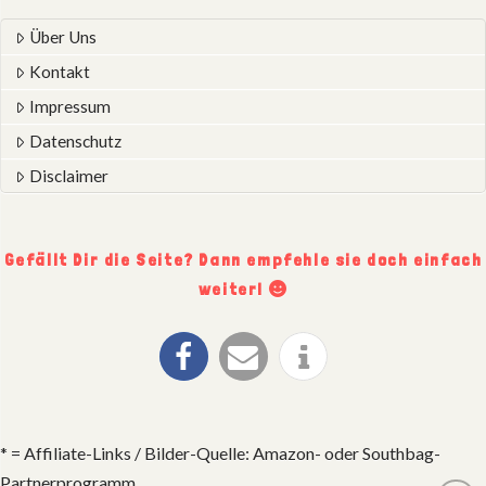
Über Uns
Kontakt
Impressum
Datenschutz
Disclaimer
Gefällt Dir die Seite? Dann empfehle sie doch einfach
weiter!
* = Affiliate-Links / Bilder-Quelle: Amazon- oder Southbag-
Partnerprogramm