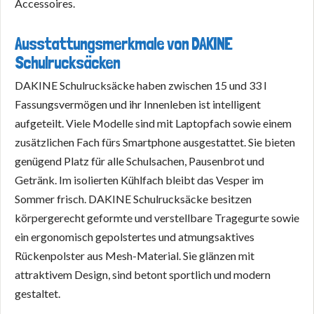
Accessoires.
Ausstattungsmerkmale von DAKINE
Schulrucksäcken
DAKINE Schulrucksäcke haben zwischen 15 und 33 l
Fassungsvermögen und ihr Innenleben ist intelligent
aufgeteilt. Viele Modelle sind mit Laptopfach sowie einem
zusätzlichen Fach fürs Smartphone ausgestattet. Sie bieten
genügend Platz für alle Schulsachen, Pausenbrot und
Getränk. Im isolierten Kühlfach bleibt das Vesper im
Sommer frisch. DAKINE Schulrucksäcke besitzen
körpergerecht geformte und verstellbare Tragegurte sowie
ein ergonomisch gepolstertes und atmungsaktives
Rückenpolster aus Mesh-Material. Sie glänzen mit
attraktivem Design, sind betont sportlich und modern
gestaltet.