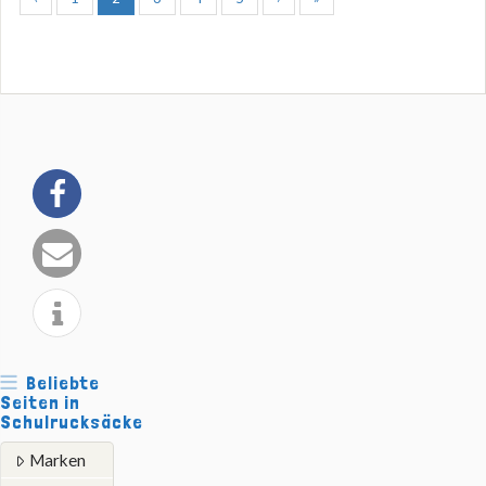
Beliebte
Seiten in
Schulrucksäcke
Marken