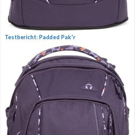
Testbericht: Padded Pak’r