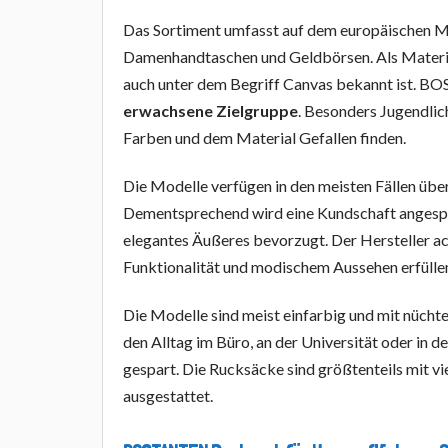
Das Sortiment umfasst auf dem europäischen M
Damenhandtaschen und Geldbörsen. Als Materia
auch unter dem Begriff Canvas bekannt ist. 
erwachsene Zielgruppe
. Besonders Jugendlic
Farben und dem Material Gefallen finden.
Die Modelle verfügen in den meisten Fällen übe
Dementsprechend wird eine Kundschaft angespro
elegantes Äußeres bevorzugt. Der Hersteller ac
Funktionalität und modischem Aussehen erfülle
Die Modelle sind meist einfarbig und mit nüchte
den Alltag im Büro, an der Universität oder in 
gespart. Die Rucksäcke sind größtenteils mit v
ausgestattet.