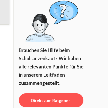
Brauchen Sie Hilfe beim
Schulranzenkauf? Wir haben
alle relevanten Punkte für Sie
in unserem Leitfaden
zusammengestellt.
Direkt zum Ratgeber!