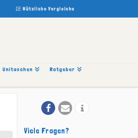
Nützliche Vergleiche
Unitaschen
Ratgeber
Viele Fragen?