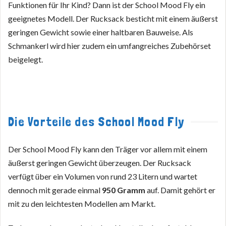
Funktionen für Ihr Kind? Dann ist der School Mood Fly ein
geeignetes Modell. Der Rucksack besticht mit einem äußerst
geringen Gewicht sowie einer haltbaren Bauweise. Als
Schmankerl wird hier zudem ein umfangreiches Zubehörset
beigelegt.
Die Vorteile des School Mood Fly
Der School Mood Fly kann den Träger vor allem mit einem
äußerst geringen Gewicht überzeugen. Der Rucksack
verfügt über ein Volumen von rund 23 Litern und wartet
dennoch mit gerade einmal
950 Gramm
auf. Damit gehört er
mit zu den leichtesten Modellen am Markt.