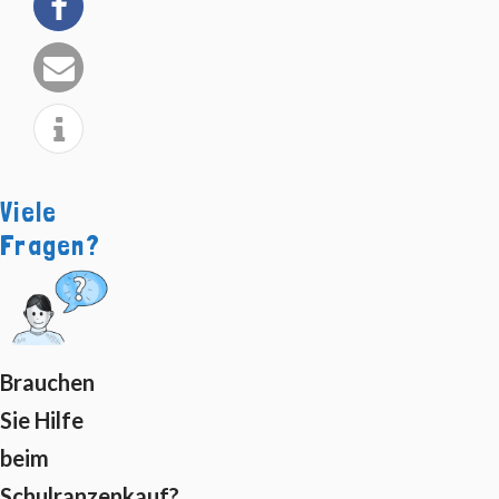
Viele
Fragen?
Brauchen
Sie Hilfe
beim
Schulranzenkauf?