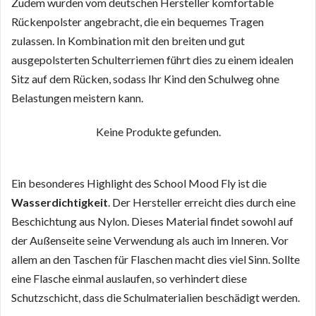
Zudem wurden vom deutschen Hersteller komfortable
Rückenpolster angebracht, die ein bequemes Tragen
zulassen. In Kombination mit den breiten und gut
ausgepolsterten Schulterriemen führt dies zu einem idealen
Sitz auf dem Rücken, sodass Ihr Kind den Schulweg ohne
Belastungen meistern kann.
Keine Produkte gefunden.
Ein besonderes Highlight des School Mood Fly ist die
Wasserdichtigkeit
. Der Hersteller erreicht dies durch eine
Beschichtung aus Nylon. Dieses Material findet sowohl auf
der Außenseite seine Verwendung als auch im Inneren. Vor
allem an den Taschen für Flaschen macht dies viel Sinn. Sollte
eine Flasche einmal auslaufen, so verhindert diese
Schutzschicht, dass die Schulmaterialien beschädigt werden.