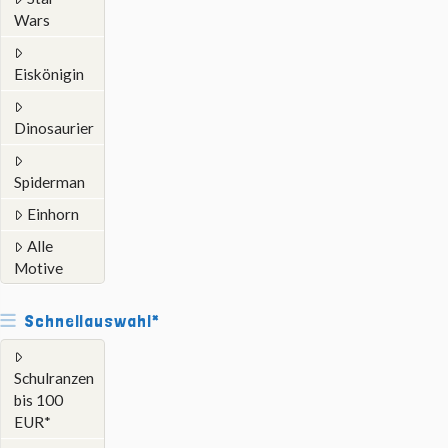
Wars
Eiskönigin
Dinosaurier
Spiderman
Einhorn
Alle
Motive
Schnellauswahl*
Schulranzen
bis 100
EUR*