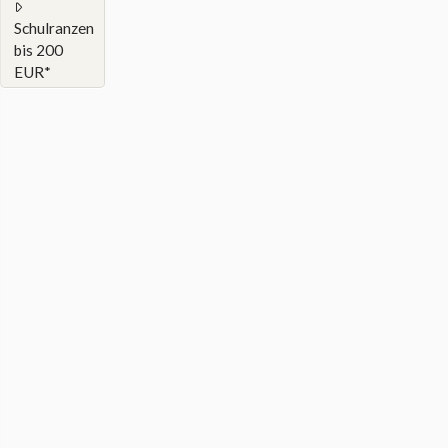
Schulranzen
bis 200
EUR*