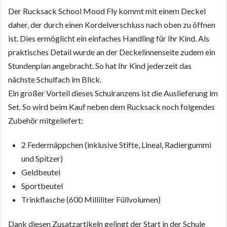
Der Rucksack School Mood Fly kommt mit einem Deckel
daher, der durch einen Kordelverschluss nach oben zu öffnen
ist. Dies ermöglicht ein einfaches Handling für Ihr Kind. Als
praktisches Detail wurde an der Deckelinnenseite zudem ein
Stundenplan angebracht. So hat Ihr Kind jederzeit das
nächste Schulfach im Blick.
Ein großer Vorteil dieses Schulranzens ist die Auslieferung im
Set. So wird beim Kauf neben dem Rucksack noch folgendes
Zubehör mitgeliefert:
2 Federmäppchen (inklusive Stifte, Lineal, Radiergummi
und Spitzer)
Geldbeutel
Sportbeutel
Trinkflasche (600 Milliliter Füllvolumen)
Dank diesen Zusatzartikeln gelingt der Start in der Schule