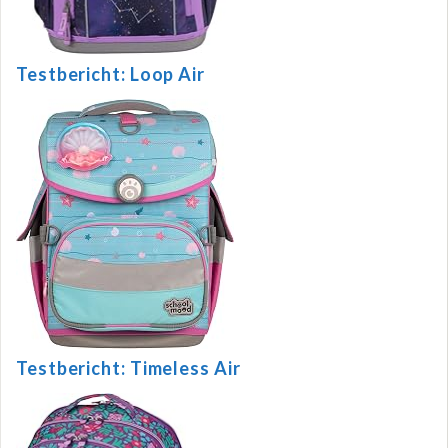
Testbericht: Loop Air
Testbericht: Timeless Air