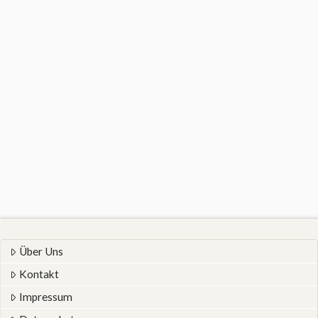
Über Uns
Kontakt
Impressum