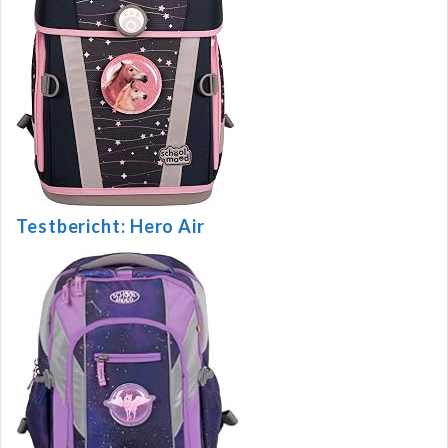
Testbericht: Hero Air