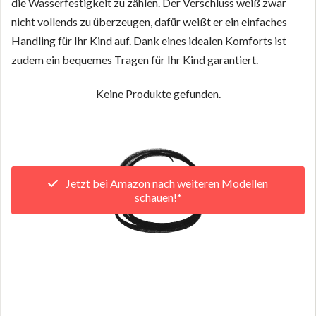
die Wasserfestigkeit zu zählen. Der Verschluss weiß zwar
nicht vollends zu überzeugen, dafür weißt er ein einfaches
Handling für Ihr Kind auf. Dank eines idealen Komforts ist
zudem ein bequemes Tragen für Ihr Kind garantiert.
Keine Produkte gefunden.
Jetzt bei Amazon nach weiteren Modellen
schauen!*