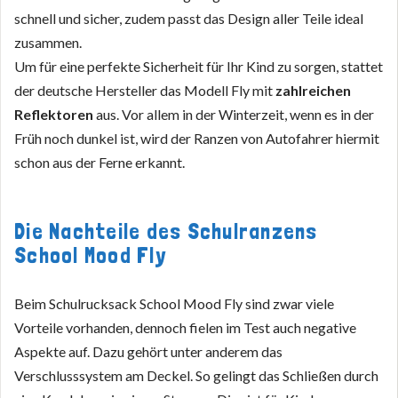
schnell und sicher, zudem passt das Design aller Teile ideal
zusammen.
Um für eine perfekte Sicherheit für Ihr Kind zu sorgen, stattet
der deutsche Hersteller das Modell Fly mit
zahlreichen
Reflektoren
aus. Vor allem in der Winterzeit, wenn es in der
Früh noch dunkel ist, wird der Ranzen von Autofahrer hiermit
schon aus der Ferne erkannt.
Die Nachteile des Schulranzens
School Mood Fly
Beim Schulrucksack School Mood Fly sind zwar viele
Vorteile vorhanden, dennoch fielen im Test auch negative
Aspekte auf. Dazu gehört unter anderem das
Verschlusssystem am Deckel. So gelingt das Schließen durch