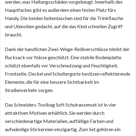
werden, was Haltungsschäden vorgebeugt. Innerhalb des
Hauptfaches gibt es außerdem einen festen Platz fürs
Handy. Die beiden Seitentaschen sind für die Trinkflasche
und Utensilien gedacht, auf die das Kind schnellen Zugriff
braucht.
Dank der handlichen Zwei-Wege-Reißverschlüsse bleibt der
Rucksack vor Nässe geschützt. Eine stabile Bodenplatte
schützt ebenfalls vor Verschmutzung und Feuchtigkeit.
Frontseite, Deckel und Schultergurte besitzen reflektierende
Elemente, die für eine bessere Sichtbarkeit im
Straßenverkehr sorgen.
Das Schneiders Toolbag Soft Schulranzenset ist in vier
attraktiven Motiven erhältlich. Sie werden durch
verschiedenartige Materialien, auffällige Farben und
aufwändige Stickereien einzigartig. Zum Set gehören ein