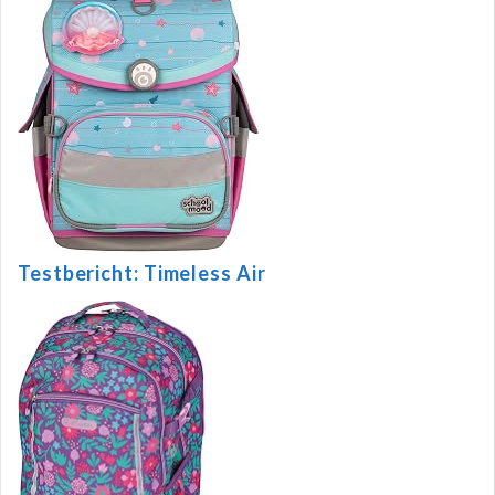
Testbericht: Timeless Air