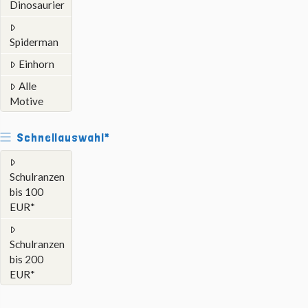
Dinosaurier
Spiderman
Einhorn
Alle
Motive
Schnellauswahl*
Schulranzen
bis 100
EUR*
Schulranzen
bis 200
EUR*