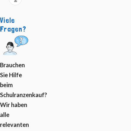
Viele
Fragen?
Brauchen
Sie Hilfe
beim
Schulranzenkauf?
Wir haben
alle
relevanten