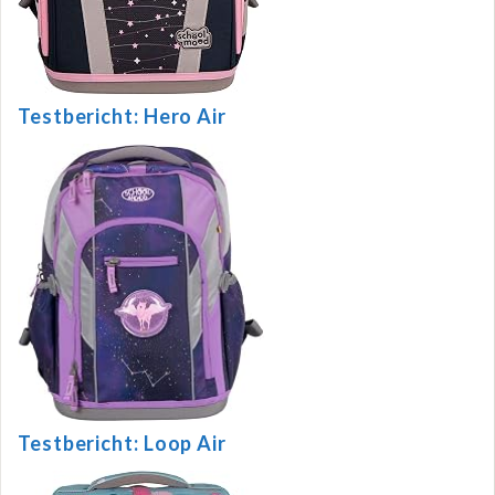
Testbericht: Hero Air
Testbericht: Loop Air