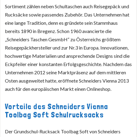
Sortiment zählen neben Schultaschen auch Reisegepäck und
Rucksäcke sowie passendes Zubehör. Das Unternehmen hat
eine lange Tradition, denn es gründete sein Stammhaus
bereits 1890 in Bregenz. Schon 1960 avancierte die
„Schneiders Taschen GesmbH“ zu Österreichs größtem
Reisegepäckhersteller und zur Nr.3 in Europa. Innovationen,
hochwertige Materialien und ansprechende Designs sind die
Eckpfeiler einer konstanten Erfolgsgeschichte. Nachdem das
Unternehmen 2012 seine Marktpräsenz auf dem mittleren
Osten ausgeweitet hatte, eröffnete Schneiders Vienna 2013
auch für den europäischen Markt einen Onlineshop.
Vorteile des Schneiders Vienna
Toolbag Soft Schulrucksacks
Der Grundschul-Rucksack Toolbag Soft von Schneiders