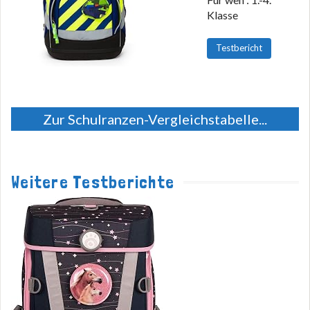
Klasse
Testbericht
Zur Schulranzen-Vergleichstabelle...
Weitere Testberichte