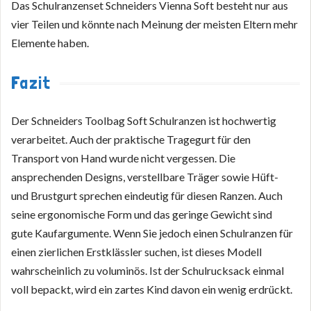
Das Schulranzenset Schneiders Vienna Soft besteht nur aus
vier Teilen und könnte nach Meinung der meisten Eltern mehr
Elemente haben.
Fazit
Der Schneiders Toolbag Soft Schulranzen ist hochwertig
verarbeitet. Auch der praktische Tragegurt für den
Transport von Hand wurde nicht vergessen. Die
ansprechenden Designs, verstellbare Träger sowie Hüft-
und Brustgurt sprechen eindeutig für diesen Ranzen. Auch
seine ergonomische Form und das geringe Gewicht sind
gute Kaufargumente. Wenn Sie jedoch einen Schulranzen für
einen zierlichen Erstklässler suchen, ist dieses Modell
wahrscheinlich zu voluminös. Ist der Schulrucksack einmal
voll bepackt, wird ein zartes Kind davon ein wenig erdrückt.