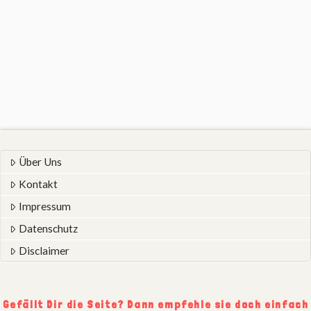
Über Uns
Kontakt
Impressum
Datenschutz
Disclaimer
Gefällt Dir die Seite? Dann empfehle sie doch einfach