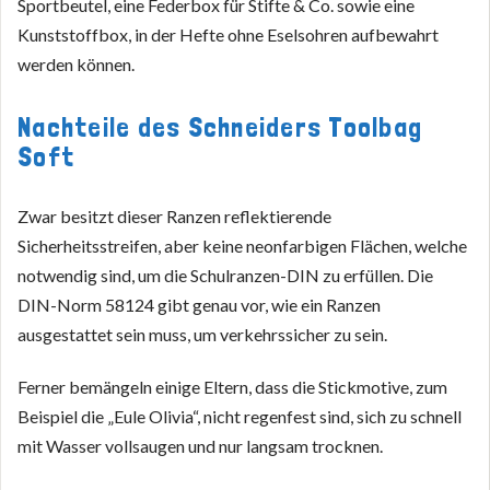
Sportbeutel, eine Federbox für Stifte & Co. sowie eine
Kunststoffbox, in der Hefte ohne Eselsohren aufbewahrt
werden können.
Nachteile des Schneiders Toolbag
Soft
Zwar besitzt dieser Ranzen reflektierende
Sicherheitsstreifen, aber keine neonfarbigen Flächen, welche
notwendig sind, um die Schulranzen-DIN zu erfüllen. Die
DIN-Norm 58124 gibt genau vor, wie ein Ranzen
ausgestattet sein muss, um verkehrssicher zu sein.
Ferner bemängeln einige Eltern, dass die Stickmotive, zum
Beispiel die „Eule Olivia“, nicht regenfest sind, sich zu schnell
mit Wasser vollsaugen und nur langsam trocknen.