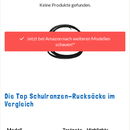
Keine Produkte gefunden.
Jetzt bei Amazon nach weiteren Modellen
schauen!*
Die Top Schulranzen-Rucksäcke im
Vergleich
Modell
Testnote
Highlights