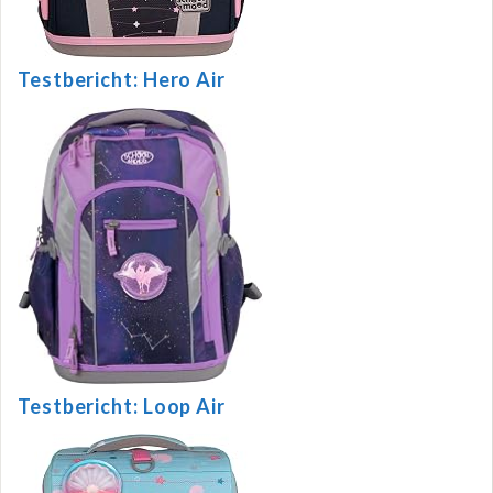
Testbericht: Hero Air
Testbericht: Loop Air