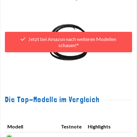
Jetzt bei Amazon nach weiteren Modellen
schauen!*
Die Top-Modelle im Vergleich
Modell
Testnote
Highlights
Modell
Testnote
Highlights