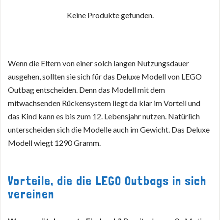
Keine Produkte gefunden.
Wenn die Eltern von einer solch langen Nutzungsdauer
ausgehen, sollten sie sich für das Deluxe Modell von LEGO
Outbag entscheiden. Denn das Modell mit dem
mitwachsenden Rückensystem liegt da klar im Vorteil und
das Kind kann es bis zum 12. Lebensjahr nutzen. Natürlich
unterscheiden sich die Modelle auch im Gewicht. Das Deluxe
Modell wiegt 1290 Gramm.
Vorteile, die die LEGO Outbags in sich
vereinen