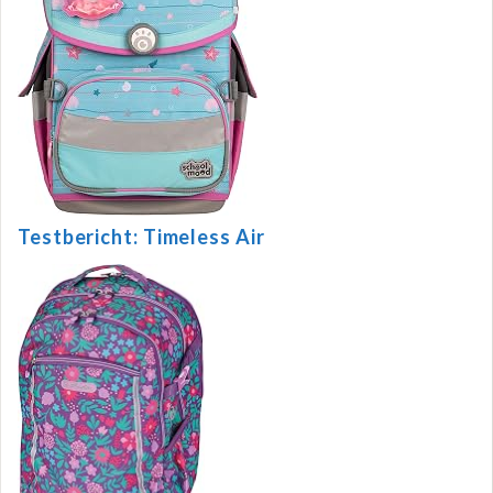
Testbericht: Timeless Air