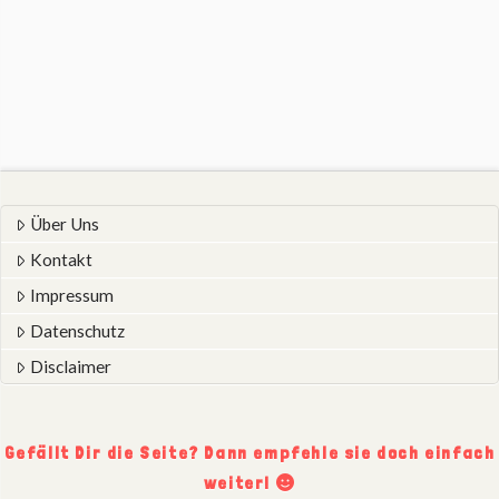
Über Uns
Kontakt
Impressum
Datenschutz
Disclaimer
Gefällt Dir die Seite? Dann empfehle sie doch einfach
weiter!