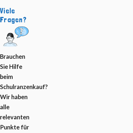
Viele
Fragen?
Brauchen
Sie Hilfe
beim
Schulranzenkauf?
Wir haben
alle
relevanten
Punkte für