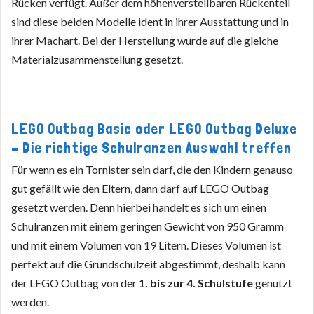
Rücken verfügt. Außer dem höhenverstellbaren Rückenteil
sind diese beiden Modelle ident in ihrer Ausstattung und in
ihrer Machart. Bei der Herstellung wurde auf die gleiche
Materialzusammenstellung gesetzt.
LEGO Outbag Basic oder LEGO Outbag Deluxe
– Die richtige Schulranzen Auswahl treffen
Für wenn es ein Tornister sein darf, die den Kindern genauso
gut gefällt wie den Eltern, dann darf auf LEGO Outbag
gesetzt werden. Denn hierbei handelt es sich um einen
Schulranzen mit einem geringen Gewicht von 950 Gramm
und mit einem Volumen von 19 Litern. Dieses Volumen ist
perfekt auf die Grundschulzeit abgestimmt, deshalb kann
der LEGO Outbag von der
1. bis zur 4. Schulstufe
genutzt
werden.