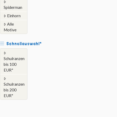
Spiderman
Einhorn
Alle
Motive
Schnellauswahl*
Schulranzen
bis 100
EUR*
Schulranzen
bis 200
EUR*