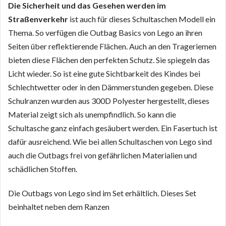
Die Sicherheit und das Gesehen werden im
Straßenverkehr
ist auch für dieses Schultaschen Modell ein
Thema. So verfügen die Outbag Basics von Lego an ihren
Seiten über reflektierende Flächen. Auch an den Trageriemen
bieten diese Flächen den perfekten Schutz. Sie spiegeln das
Licht wieder. So ist eine gute Sichtbarkeit des Kindes bei
Schlechtwetter oder in den Dämmerstunden gegeben. Diese
Schulranzen wurden aus 300D Polyester hergestellt, dieses
Material zeigt sich als unempfindlich. So kann die
Schultasche ganz einfach gesäubert werden. Ein Fasertuch ist
dafür ausreichend. Wie bei allen Schultaschen von Lego sind
auch die Outbags frei von gefährlichen Materialien und
schädlichen Stoffen.
Die Outbags von Lego sind im Set erhältlich. Dieses Set
beinhaltet neben dem Ranzen