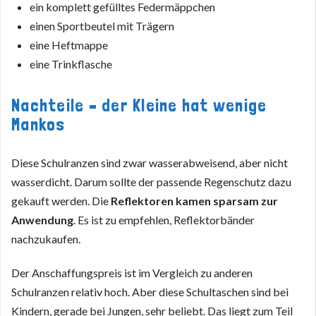
ein komplett gefülltes Federmäppchen
einen Sportbeutel mit Trägern
eine Heftmappe
eine Trinkflasche
Nachteile – der Kleine hat wenige
Mankos
Diese Schulranzen sind zwar wasserabweisend, aber nicht
wasserdicht. Darum sollte der passende Regenschutz dazu
gekauft werden. Die
Reflektoren kamen sparsam zur
Anwendung
. Es ist zu empfehlen, Reflektorbänder
nachzukaufen.
Der Anschaffungspreis ist im Vergleich zu anderen
Schulranzen relativ hoch. Aber diese Schultaschen sind bei
Kindern, gerade bei Jungen, sehr beliebt. Das liegt zum Teil