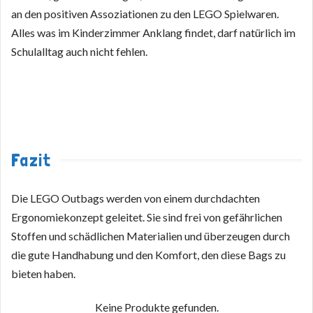
an den positiven Assoziationen zu den LEGO Spielwaren.
Alles was im Kinderzimmer Anklang findet, darf natürlich im
Schulalltag auch nicht fehlen.
Fazit
Die LEGO Outbags werden von einem durchdachten
Ergonomiekonzept geleitet. Sie sind frei von gefährlichen
Stoffen und schädlichen Materialien und überzeugen durch
die gute Handhabung und den Komfort, den diese Bags zu
bieten haben.
Keine Produkte gefunden.