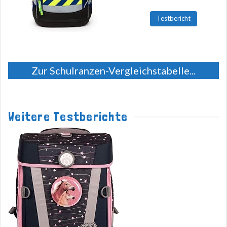
Testbericht
Zur Schulranzen-Vergleichstabelle...
Weitere Testberichte