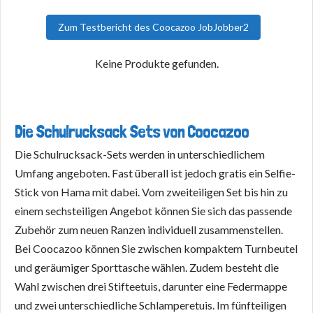
Zum Testbericht des Coocazoo JobJobber2
Keine Produkte gefunden.
Die Schulrucksack Sets von Coocazoo
Die Schulrucksack-Sets werden in unterschiedlichem
Umfang angeboten. Fast überall ist jedoch gratis ein Selfie-
Stick von Hama mit dabei. Vom zweiteiligen Set bis hin zu
einem sechsteiligen Angebot können Sie sich das passende
Zubehör zum neuen Ranzen individuell zusammenstellen.
Bei Coocazoo können Sie zwischen kompaktem Turnbeutel
und geräumiger Sporttasche wählen. Zudem besteht die
Wahl zwischen drei Stifteetuis, darunter eine Federmappe
und zwei unterschiedliche Schlamperetuis. Im fünfteiligen