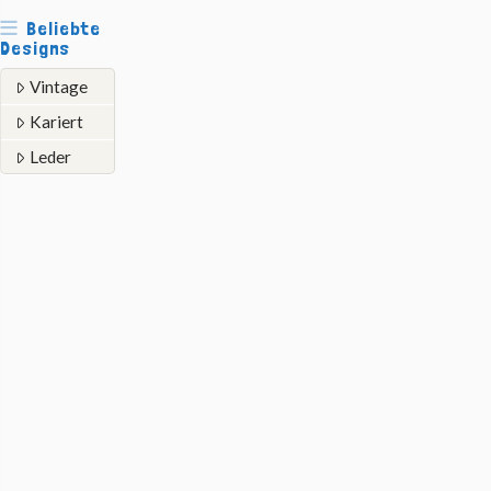
Beliebte
Designs
Vintage
Kariert
Leder