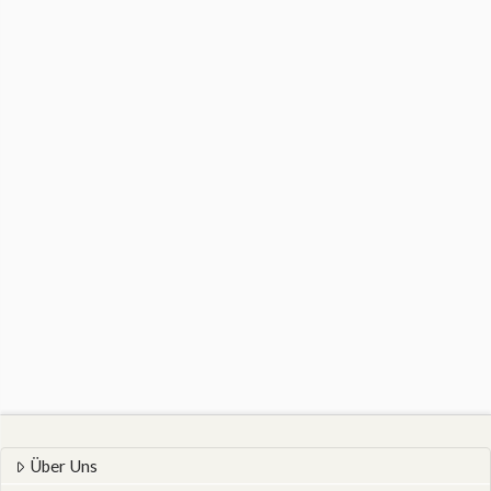
Über Uns