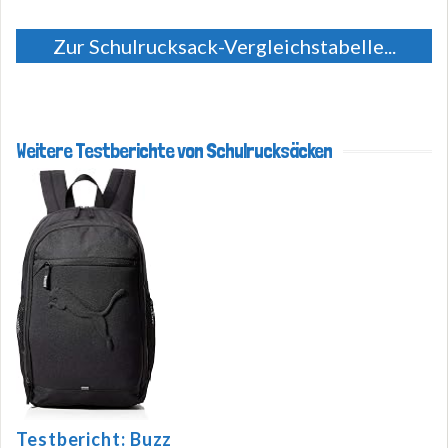
Zur Schulrucksack-Vergleichstabelle...
Weitere Testberichte von Schulrucksäcken
Testbericht: Buzz