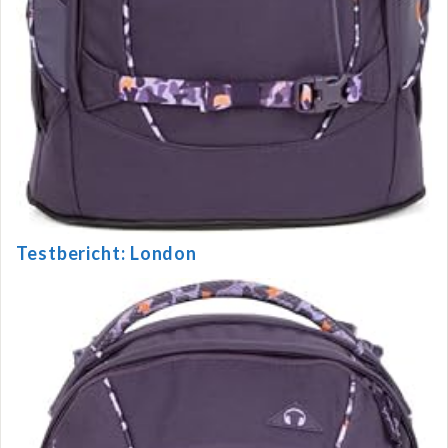
Testbericht: London