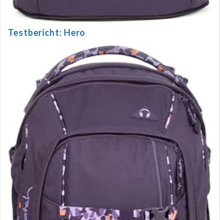
Testbericht: Hero