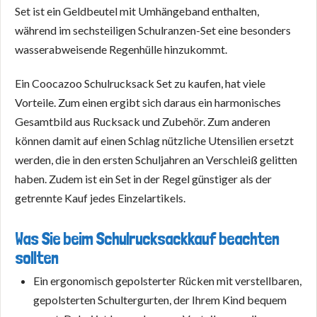
Set ist ein Geldbeutel mit Umhängeband enthalten,
während im sechsteiligen Schulranzen-Set eine besonders
wasserabweisende Regenhülle hinzukommt.
Ein Coocazoo Schulrucksack Set zu kaufen, hat viele
Vorteile. Zum einen ergibt sich daraus ein harmonisches
Gesamtbild aus Rucksack und Zubehör. Zum anderen
können damit auf einen Schlag nützliche Utensilien ersetzt
werden, die in den ersten Schuljahren an Verschleiß gelitten
haben. Zudem ist ein Set in der Regel günstiger als der
getrennte Kauf jedes Einzelartikels.
Was Sie beim Schulrucksackkauf beachten
sollten
Ein ergonomisch gepolsterter Rücken mit verstellbaren,
gepolsterten Schultergurten, der Ihrem Kind bequem