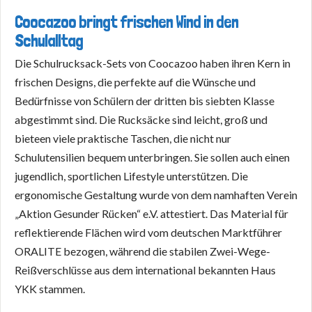
Coocazoo bringt frischen Wind in den
Schulalltag
Die Schulrucksack-Sets von Coocazoo haben ihren Kern in
frischen Designs, die perfekte auf die Wünsche und
Bedürfnisse von Schülern der dritten bis siebten Klasse
abgestimmt sind. Die Rucksäcke sind leicht, groß und
bieteen viele praktische Taschen, die nicht nur
Schulutensilien bequem unterbringen. Sie sollen auch einen
jugendlich, sportlichen Lifestyle unterstützen. Die
ergonomische Gestaltung wurde von dem namhaften Verein
„Aktion Gesunder Rücken“ e.V. attestiert. Das Material für
reflektierende Flächen wird vom deutschen Marktführer
ORALITE bezogen, während die stabilen Zwei-Wege-
Reißverschlüsse aus dem international bekannten Haus
YKK stammen.