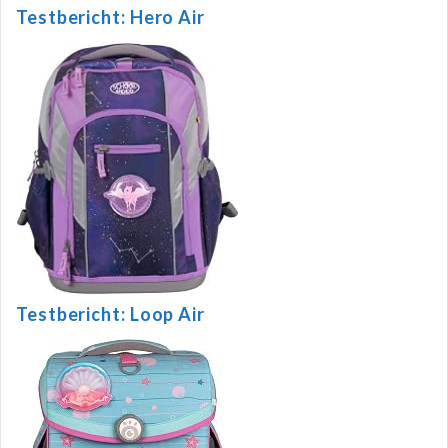
Testbericht: Hero Air
Testbericht: Loop Air