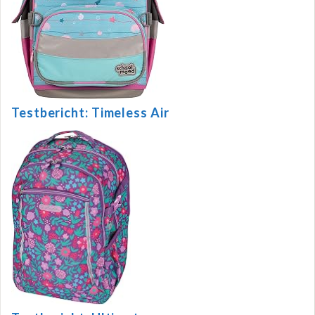
Testbericht: Timeless Air