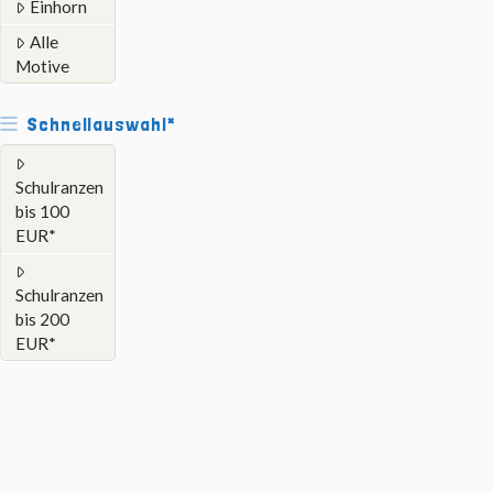
Einhorn
Alle
Motive
Schnellauswahl*
Schulranzen
bis 100
EUR*
Schulranzen
bis 200
EUR*