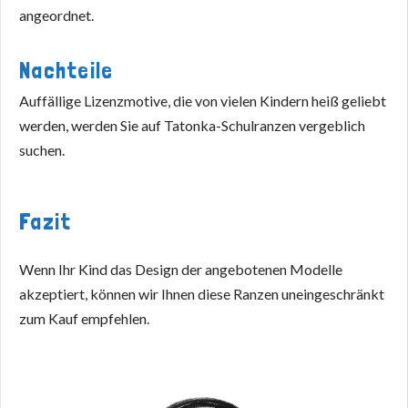
angeordnet.
Nachteile
Auffällige Lizenzmotive, die von vielen Kindern heiß geliebt
werden, werden Sie auf Tatonka-Schulranzen vergeblich
suchen.
Fazit
Wenn Ihr Kind das Design der angebotenen Modelle
akzeptiert, können wir Ihnen diese Ranzen uneingeschränkt
zum Kauf empfehlen.