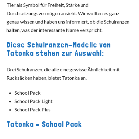
Tier als Symbol für Freiheit, Stärke und
Durchsetzungsvermögen ansieht. Wir wollten es ganz
genau wissen und haben uns informiert, ob die Schulranzen
halten, was der interessante Name verspricht.
Diese Schulranzen-Modelle von
Tatonka stehen zur Auswahl:
Drei Schulranzen, die alle eine gewisse Ähnlichkeit mit
Rucksäcken haben, bietet Tatonka an.
School Pack
School Pack Light
School Pack Plus
Tatonka – School Pack