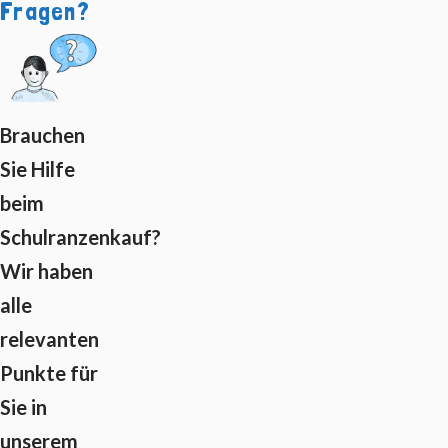
Fragen?
Brauchen
Sie Hilfe
beim
Schulranzenkauf?
Wir haben
alle
relevanten
Punkte für
Sie in
unserem