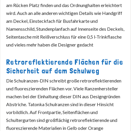
am Rücken Platz finden und das Ordnunghalten erleichtert
wird. Auch an alle anderen wichtigen Details wie Handgriff
am Deckel, Einsteckfach für Busfahrkarte und
Namensschild, Stundenplanfach auf Innenseite des Deckels,
Seitentasche mit Reißverschluss für eine 0,5 l-Trinkflasche
und vieles mehr haben die Designer gedacht
Retroreflektierende Flächen für die
Sicherheit auf dem Schulweg
Die Schulranzen-DIN schreibt große retroreflektierenden
und fluoreszierenden Flächen vor. Viele Ranzenhersteller
machen bei der Einhaltung dieser DIN aus Designgründen
Abstriche. Tatonka Schulranzen sind in dieser Hinsicht
vorbildlich. Auf Frontpartie, Seitenflächen und
Schultergurten sind großflächig retroreflektierende und
fluoreszierende Materialien in Gelb oder Orange