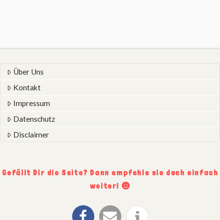
Über Uns
Kontakt
Impressum
Datenschutz
Disclaimer
Gefällt Dir die Seite? Dann empfehle sie doch einfach
weiter!