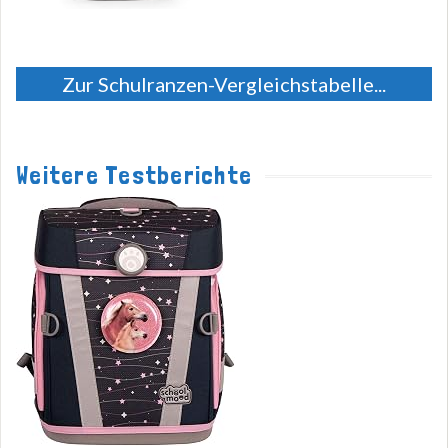
Zur Schulranzen-Vergleichstabelle...
Weitere Testberichte