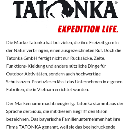
Die Marke Tatonka hat bei vielen, die ihre Freizeit gern in
der Natur verbringen, einen ausgezeichneten Ruf. Doch die
Tatonka GmbH fertigt nicht nur Rucksäcke, Zelte,
Funktions-Kleidung und andere nützliche Dinge für
Outdoor Aktivitäten, sondern auch hochwertige
Schulranzen. Produzieren lässt das Unternehmen in eigenen
Fabriken, die in Vietnam errichtet wurden.
Der Markenname macht neugierig. Tatonka stammt aus der
Sprache der Sioux, die mit diesem Begriff den Bison
bezeichnen. Das bayerische Familienunternehmen hat ihre
Firma TATONKA genannt, weil sie das beeindruckende