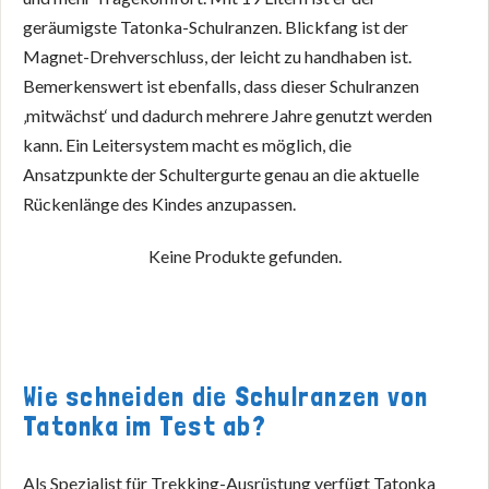
geräumigste Tatonka-Schulranzen. Blickfang ist der
Magnet-Drehverschluss, der leicht zu handhaben ist.
Bemerkenswert ist ebenfalls, dass dieser Schulranzen
‚mitwächst‘ und dadurch mehrere Jahre genutzt werden
kann. Ein Leitersystem macht es möglich, die
Ansatzpunkte der Schultergurte genau an die aktuelle
Rückenlänge des Kindes anzupassen.
Keine Produkte gefunden.
Wie schneiden die Schulranzen von
Tatonka im Test ab?
Als Spezialist für Trekking-Ausrüstung verfügt Tatonka