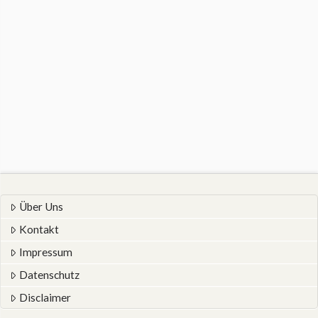
Über Uns
Kontakt
Impressum
Datenschutz
Disclaimer