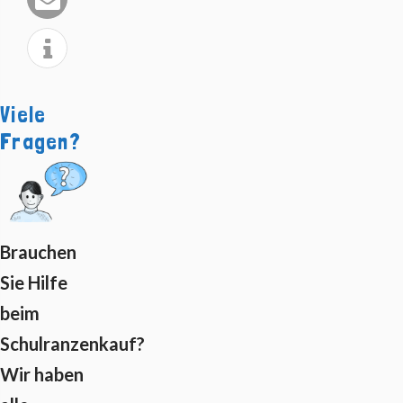
Viele
Fragen?
Brauchen
Sie Hilfe
beim
Schulranzenkauf?
Wir haben