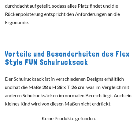
durchdacht aufgeteilt, sodass alles Platz findet und die
Rückenpolsterung entspricht den Anforderungen an die
Ergonomie.
Vorteile und Besonderheiten des Flex
Style FUN Schulrucksack
Der Schulrucksack ist in verschiedenen Designs erhältlich
und hat die Maße
28 x H 38 x T 26 cm
, was im Vergleich mit
anderen Schulrucksäcken im normalen Bereich liegt. Auch ein
kleines Kind wird von diesen Maßen nicht erdrückt.
Keine Produkte gefunden.