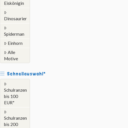
Eiskönigin
Dinosaurier
Spiderman
Einhorn
Alle
Motive
Schnellauswahl*
Schulranzen
bis 100
EUR*
Schulranzen
bis 200