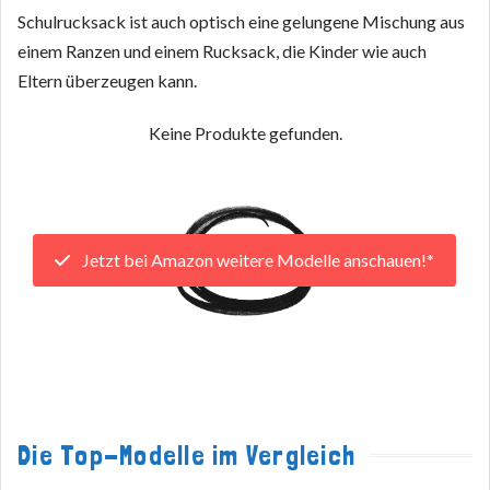
Schulrucksack ist auch optisch eine gelungene Mischung aus
einem Ranzen und einem Rucksack, die Kinder wie auch
Eltern überzeugen kann.
Keine Produkte gefunden.
Jetzt bei Amazon weitere Modelle anschauen!*
Die Top-Modelle im Vergleich