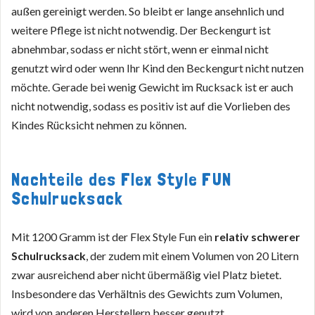
außen gereinigt werden. So bleibt er lange ansehnlich und
weitere Pflege ist nicht notwendig. Der Beckengurt ist
abnehmbar, sodass er nicht stört, wenn er einmal nicht
genutzt wird oder wenn Ihr Kind den Beckengurt nicht nutzen
möchte. Gerade bei wenig Gewicht im Rucksack ist er auch
nicht notwendig, sodass es positiv ist auf die Vorlieben des
Kindes Rücksicht nehmen zu können.
Nachteile des Flex Style FUN
Schulrucksack
Mit 1200 Gramm ist der Flex Style Fun ein
relativ schwerer
Schulrucksack
, der zudem mit einem Volumen von 20 Litern
zwar ausreichend aber nicht übermäßig viel Platz bietet.
Insbesondere das Verhältnis des Gewichts zum Volumen,
wird von anderen Herstellern besser genutzt.