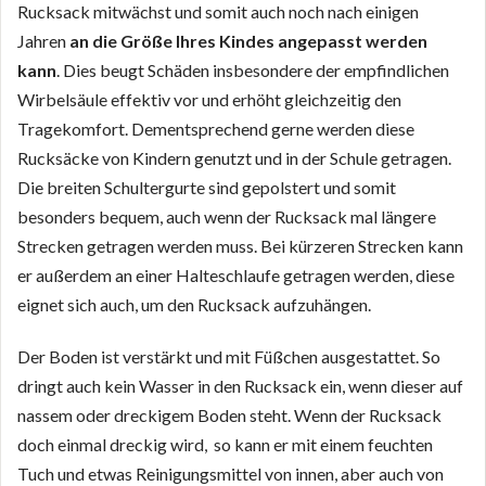
Rucksack mitwächst und somit auch noch nach einigen
Jahren
an die Größe Ihres Kindes angepasst werden
kann
. Dies beugt Schäden insbesondere der empfindlichen
Wirbelsäule effektiv vor und erhöht gleichzeitig den
Tragekomfort. Dementsprechend gerne werden diese
Rucksäcke von Kindern genutzt und in der Schule getragen.
Die breiten Schultergurte sind gepolstert und somit
besonders bequem, auch wenn der Rucksack mal längere
Strecken getragen werden muss. Bei kürzeren Strecken kann
er außerdem an einer Halteschlaufe getragen werden, diese
eignet sich auch, um den Rucksack aufzuhängen.
Der Boden ist verstärkt und mit Füßchen ausgestattet. So
dringt auch kein Wasser in den Rucksack ein, wenn dieser auf
nassem oder dreckigem Boden steht. Wenn der Rucksack
doch einmal dreckig wird, so kann er mit einem feuchten
Tuch und etwas Reinigungsmittel von innen, aber auch von