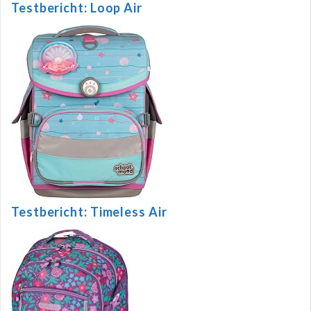
Testbericht: Loop Air
Testbericht: Timeless Air