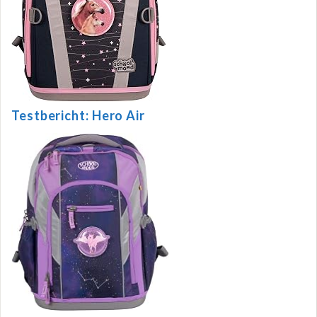
Testbericht: Hero Air