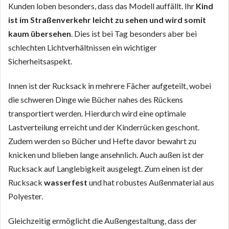
Kunden loben besonders, dass das Modell auffällt. Ihr
Kind
ist im Straßenverkehr leicht zu sehen und wird somit
kaum übersehen
. Dies ist bei Tag besonders aber bei
schlechten Lichtverhältnissen ein wichtiger
Sicherheitsaspekt.
Innen ist der Rucksack in mehrere Fächer aufgeteilt, wobei
die schweren Dinge wie Bücher nahes des Rückens
transportiert werden. Hierdurch wird eine optimale
Lastverteilung erreicht und der Kinderrücken geschont.
Zudem werden so Bücher und Hefte davor bewahrt zu
knicken und blieben lange ansehnlich. Auch außen ist der
Rucksack auf Langlebigkeit ausgelegt. Zum einen ist der
Rucksack
wasserfest
und hat robustes Außenmaterial aus
Polyester.
Gleichzeitig ermöglicht die Außengestaltung, dass der