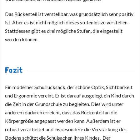
Das Rückenteil ist verstellbar, was grundsätzlich sehr positiv
ist. Aber es ist nicht möglich dieses stufenlos zu verstellen.
Stattdessen gibt es drei mögliche Stufen, die eingestellt
werden können.
Fazit
Ein moderner Schulrucksack, der schöne Optik, Sichtbarkeit
und Ergonomie vereint. Er ist darauf ausgelegt ein Kind durch
die Zeit in der Grundschule zu begleiten. Dies wird unter
anderem dadurch erreicht, dass das Rückenteil an die
Körpergröße angepasst werden kann. Außerdem ist er
robust verarbeitet und insbesondere die Verstärkung des
Bodens schützt die Schulsachen Ihres Kindes. Der