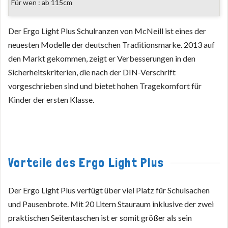
Für wen : ab 115cm
Der Ergo Light Plus Schulranzen von McNeill ist eines der
neuesten Modelle der deutschen Traditionsmarke. 2013 auf
den Markt gekommen, zeigt er Verbesserungen in den
Sicherheitskriterien, die nach der DIN-Verschrift
vorgeschrieben sind und bietet hohen Tragekomfort für
Kinder der ersten Klasse.
Vorteile des Ergo Light Plus
Der Ergo Light Plus verfügt über viel Platz für Schulsachen
und Pausenbrote. Mit 20 Litern Stauraum inklusive der zwei
praktischen Seitentaschen ist er somit größer als sein