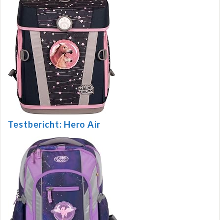
Testbericht: Hero Air