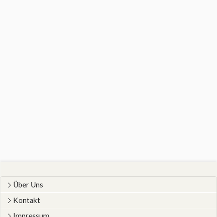
Über Uns
Kontakt
Impressum