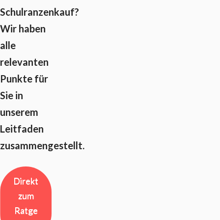
Schulranzenkauf?
Wir haben
alle
relevanten
Punkte für
Sie in
unserem
Leitfaden
zusammengestellt.
Direkt
zum
Ratge