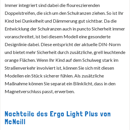
Immer integriert sind dabei die floureszierenden
Doppelstreifen, die sich um den Schulranzen ziehen. So ist Ihr
Kind bei Dunkelheit und Dämmerung gut sichtbar. Da die
Entwicklung der Schulranzen auch in puncto Sicherheit immer
voranschreitet, ist bei diesem Modell eine gesonderte
Designlinie dabei. Diese entspricht der aktuelle DIN-Norm
und bietet mehr Sicherheit durch zusätzliche, grell leuchtende
orange Flächen. Wenn Ihr Kind auf dem Schulweg stark im
Straßenverkehr involviert ist, können Sie sich mit diesen
Modellen ein Stück sicherer fühlen. Als zusätzliche
Maßnahme können Sie separat ein Blinklicht, dass in den
Magnetverschluss passt, erwerben.
Nachteile des Ergo Light Plus von
McNeill