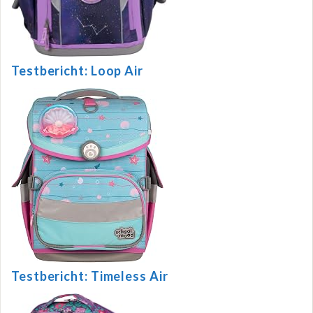
Testbericht: Loop Air
Testbericht: Timeless Air