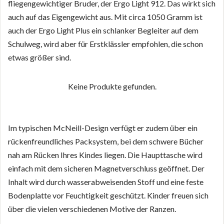
fliegengewichtiger Bruder, der Ergo Light 912. Das wirkt sich
auch auf das Eigengewicht aus. Mit circa 1050 Gramm ist
auch der Ergo Light Plus ein schlanker Begleiter auf dem
Schulweg, wird aber für Erstklässler empfohlen, die schon
etwas größer sind.
Keine Produkte gefunden.
Im typischen McNeill-Design verfügt er zudem über ein
rückenfreundliches Packsystem, bei dem schwere Bücher
nah am Rücken Ihres Kindes liegen. Die Haupttasche wird
einfach mit dem sicheren Magnetverschluss geöffnet. Der
Inhalt wird durch wasserabweisenden Stoff und eine feste
Bodenplatte vor Feuchtigkeit geschützt. Kinder freuen sich
über die vielen verschiedenen Motive der Ranzen.