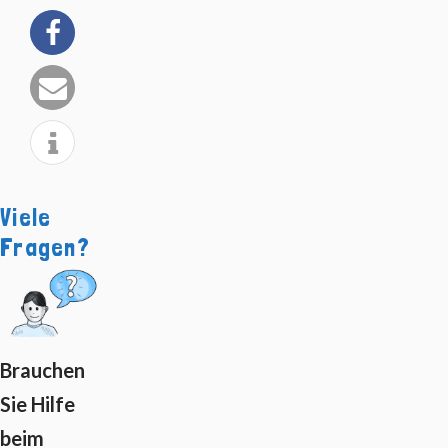
Viele
Fragen?
Brauchen
Sie Hilfe
beim