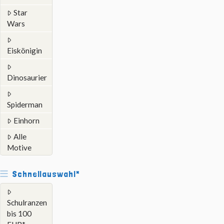
Star
Wars
Eiskönigin
Dinosaurier
Spiderman
Einhorn
Alle
Motive
Schnellauswahl*
Schulranzen
bis 100