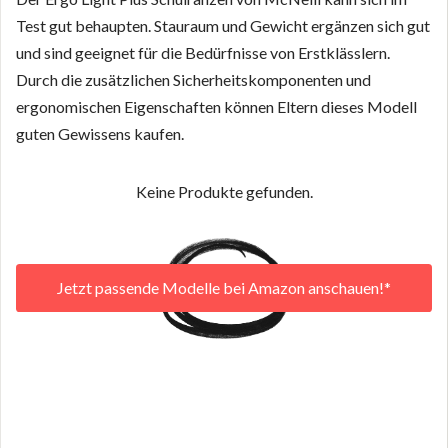
Test gut behaupten. Stauraum und Gewicht ergänzen sich gut
und sind geeignet für die Bedürfnisse von Erstklässlern.
Durch die zusätzlichen Sicherheitskomponenten und
ergonomischen Eigenschaften können Eltern dieses Modell
guten Gewissens kaufen.
Keine Produkte gefunden.
Jetzt passende Modelle bei Amazon anschauen!*