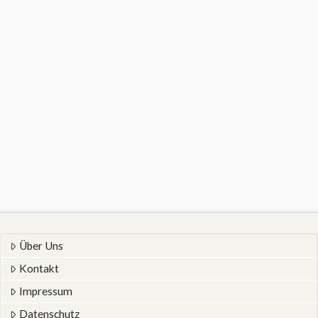
Über Uns
Kontakt
Impressum
Datenschutz