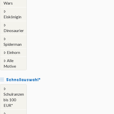
Wars
Eiskönigin
Dinosaurier
Spiderman
Einhorn
Alle
Motive
Schnellauswahl*
Schulranzen
bis 100
EUR*