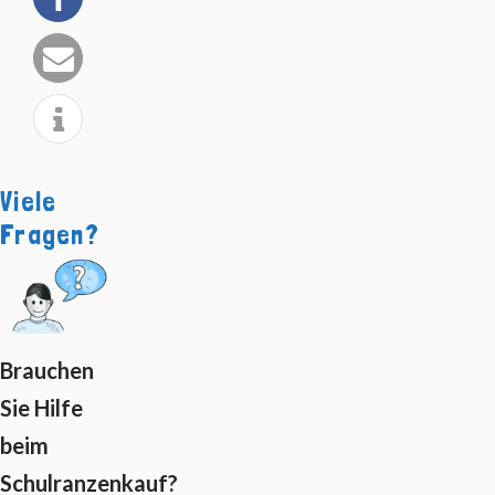
Viele
Fragen?
Brauchen
Sie Hilfe
beim
Schulranzenkauf?