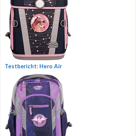
Testbericht: Hero Air