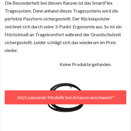
Die Besonderheit bei diesem Ranzen ist das SmartFlex
Tragesystem. Denn anhand dieses Tragesystems wird die
perfekte Passform sichergestellt. Der Rückenpolster
zeichnet sich durch seine 3-Punkt-Ergonomie aus. So ist ein
Höchstmaß an Tragekomfort während der Grundschulzeit
sichergestellt. Leider schlägt sich das wiederum im Preis
nieder.
Keine Produkte gefunden.
Jetzt passende Modelle bei Amazon anschauen!*