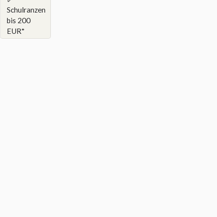
Schulranzen
bis 200
EUR*