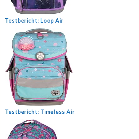
Testbericht: Loop Air
Testbericht: Timeless Air