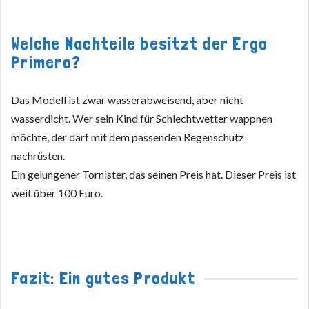
Welche Nachteile besitzt der Ergo
Primero?
Das Modell ist zwar wasserabweisend, aber nicht
wasserdicht. Wer sein Kind für Schlechtwetter wappnen
möchte, der darf mit dem passenden Regenschutz
nachrüsten.
Ein gelungener Tornister, das seinen Preis hat. Dieser Preis ist
weit über 100 Euro.
Fazit: Ein gutes Produkt