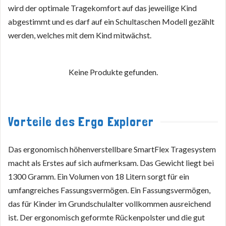
wird der optimale Tragekomfort auf das jeweilige Kind
abgestimmt und es darf auf ein Schultaschen Modell gezählt
werden, welches mit dem Kind mitwächst.
Keine Produkte gefunden.
Vorteile des Ergo Explorer
Das ergonomisch höhenverstellbare SmartFlex Tragesystem
macht als Erstes auf sich aufmerksam. Das Gewicht liegt bei
1300 Gramm. Ein Volumen von 18 Litern sorgt für ein
umfangreiches Fassungsvermögen. Ein Fassungsvermögen,
das für Kinder im Grundschulalter vollkommen ausreichend
ist. Der ergonomisch geformte Rückenpolster und die gut